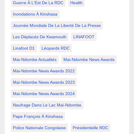
Guerre À L'Est De La RDC
Health
Inondations À Kinshasa
Journée Mondiale De La Liberté De La Presse
Les Déplacés De Kwamouth
LINAFOOT
Linafoot D1
Léopards RDC
Mai-Ndombe Actualités
Mai-Ndombe News Awards
Mai-Ndombe News Awards 2022
Mai-Ndombe News Awards 2023
Mai-Ndombe News Awards 2024
Naufrage Dans Le Lac Mai-Ndombe
Pape François À Kinshasa
Police Nationale Congolaise
Présidentielle RDC