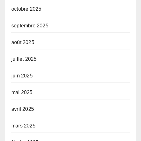
octobre 2025
septembre 2025
août 2025
juillet 2025
juin 2025
mai 2025
avril 2025
mars 2025