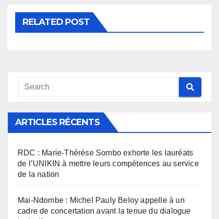
RELATED POST
ARTICLES RÉCENTS
RDC : Marie-Thérèse Sombo exhorte les lauréats
de l’UNIKIN à mettre leurs compétences au service
de la nation
Mai-Ndombe : Michel Pauly Beloy appelle à un
cadre de concertation avant la tenue du dialogue