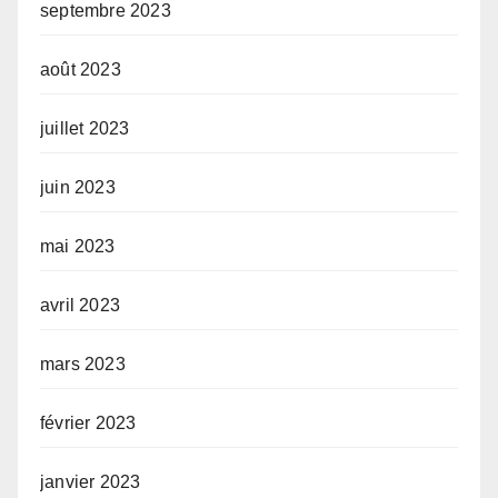
septembre 2023
août 2023
juillet 2023
juin 2023
mai 2023
avril 2023
mars 2023
février 2023
janvier 2023