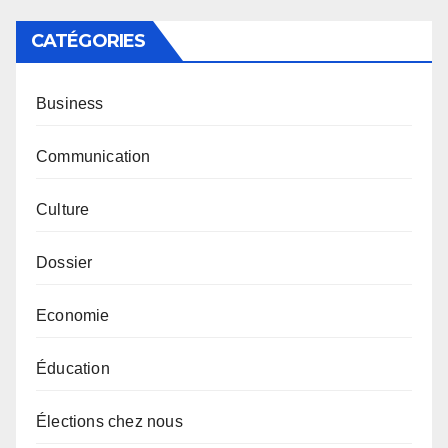
CATÉGORIES
Business
Communication
Culture
Dossier
Economie
Éducation
Élections chez nous