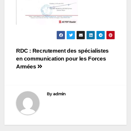
Navigation
RDC : Recrutement des spécialistes
en communication pour les Forces
de
Armées
l’article
By
admin