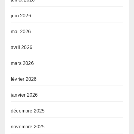
juin 2026
mai 2026
avril 2026
mars 2026
février 2026
janvier 2026
décembre 2025
novembre 2025