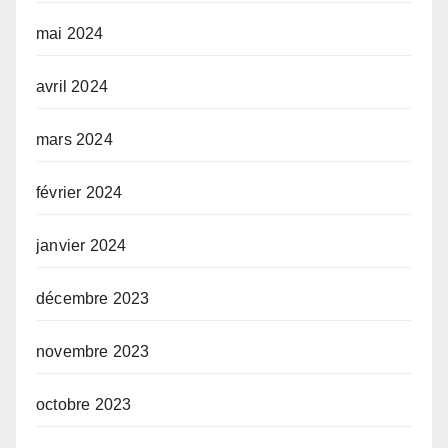
mai 2024
avril 2024
mars 2024
février 2024
janvier 2024
décembre 2023
novembre 2023
octobre 2023