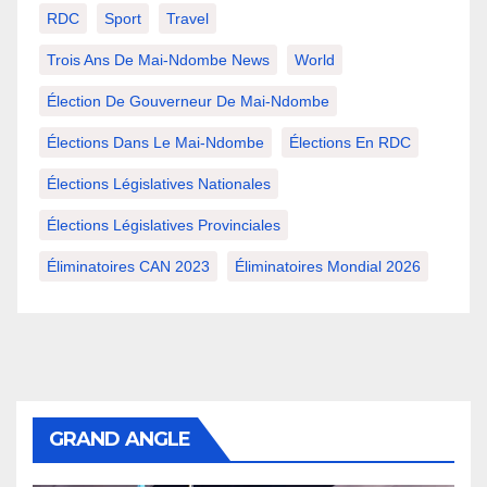
RDC
Sport
Travel
Trois Ans De Mai-Ndombe News
World
Élection De Gouverneur De Mai-Ndombe
Élections Dans Le Mai-Ndombe
Élections En RDC
Élections Législatives Nationales
Élections Législatives Provinciales
Éliminatoires CAN 2023
Éliminatoires Mondial 2026
GRAND ANGLE