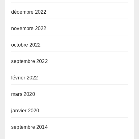
décembre 2022
novembre 2022
octobre 2022
septembre 2022
février 2022
mars 2020
janvier 2020
septembre 2014