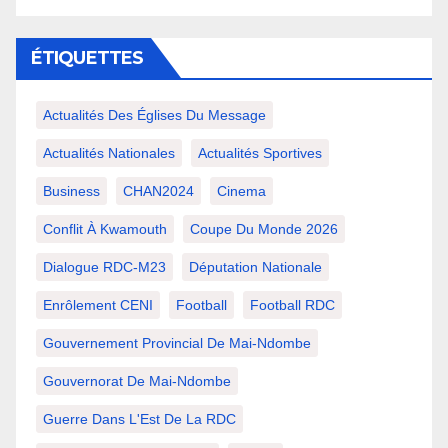
ÉTIQUETTES
Actualités Des Églises Du Message
Actualités Nationales
Actualités Sportives
Business
CHAN2024
Cinema
Conflit À Kwamouth
Coupe Du Monde 2026
Dialogue RDC-M23
Députation Nationale
Enrôlement CENI
Football
Football RDC
Gouvernement Provincial De Mai-Ndombe
Gouvernorat De Mai-Ndombe
Guerre Dans L'Est De La RDC