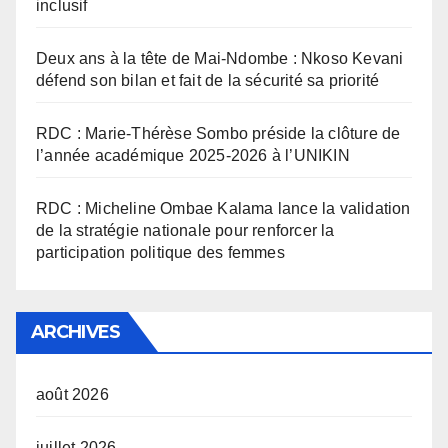
inclusif
Deux ans à la tête de Mai-Ndombe : Nkoso Kevani
défend son bilan et fait de la sécurité sa priorité
RDC : Marie-Thérèse Sombo préside la clôture de
l’année académique 2025-2026 à l’UNIKIN
RDC : Micheline Ombae Kalama lance la validation
de la stratégie nationale pour renforcer la
participation politique des femmes
ARCHIVES
août 2026
juillet 2026