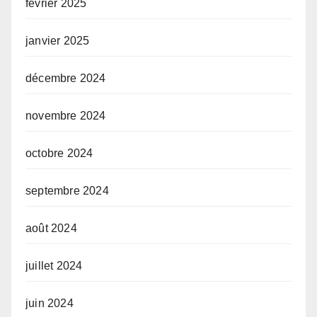
février 2025
janvier 2025
décembre 2024
novembre 2024
octobre 2024
septembre 2024
août 2024
juillet 2024
juin 2024