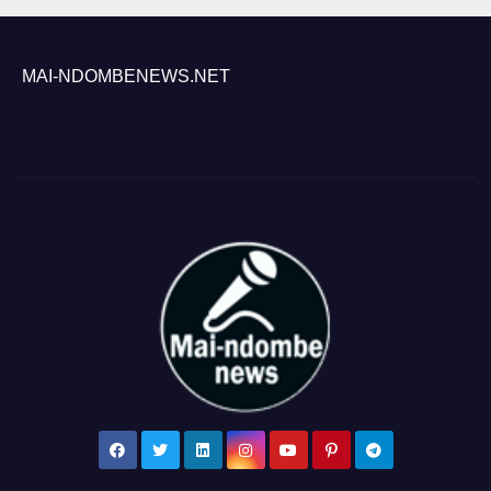
MAI-NDOMBENEWS.NET