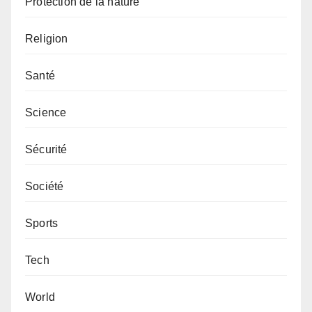
Protection de la nature
Religion
Santé
Science
Sécurité
Société
Sports
Tech
World