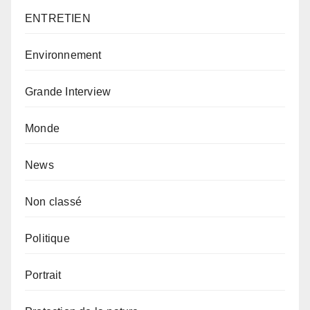
ENTRETIEN
Environnement
Grande Interview
Monde
News
Non classé
Politique
Portrait