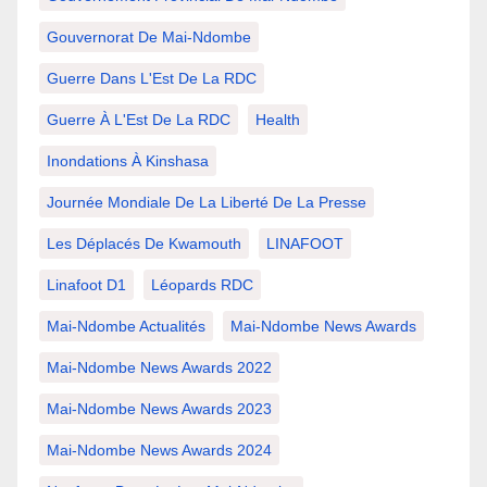
Gouvernorat De Mai-Ndombe
Guerre Dans L'Est De La RDC
Guerre À L'Est De La RDC
Health
Inondations À Kinshasa
Journée Mondiale De La Liberté De La Presse
Les Déplacés De Kwamouth
LINAFOOT
Linafoot D1
Léopards RDC
Mai-Ndombe Actualités
Mai-Ndombe News Awards
Mai-Ndombe News Awards 2022
Mai-Ndombe News Awards 2023
Mai-Ndombe News Awards 2024