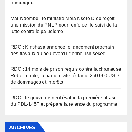
numérique
Mai-Ndombe : le ministre Mpia Nsele Dido reçoit
une mission du PNLP pour renforcer le suivi de la
lutte contre le paludisme
RDC : Kinshasa annonce le lancement prochain
des travaux du boulevard Étienne Tshisekedi
RDC : 14 mois de prison requis contre la chanteuse
Rebo Tchulo, la partie civile réclame 250 000 USD
de dommages et intérêts
RDC : le gouvernement évalue la première phase
du PDL-145T et prépare la relance du programme
ARCHIVES