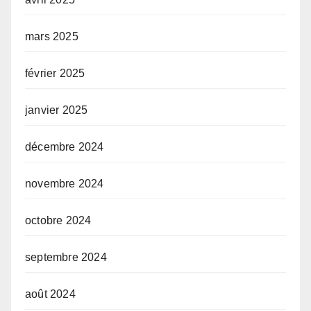
mars 2025
février 2025
janvier 2025
décembre 2024
novembre 2024
octobre 2024
septembre 2024
août 2024