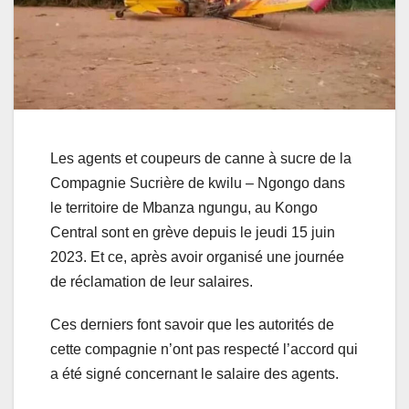
Les agents et coupeurs de canne à sucre de la
Compagnie Sucrière de kwilu – Ngongo dans
le territoire de Mbanza ngungu, au Kongo
Central sont en grève depuis le jeudi 15 juin
2023. Et ce, après avoir organisé une journée
de réclamation de leur salaires.
Ces derniers font savoir que les autorités de
cette compagnie n’ont pas respecté l’accord qui
a été signé concernant le salaire des agents.