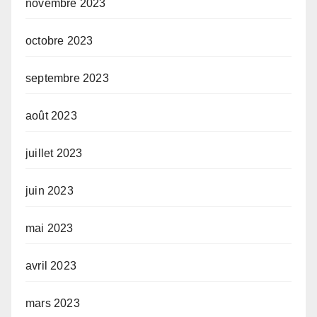
novembre 2023
octobre 2023
septembre 2023
août 2023
juillet 2023
juin 2023
mai 2023
avril 2023
mars 2023