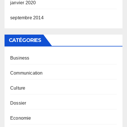
janvier 2020
septembre 2014
CATÉGORIES
Business
Communication
Culture
Dossier
Economie