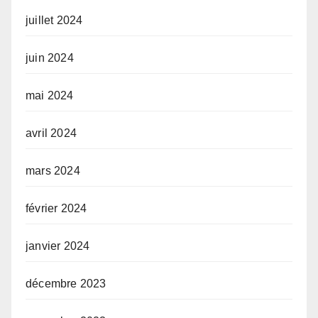
juillet 2024
juin 2024
mai 2024
avril 2024
mars 2024
février 2024
janvier 2024
décembre 2023