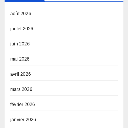
août 2026
juillet 2026
juin 2026
mai 2026
avril 2026
mars 2026
février 2026
janvier 2026