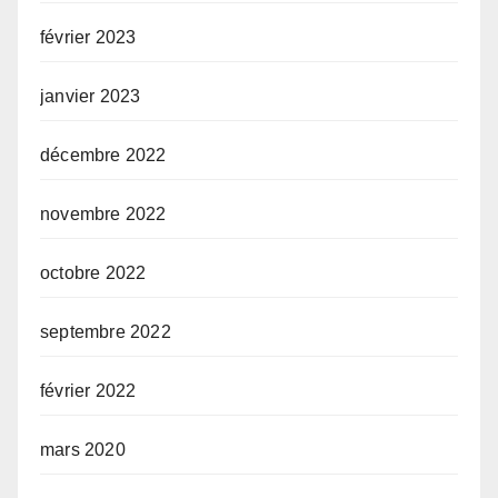
février 2023
janvier 2023
décembre 2022
novembre 2022
octobre 2022
septembre 2022
février 2022
mars 2020