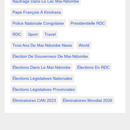
Naufrage Dans Le Lac Mai-Ndombe
Pape François À Kinshasa
Police Nationale Congolaise
Présidentielle RDC
RDC
Sport
Travel
Trois Ans De Mai-Ndombe News
World
Élection De Gouverneur De Mai-Ndombe
Élections Dans Le Mai-Ndombe
Élections En RDC
Élections Législatives Nationales
Élections Législatives Provinciales
Éliminatoires CAN 2023
Éliminatoires Mondial 2026