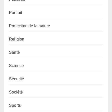
Portrait
Protection de la nature
Religion
Santé
Science
Sécurité
Société
Sports