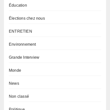
Éducation
Élections chez nous
ENTRETIEN
Environnement
Grande Interview
Monde
News
Non classé
Politique