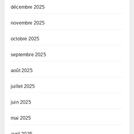
décembre 2025
novembre 2025
octobre 2025
septembre 2025
août 2025
juillet 2025
juin 2025
mai 2025
avril 2025