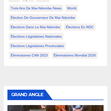
Trois Ans De Mai-Ndombe News
World
Élection De Gouverneur De Mai-Ndombe
Élections Dans Le Mai-Ndombe
Élections En RDC
Élections Législatives Nationales
Élections Législatives Provinciales
Éliminatoires CAN 2023
Éliminatoires Mondial 2026
GRAND ANGLE