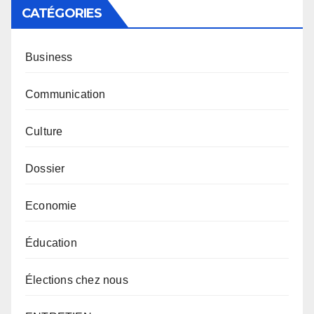
CATÉGORIES
Business
Communication
Culture
Dossier
Economie
Éducation
Élections chez nous