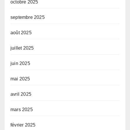
octobre 2025
septembre 2025
août 2025
juillet 2025
juin 2025
mai 2025
avril 2025
mars 2025
février 2025