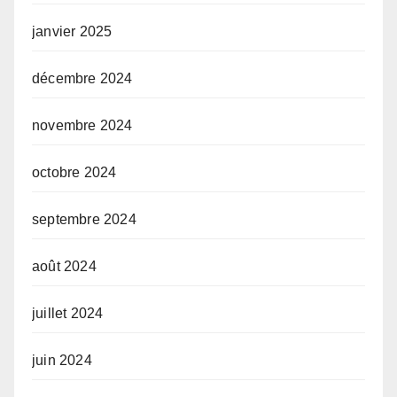
janvier 2025
décembre 2024
novembre 2024
octobre 2024
septembre 2024
août 2024
juillet 2024
juin 2024