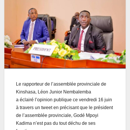
Le rapporteur de l’assemblée provinciale de
Kinshasa, Léon Junior Nembalemba
a éclairé l’opinion publique ce vendredi 16 juin
à travers un tweet en précisant que le président
de l’assemblée provinciale, Godé Mpoyi
Kadima n’est pas du tout déchu de ses