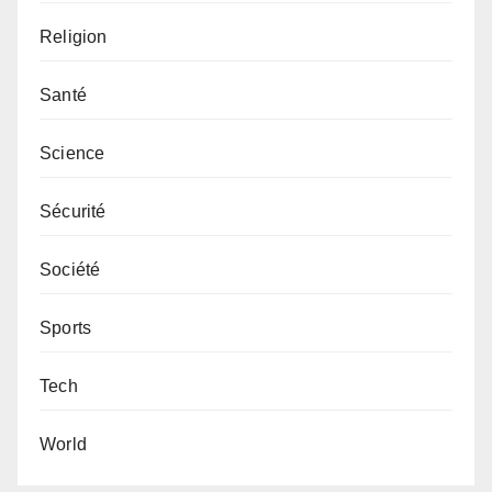
Religion
Santé
Science
Sécurité
Société
Sports
Tech
World