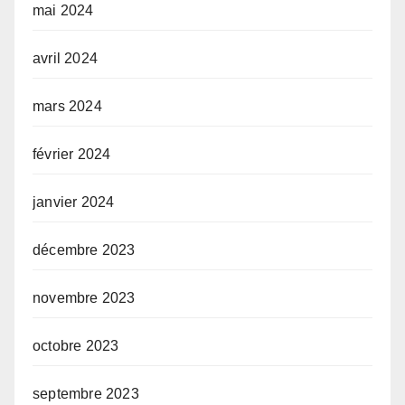
mai 2024
avril 2024
mars 2024
février 2024
janvier 2024
décembre 2023
novembre 2023
octobre 2023
septembre 2023