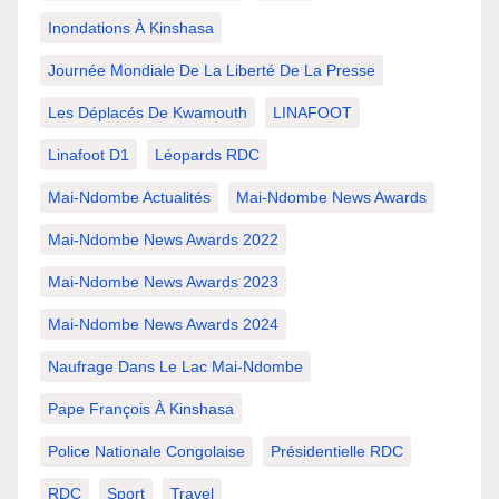
Inondations À Kinshasa
Journée Mondiale De La Liberté De La Presse
Les Déplacés De Kwamouth
LINAFOOT
Linafoot D1
Léopards RDC
Mai-Ndombe Actualités
Mai-Ndombe News Awards
Mai-Ndombe News Awards 2022
Mai-Ndombe News Awards 2023
Mai-Ndombe News Awards 2024
Naufrage Dans Le Lac Mai-Ndombe
Pape François À Kinshasa
Police Nationale Congolaise
Présidentielle RDC
RDC
Sport
Travel