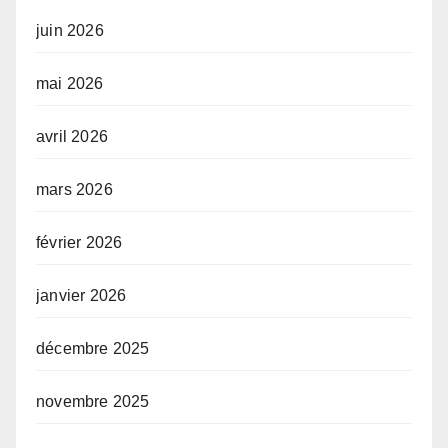
juin 2026
mai 2026
avril 2026
mars 2026
février 2026
janvier 2026
décembre 2025
novembre 2025