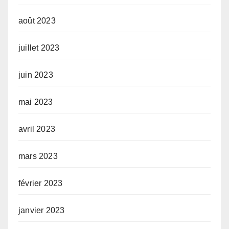
août 2023
juillet 2023
juin 2023
mai 2023
avril 2023
mars 2023
février 2023
janvier 2023