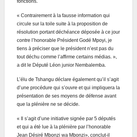
fonctions.
« Contrairement à la fausse information qui
circule sur la toile suite à la proposition de
résolution portant déchéance déposée à ce jour
contre l’honorable Président Godé Mpoyi, je
tiens à préciser que le président n’est pas du
tout déchu comme l’affirme certains médias. »,
a dit le Député Léon junior Nembalemba.
L’élu de Tshangu déclare également qu’il s’agit
d’une procédure qui s’ouvre et qui impliquera la
présentation de ses moyens de défense avant
que la plénière ne se décide.
« Il s’agit d’une initiative signée par 5 députés
et qui a été lue à la plénière par l’honorable
Jean Désiré Mbonzi wa Mbonzi», conclut-il