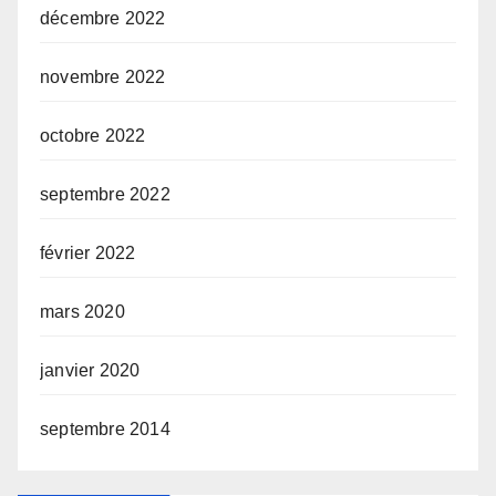
décembre 2022
novembre 2022
octobre 2022
septembre 2022
février 2022
mars 2020
janvier 2020
septembre 2014