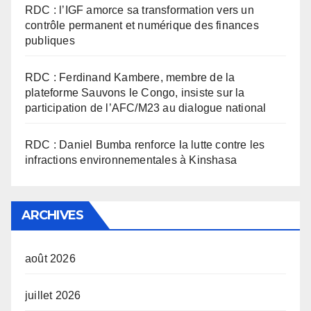
RDC : l’IGF amorce sa transformation vers un
contrôle permanent et numérique des finances
publiques
RDC : Ferdinand Kambere, membre de la
plateforme Sauvons le Congo, insiste sur la
participation de l’AFC/M23 au dialogue national
RDC : Daniel Bumba renforce la lutte contre les
infractions environnementales à Kinshasa
ARCHIVES
août 2026
juillet 2026