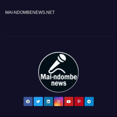
MAI-NDOMBENEWS.NET