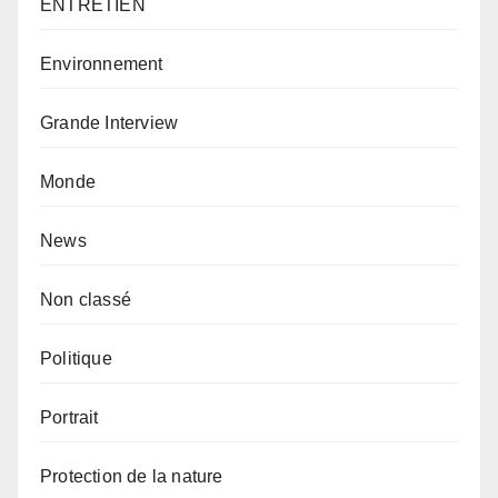
ENTRETIEN
Environnement
Grande Interview
Monde
News
Non classé
Politique
Portrait
Protection de la nature