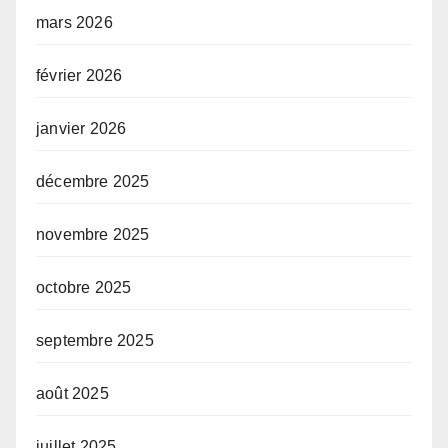
mars 2026
février 2026
janvier 2026
décembre 2025
novembre 2025
octobre 2025
septembre 2025
août 2025
juillet 2025