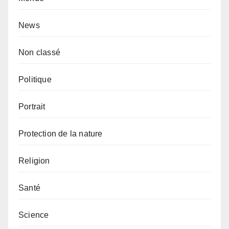
News
Non classé
Politique
Portrait
Protection de la nature
Religion
Santé
Science