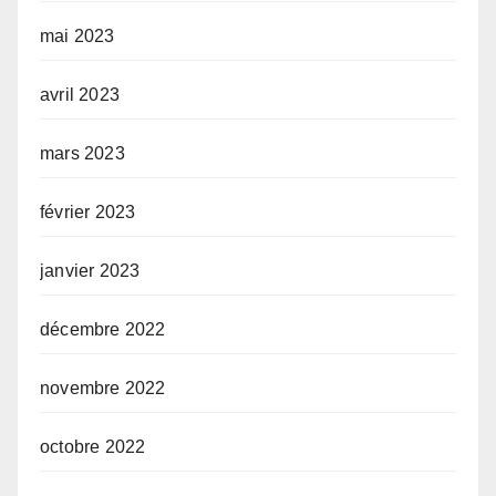
mai 2023
avril 2023
mars 2023
février 2023
janvier 2023
décembre 2022
novembre 2022
octobre 2022