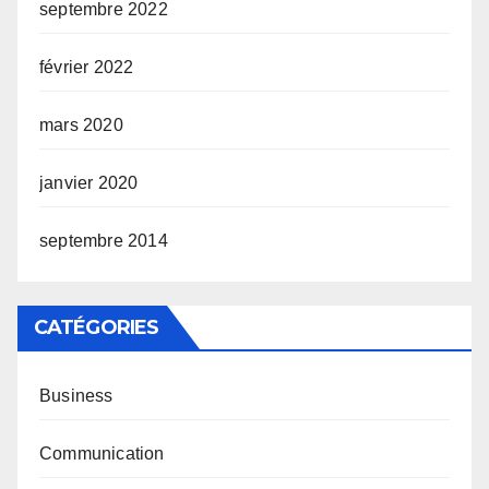
septembre 2022
février 2022
mars 2020
janvier 2020
septembre 2014
CATÉGORIES
Business
Communication