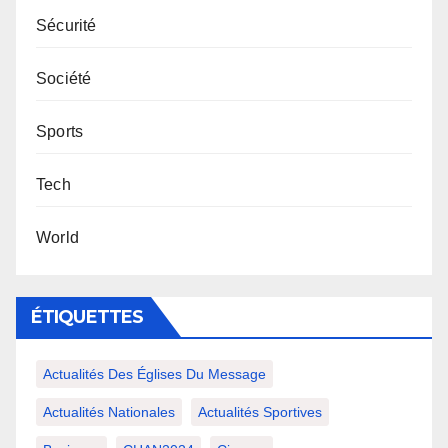
Sécurité
Société
Sports
Tech
World
ÉTIQUETTES
Actualités Des Églises Du Message
Actualités Nationales
Actualités Sportives