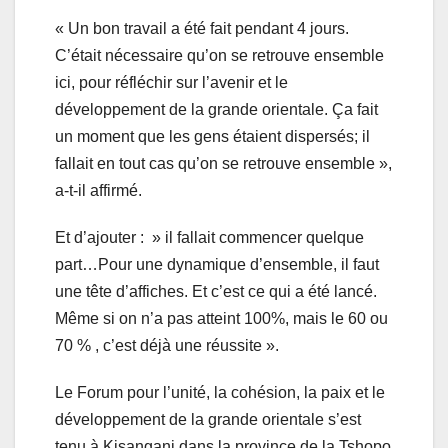
« Un bon travail a été fait pendant 4 jours.
C’était nécessaire qu’on se retrouve ensemble
ici, pour réfléchir sur l’avenir et le
développement de la grande orientale. Ça fait
un moment que les gens étaient dispersés; il
fallait en tout cas qu’on se retrouve ensemble »,
a-t-il affirmé.
Et d’ajouter : » il fallait commencer quelque
part…Pour une dynamique d’ensemble, il faut
une tête d’affiches. Et c’est ce qui a été lancé.
Même si on n’a pas atteint 100%, mais le 60 ou
70 % , c’est déjà une réussite ».
Le Forum pour l’unité, la cohésion, la paix et le
développement de la grande orientale s’est
tenu à Kisangani dans la province de la Tshopo