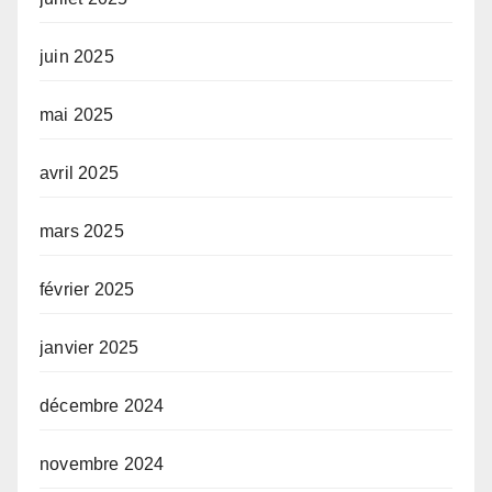
juin 2025
mai 2025
avril 2025
mars 2025
février 2025
janvier 2025
décembre 2024
novembre 2024