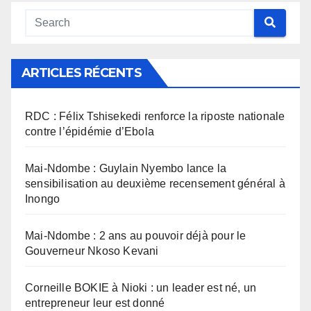
ARTICLES RÉCENTS
RDC : Félix Tshisekedi renforce la riposte nationale
contre l’épidémie d’Ebola
Mai-Ndombe : Guylain Nyembo lance la
sensibilisation au deuxième recensement général à
Inongo
Mai-Ndombe : 2 ans au pouvoir déjà pour le
Gouverneur Nkoso Kevani
Corneille BOKIE à Nioki : un leader est né, un
entrepreneur leur est donné