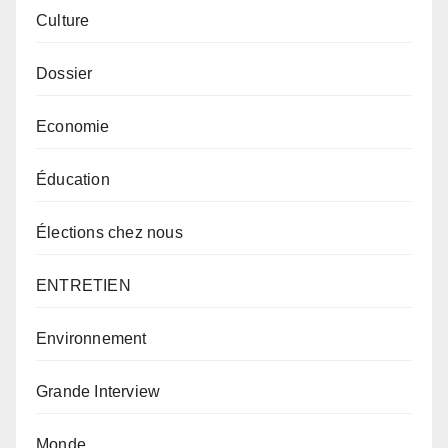
Culture
Dossier
Economie
Éducation
Élections chez nous
ENTRETIEN
Environnement
Grande Interview
Monde