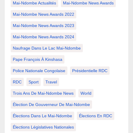
Mai-Ndombe Actualités
Mai-Ndombe News Awards
Mai-Ndombe News Awards 2022
Mai-Ndombe News Awards 2023
Mai-Ndombe News Awards 2024
Naufrage Dans Le Lac Mai-Ndombe
Pape François À Kinshasa
Police Nationale Congolaise
Présidentielle RDC
RDC
Sport
Travel
Trois Ans De Mai-Ndombe News
World
Élection De Gouverneur De Mai-Ndombe
Élections Dans Le Mai-Ndombe
Élections En RDC
Élections Législatives Nationales