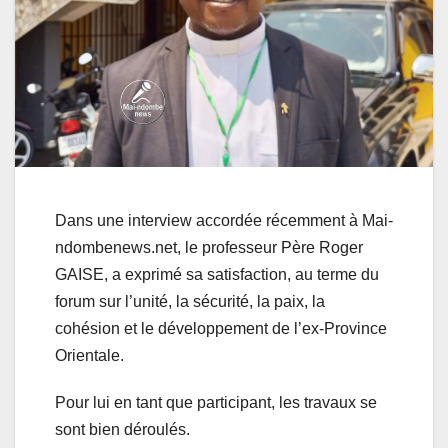
Dans une interview accordée récemment à Mai-
ndombenews.net, le professeur Père Roger
GAISE, a exprimé sa satisfaction, au terme du
forum sur l’unité, la sécurité, la paix, la
cohésion et le développement de l’ex-Province
Orientale.
Pour lui en tant que participant, les travaux se
sont bien déroulés.