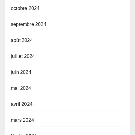
octobre 2024
septembre 2024
août 2024
juillet 2024
juin 2024
mai 2024
avril 2024
mars 2024