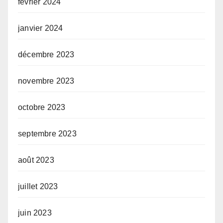
février 2024
janvier 2024
décembre 2023
novembre 2023
octobre 2023
septembre 2023
août 2023
juillet 2023
juin 2023