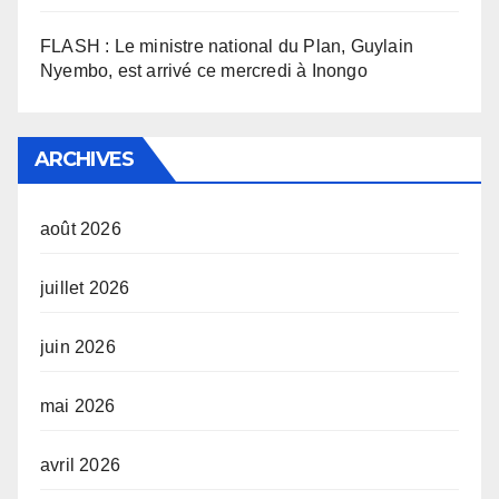
FLASH : Le ministre national du Plan, Guylain
Nyembo, est arrivé ce mercredi à Inongo
ARCHIVES
août 2026
juillet 2026
juin 2026
mai 2026
avril 2026