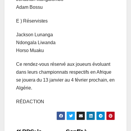
Adam Bossu
E ) Réservistes
Jackson Lunanga
Ndongala Liwanda
Horso Muaku
Ce rendez-vous réservé aux joueurs évoluant
dans leurs championnats respectifs en Afrique
se jouera du 13 janvier au 4 février prochain, en
Algérie.
RÉDACTION