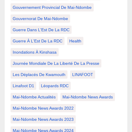
Gouvernement Provincial De Mai-Ndombe
Gouvernorat De Mai-Ndombe
Guerre Dans L'Est De La RDC
Guerre À L'Est De La RDC
Health
Inondations À Kinshasa
Journée Mondiale De La Liberté De La Presse
Les Déplacés De Kwamouth
LINAFOOT
Linafoot D1
Léopards RDC
Mai-Ndombe Actualités
Mai-Ndombe News Awards
Mai-Ndombe News Awards 2022
Mai-Ndombe News Awards 2023
Mai-Ndombe News Awards 2024