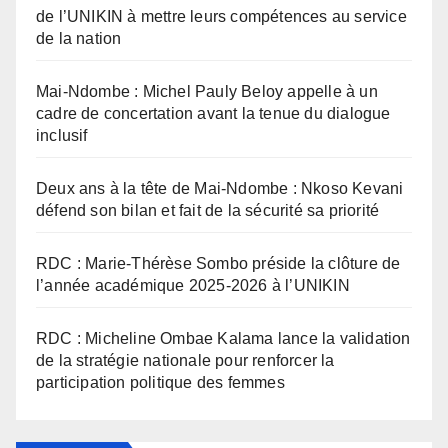
de l’UNIKIN à mettre leurs compétences au service
de la nation
Mai-Ndombe : Michel Pauly Beloy appelle à un
cadre de concertation avant la tenue du dialogue
inclusif
Deux ans à la tête de Mai-Ndombe : Nkoso Kevani
défend son bilan et fait de la sécurité sa priorité
RDC : Marie-Thérèse Sombo préside la clôture de
l’année académique 2025-2026 à l’UNIKIN
RDC : Micheline Ombae Kalama lance la validation
de la stratégie nationale pour renforcer la
participation politique des femmes