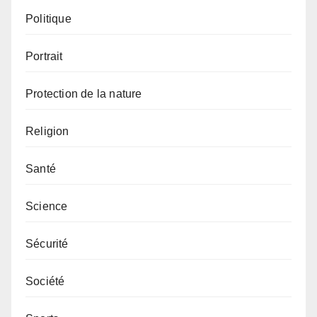
Politique
Portrait
Protection de la nature
Religion
Santé
Science
Sécurité
Société