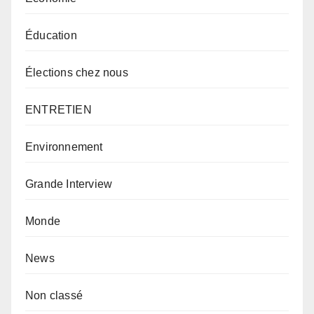
Éducation
Élections chez nous
ENTRETIEN
Environnement
Grande Interview
Monde
News
Non classé