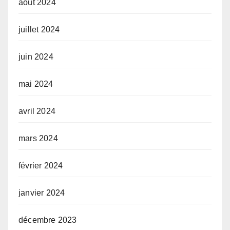
août 2024
juillet 2024
juin 2024
mai 2024
avril 2024
mars 2024
février 2024
janvier 2024
décembre 2023