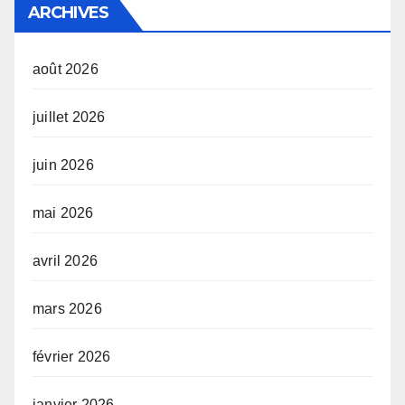
ARCHIVES
août 2026
juillet 2026
juin 2026
mai 2026
avril 2026
mars 2026
février 2026
janvier 2026