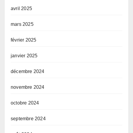
avril 2025
mars 2025
février 2025
janvier 2025
décembre 2024
novembre 2024
octobre 2024
septembre 2024