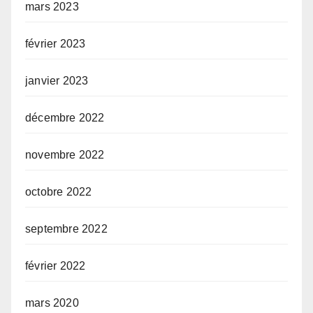
mars 2023
février 2023
janvier 2023
décembre 2022
novembre 2022
octobre 2022
septembre 2022
février 2022
mars 2020