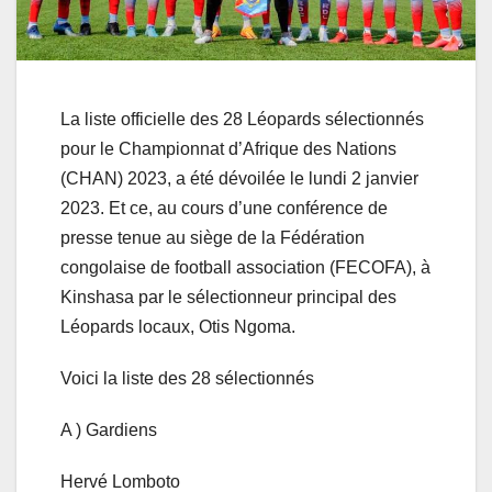
La liste officielle des 28 Léopards sélectionnés
pour le Championnat d’Afrique des Nations
(CHAN) 2023, a été dévoilée le lundi 2 janvier
2023. Et ce, au cours d’une conférence de
presse tenue au siège de la Fédération
congolaise de football association (FECOFA), à
Kinshasa par le sélectionneur principal des
Léopards locaux, Otis Ngoma.
Voici la liste des 28 sélectionnés
A ) Gardiens
Hervé Lomboto