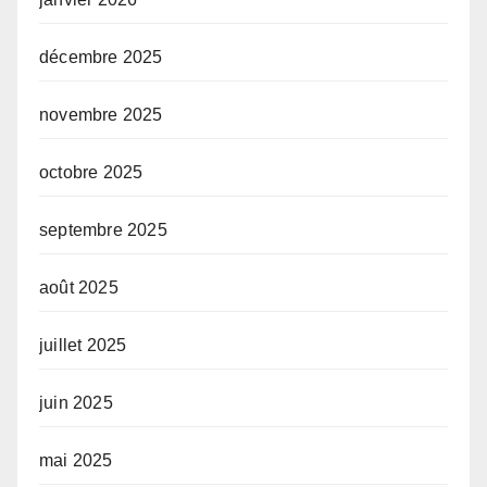
décembre 2025
novembre 2025
octobre 2025
septembre 2025
août 2025
juillet 2025
juin 2025
mai 2025