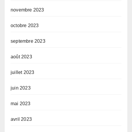
novembre 2023
octobre 2023
septembre 2023
août 2023
juillet 2023
juin 2023
mai 2023
avril 2023