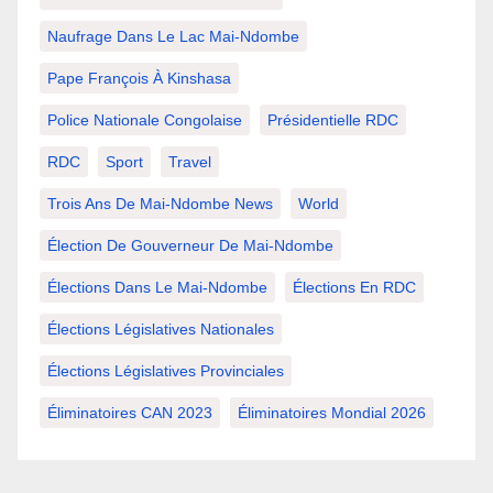
Naufrage Dans Le Lac Mai-Ndombe
Pape François À Kinshasa
Police Nationale Congolaise
Présidentielle RDC
RDC
Sport
Travel
Trois Ans De Mai-Ndombe News
World
Élection De Gouverneur De Mai-Ndombe
Élections Dans Le Mai-Ndombe
Élections En RDC
Élections Législatives Nationales
Élections Législatives Provinciales
Éliminatoires CAN 2023
Éliminatoires Mondial 2026