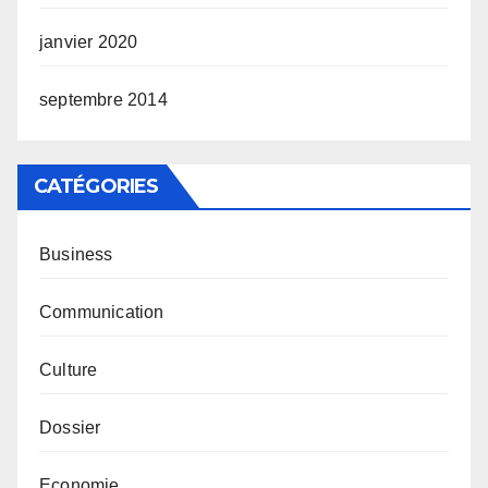
janvier 2020
septembre 2014
CATÉGORIES
Business
Communication
Culture
Dossier
Economie