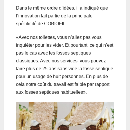
Dans le même ordre d’idées, il a indiqué que
l’innovation fait partie de la principale
spécificité de COBIOFIL.
«Avec nos toilettes, vous n’allez pas vous
inquiéter pour les vider. Et pourtant, ce qui n’est
pas le cas avec les fosses septiques
classiques. Avec nos services, vous pouvez
faire plus de 25 ans sans vide la fosse septique
pour un usage de huit personnes. En plus de
cela notre coût du travail est faible par rapport
aux fosses septiques habituelles».