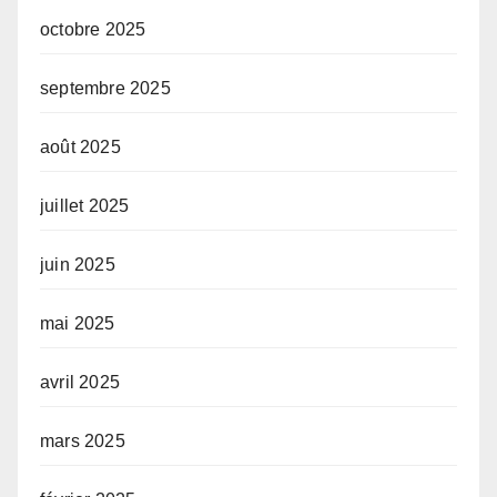
octobre 2025
septembre 2025
août 2025
juillet 2025
juin 2025
mai 2025
avril 2025
mars 2025