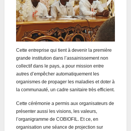
Cette entreprise qui tient à devenir la première
grande institution dans l’assainissement non
collectif dans le pays, a pour mission entre
autres d’empêcher automatiquement les
organismes de propager les maladies et doter à
la communauté, un cadre sanitaire très efficient.
Cette cérémonie a permis aux organisateurs de
présenter aussi les visions, les valeurs,
l’organigramme de COBIOFIL. Et ce, en
organisation une séance de projection sur