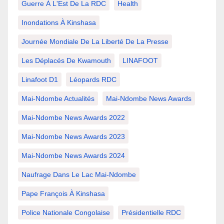
Guerre À L'Est De La RDC
Health
Inondations À Kinshasa
Journée Mondiale De La Liberté De La Presse
Les Déplacés De Kwamouth
LINAFOOT
Linafoot D1
Léopards RDC
Mai-Ndombe Actualités
Mai-Ndombe News Awards
Mai-Ndombe News Awards 2022
Mai-Ndombe News Awards 2023
Mai-Ndombe News Awards 2024
Naufrage Dans Le Lac Mai-Ndombe
Pape François À Kinshasa
Police Nationale Congolaise
Présidentielle RDC