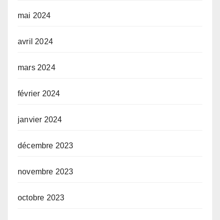
mai 2024
avril 2024
mars 2024
février 2024
janvier 2024
décembre 2023
novembre 2023
octobre 2023