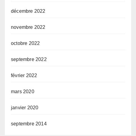
décembre 2022
novembre 2022
octobre 2022
septembre 2022
février 2022
mars 2020
janvier 2020
septembre 2014