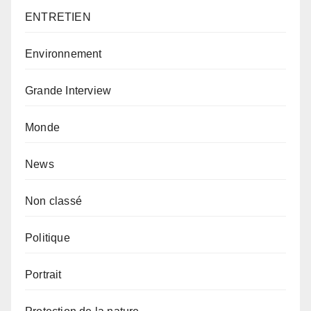
ENTRETIEN
Environnement
Grande Interview
Monde
News
Non classé
Politique
Portrait