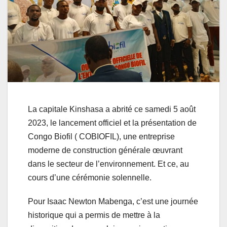
La capitale Kinshasa a abrité ce samedi 5 août
2023, le lancement officiel et la présentation de
Congo Biofil ( COBIOFIL), une entreprise
moderne de construction générale œuvrant
dans le secteur de l’environnement. Et ce, au
cours d’une cérémonie solennelle.
Pour Isaac Newton Mabenga, c’est une journée
historique qui a permis de mettre à la