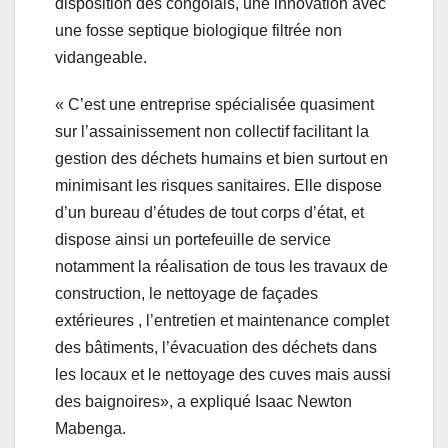
disposition des congolais, une innovation avec
une fosse septique biologique filtrée non
vidangeable.
« C’est une entreprise spécialisée quasiment
sur l’assainissement non collectif facilitant la
gestion des déchets humains et bien surtout en
minimisant les risques sanitaires. Elle dispose
d’un bureau d’études de tout corps d’état, et
dispose ainsi un portefeuille de service
notamment la réalisation de tous les travaux de
construction, le nettoyage de façades
extérieures , l’entretien et maintenance complet
des bâtiments, l’évacuation des déchets dans
les locaux et le nettoyage des cuves mais aussi
des baignoires», a expliqué Isaac Newton
Mabenga.