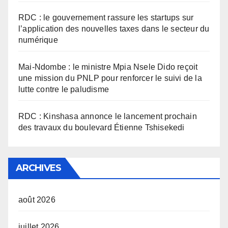
RDC : le gouvernement rassure les startups sur
l’application des nouvelles taxes dans le secteur du
numérique
Mai-Ndombe : le ministre Mpia Nsele Dido reçoit
une mission du PNLP pour renforcer le suivi de la
lutte contre le paludisme
RDC : Kinshasa annonce le lancement prochain
des travaux du boulevard Étienne Tshisekedi
ARCHIVES
août 2026
juillet 2026