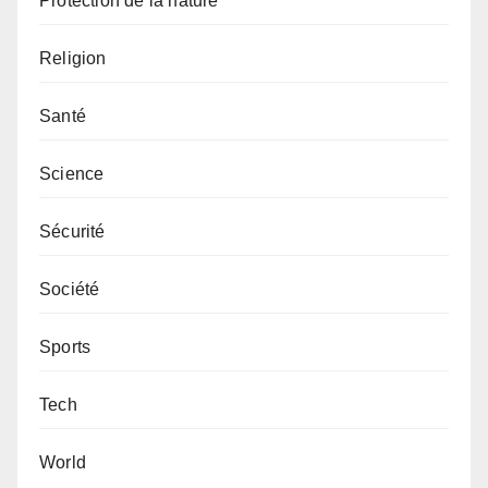
Protection de la nature
Religion
Santé
Science
Sécurité
Société
Sports
Tech
World