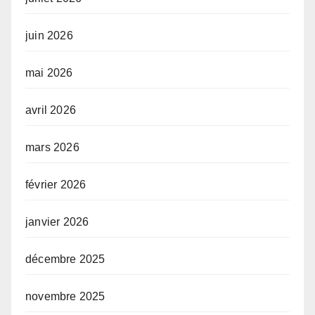
juin 2026
mai 2026
avril 2026
mars 2026
février 2026
janvier 2026
décembre 2025
novembre 2025