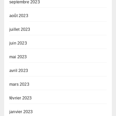
septembre 2023
août 2023
juillet 2023
juin 2023
mai 2023
avril 2023
mars 2023
février 2023
janvier 2023