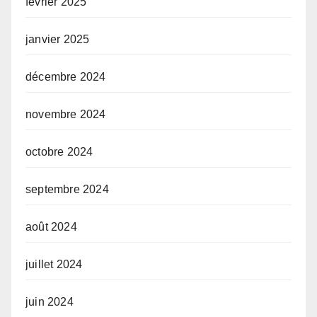
février 2025
janvier 2025
décembre 2024
novembre 2024
octobre 2024
septembre 2024
août 2024
juillet 2024
juin 2024