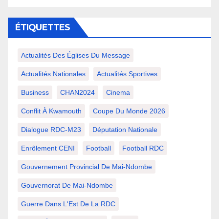
ÉTIQUETTES
Actualités Des Églises Du Message
Actualités Nationales
Actualités Sportives
Business
CHAN2024
Cinema
Conflit À Kwamouth
Coupe Du Monde 2026
Dialogue RDC-M23
Députation Nationale
Enrôlement CENI
Football
Football RDC
Gouvernement Provincial De Mai-Ndombe
Gouvernorat De Mai-Ndombe
Guerre Dans L'Est De La RDC