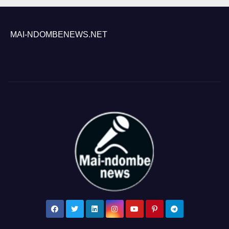
MAI-NDOMBENEWS.NET