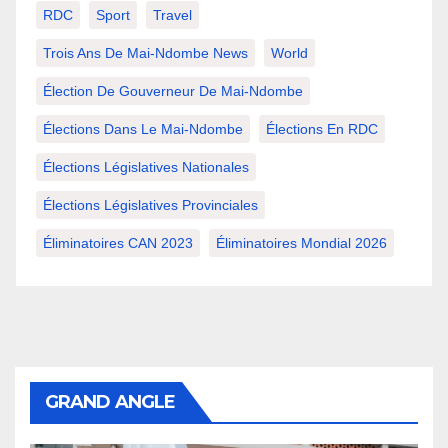
RDC
Sport
Travel
Trois Ans De Mai-Ndombe News
World
Élection De Gouverneur De Mai-Ndombe
Élections Dans Le Mai-Ndombe
Élections En RDC
Élections Législatives Nationales
Élections Législatives Provinciales
Éliminatoires CAN 2023
Éliminatoires Mondial 2026
GRAND ANGLE