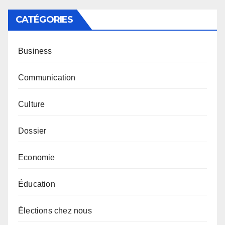
CATÉGORIES
Business
Communication
Culture
Dossier
Economie
Éducation
Élections chez nous