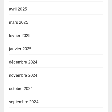
avril 2025
mars 2025
février 2025
janvier 2025
décembre 2024
novembre 2024
octobre 2024
septembre 2024