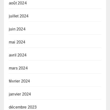
août 2024
juillet 2024
juin 2024
mai 2024
avril 2024
mars 2024
février 2024
janvier 2024
décembre 2023