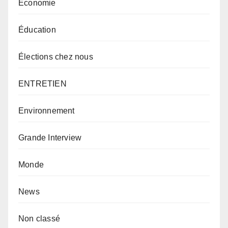
Economie
Éducation
Élections chez nous
ENTRETIEN
Environnement
Grande Interview
Monde
News
Non classé