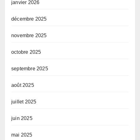
janvier 2026
décembre 2025
novembre 2025
octobre 2025
septembre 2025
août 2025
juillet 2025
juin 2025
mai 2025