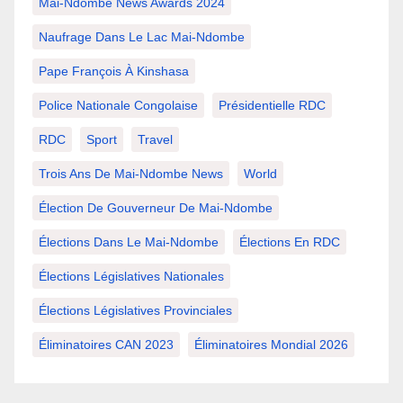
Mai-Ndombe News Awards 2024
Naufrage Dans Le Lac Mai-Ndombe
Pape François À Kinshasa
Police Nationale Congolaise
Présidentielle RDC
RDC
Sport
Travel
Trois Ans De Mai-Ndombe News
World
Élection De Gouverneur De Mai-Ndombe
Élections Dans Le Mai-Ndombe
Élections En RDC
Élections Législatives Nationales
Élections Législatives Provinciales
Éliminatoires CAN 2023
Éliminatoires Mondial 2026