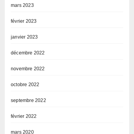
mars 2023
février 2023
janvier 2023
décembre 2022
novembre 2022
octobre 2022
septembre 2022
février 2022
mars 2020