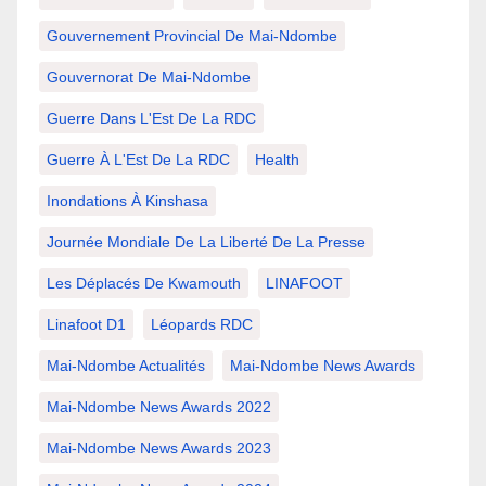
Gouvernement Provincial De Mai-Ndombe
Gouvernorat De Mai-Ndombe
Guerre Dans L'Est De La RDC
Guerre À L'Est De La RDC
Health
Inondations À Kinshasa
Journée Mondiale De La Liberté De La Presse
Les Déplacés De Kwamouth
LINAFOOT
Linafoot D1
Léopards RDC
Mai-Ndombe Actualités
Mai-Ndombe News Awards
Mai-Ndombe News Awards 2022
Mai-Ndombe News Awards 2023