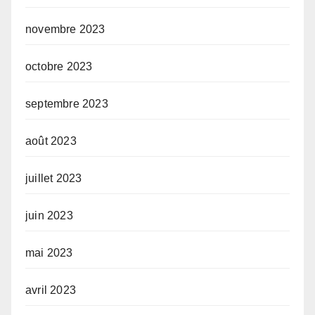
novembre 2023
octobre 2023
septembre 2023
août 2023
juillet 2023
juin 2023
mai 2023
avril 2023