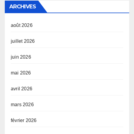
ARCHIVES
août 2026
juillet 2026
juin 2026
mai 2026
avril 2026
mars 2026
février 2026