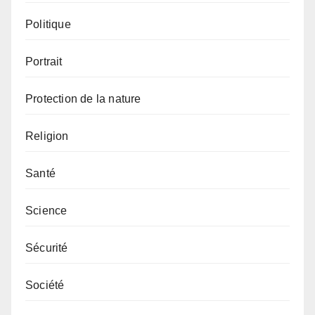
Politique
Portrait
Protection de la nature
Religion
Santé
Science
Sécurité
Société