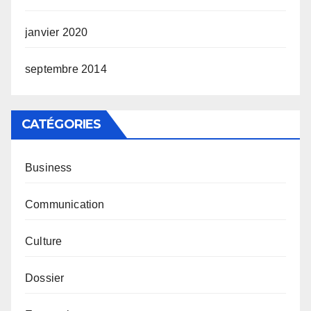
janvier 2020
septembre 2014
CATÉGORIES
Business
Communication
Culture
Dossier