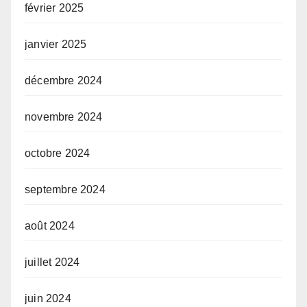
février 2025
janvier 2025
décembre 2024
novembre 2024
octobre 2024
septembre 2024
août 2024
juillet 2024
juin 2024