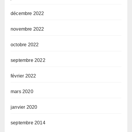
décembre 2022
novembre 2022
octobre 2022
septembre 2022
février 2022
mars 2020
janvier 2020
septembre 2014