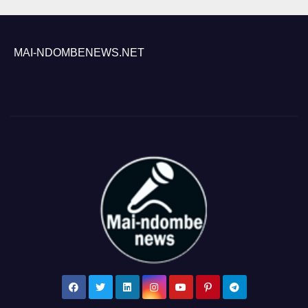
MAI-NDOMBENEWS.NET