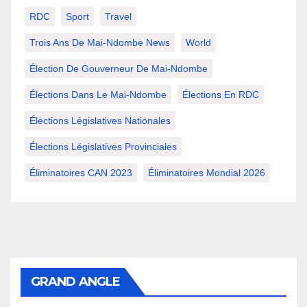
RDC
Sport
Travel
Trois Ans De Mai-Ndombe News
World
Élection De Gouverneur De Mai-Ndombe
Élections Dans Le Mai-Ndombe
Élections En RDC
Élections Législatives Nationales
Élections Législatives Provinciales
Éliminatoires CAN 2023
Éliminatoires Mondial 2026
GRAND ANGLE