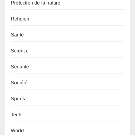
Protection de la nature
Religion
Santé
Science
Sécurité
Société
Sports
Tech
World