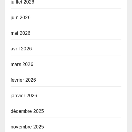
juillet 2026
juin 2026
mai 2026
avril 2026
mars 2026
février 2026
janvier 2026
décembre 2025
novembre 2025