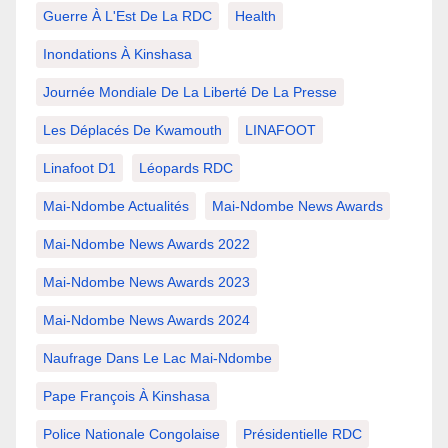
Guerre À L'Est De La RDC
Health
Inondations À Kinshasa
Journée Mondiale De La Liberté De La Presse
Les Déplacés De Kwamouth
LINAFOOT
Linafoot D1
Léopards RDC
Mai-Ndombe Actualités
Mai-Ndombe News Awards
Mai-Ndombe News Awards 2022
Mai-Ndombe News Awards 2023
Mai-Ndombe News Awards 2024
Naufrage Dans Le Lac Mai-Ndombe
Pape François À Kinshasa
Police Nationale Congolaise
Présidentielle RDC