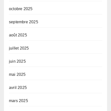
octobre 2025
septembre 2025
août 2025
juillet 2025
juin 2025
mai 2025
avril 2025
mars 2025