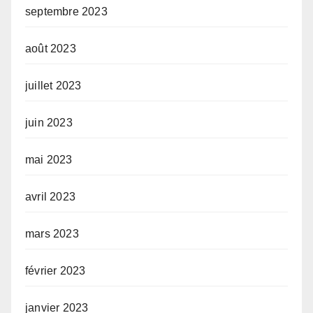
septembre 2023
août 2023
juillet 2023
juin 2023
mai 2023
avril 2023
mars 2023
février 2023
janvier 2023