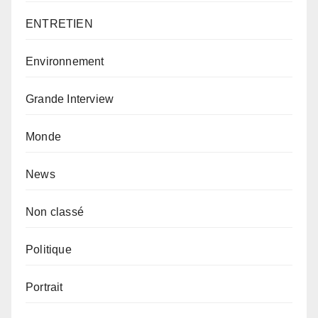
ENTRETIEN
Environnement
Grande Interview
Monde
News
Non classé
Politique
Portrait