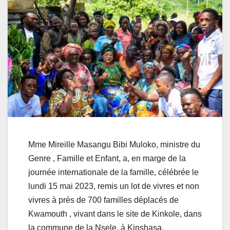
Mme Mireille Masangu Bibi Muloko, ministre du
Genre , Famille et Enfant, a, en marge de la
journée internationale de la famille, célébrée le
lundi 15 mai 2023, remis un lot de vivres et non
vivres à près de 700 familles déplacés de
Kwamouth , vivant dans le site de Kinkole, dans
la commune de la Nsele, à Kinshasa.