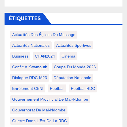
ÉTIQUETTES
Actualités Des Églises Du Message
Actualités Nationales
Actualités Sportives
Business
CHAN2024
Cinema
Conflit À Kwamouth
Coupe Du Monde 2026
Dialogue RDC-M23
Députation Nationale
Enrôlement CENI
Football
Football RDC
Gouvernement Provincial De Mai-Ndombe
Gouvernorat De Mai-Ndombe
Guerre Dans L'Est De La RDC