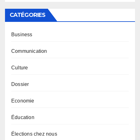
CATÉGORIES
Business
Communication
Culture
Dossier
Economie
Éducation
Élections chez nous