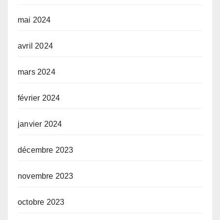
mai 2024
avril 2024
mars 2024
février 2024
janvier 2024
décembre 2023
novembre 2023
octobre 2023