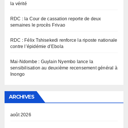
la vérité
RDC : la Cour de cassation reporte de deux
semaines le procès Frivao
RDC : Félix Tshisekedi renforce la riposte nationale
contre l’épidémie d’Ebola
Mai-Ndombe : Guylain Nyembo lance la
sensibilisation au deuxième recensement général à
Inongo
ARCHIVES
août 2026