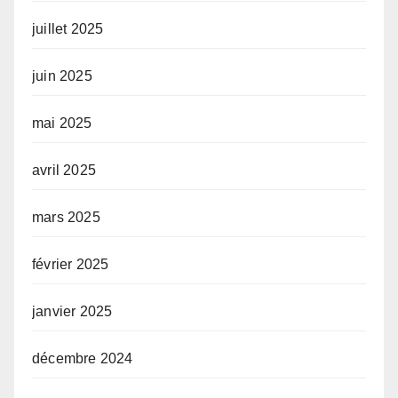
juillet 2025
juin 2025
mai 2025
avril 2025
mars 2025
février 2025
janvier 2025
décembre 2024