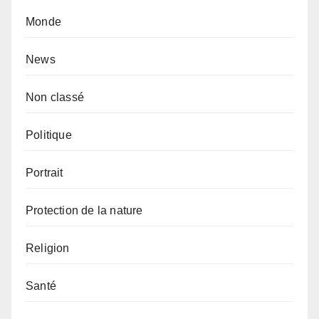
Monde
News
Non classé
Politique
Portrait
Protection de la nature
Religion
Santé