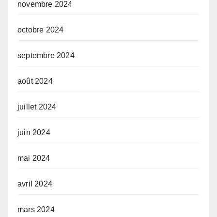
novembre 2024
octobre 2024
septembre 2024
août 2024
juillet 2024
juin 2024
mai 2024
avril 2024
mars 2024