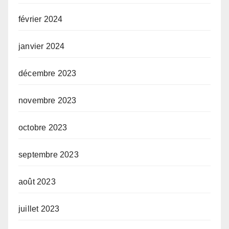
février 2024
janvier 2024
décembre 2023
novembre 2023
octobre 2023
septembre 2023
août 2023
juillet 2023