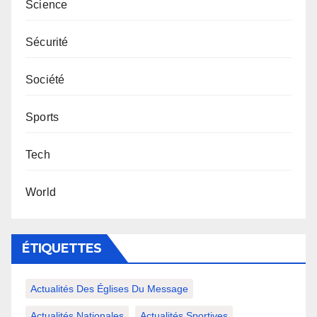
Science
Sécurité
Société
Sports
Tech
World
ÉTIQUETTES
Actualités Des Églises Du Message
Actualités Nationales
Actualités Sportives