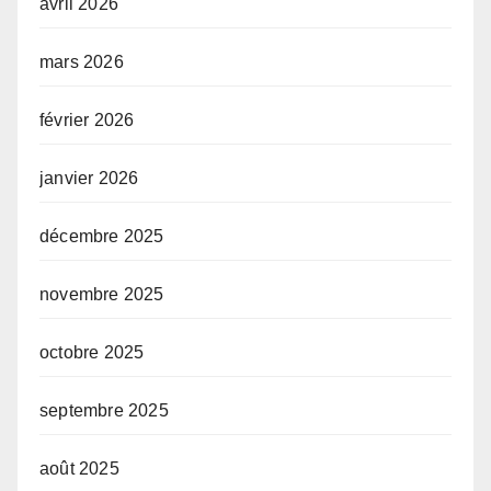
avril 2026
mars 2026
février 2026
janvier 2026
décembre 2025
novembre 2025
octobre 2025
septembre 2025
août 2025