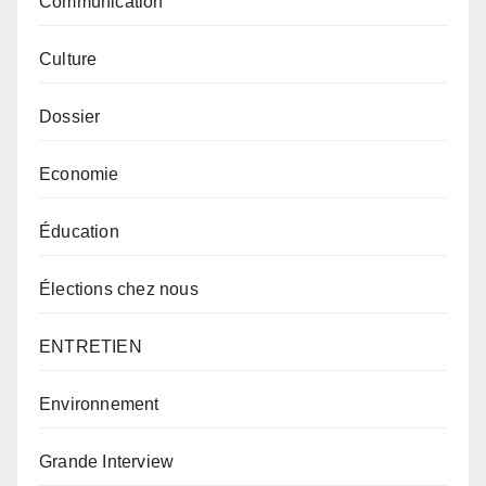
Communication
Culture
Dossier
Economie
Éducation
Élections chez nous
ENTRETIEN
Environnement
Grande Interview