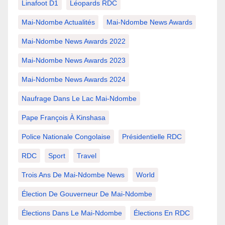
Linafoot D1
Léopards RDC
Mai-Ndombe Actualités
Mai-Ndombe News Awards
Mai-Ndombe News Awards 2022
Mai-Ndombe News Awards 2023
Mai-Ndombe News Awards 2024
Naufrage Dans Le Lac Mai-Ndombe
Pape François À Kinshasa
Police Nationale Congolaise
Présidentielle RDC
RDC
Sport
Travel
Trois Ans De Mai-Ndombe News
World
Élection De Gouverneur De Mai-Ndombe
Élections Dans Le Mai-Ndombe
Élections En RDC