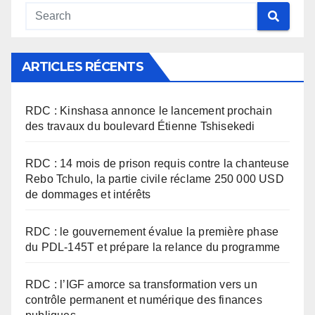
ARTICLES RÉCENTS
RDC : Kinshasa annonce le lancement prochain
des travaux du boulevard Étienne Tshisekedi
RDC : 14 mois de prison requis contre la chanteuse
Rebo Tchulo, la partie civile réclame 250 000 USD
de dommages et intérêts
RDC : le gouvernement évalue la première phase
du PDL-145T et prépare la relance du programme
RDC : l’IGF amorce sa transformation vers un
contrôle permanent et numérique des finances