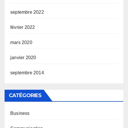
septembre 2022
février 2022
mars 2020
janvier 2020
septembre 2014
CATÉGORIES
Business