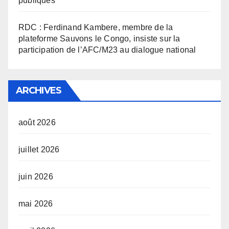
publiques
RDC : Ferdinand Kambere, membre de la
plateforme Sauvons le Congo, insiste sur la
participation de l’AFC/M23 au dialogue national
ARCHIVES
août 2026
juillet 2026
juin 2026
mai 2026