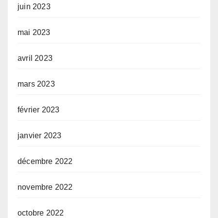
juin 2023
mai 2023
avril 2023
mars 2023
février 2023
janvier 2023
décembre 2022
novembre 2022
octobre 2022