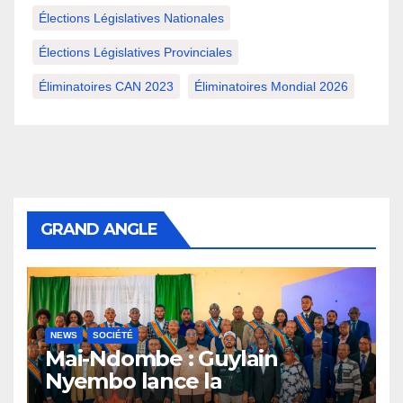
Élections Législatives Nationales
Élections Législatives Provinciales
Éliminatoires CAN 2023
Éliminatoires Mondial 2026
GRAND ANGLE
NEWS
SOCIÉTÉ
Mai-Ndombe : Guylain
Nyembo lance la