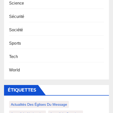
Science
Sécurité
Société
Sports
Tech
World
ÉTIQUETTES
Actualités Des Églises Du Message