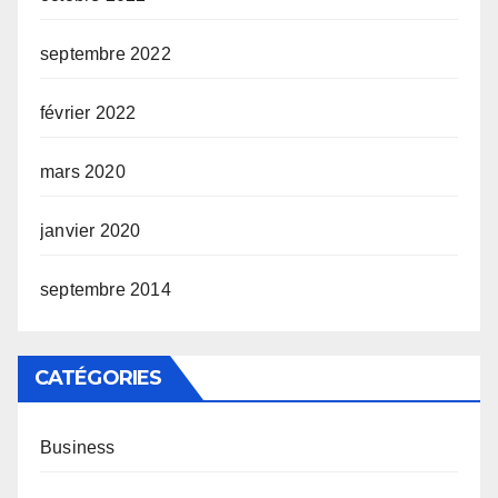
septembre 2022
février 2022
mars 2020
janvier 2020
septembre 2014
CATÉGORIES
Business