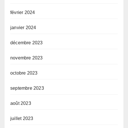
février 2024
janvier 2024
décembre 2023
novembre 2023
octobre 2023
septembre 2023
août 2023
juillet 2023