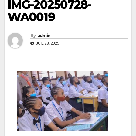
IMG-20250728-
WA0019
By
admin
JUIL 28, 2025