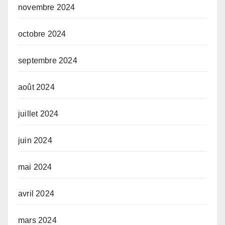
novembre 2024
octobre 2024
septembre 2024
août 2024
juillet 2024
juin 2024
mai 2024
avril 2024
mars 2024