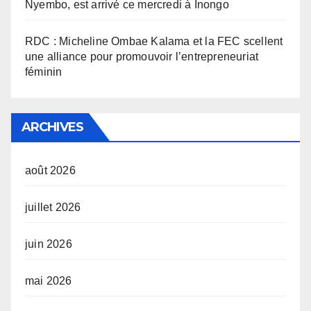
Nyembo, est arrivé ce mercredi à Inongo
RDC : Micheline Ombae Kalama et la FEC scellent
une alliance pour promouvoir l’entrepreneuriat
féminin
ARCHIVES
août 2026
juillet 2026
juin 2026
mai 2026