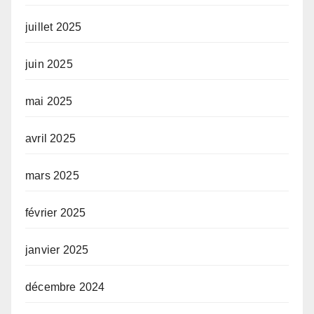
juillet 2025
juin 2025
mai 2025
avril 2025
mars 2025
février 2025
janvier 2025
décembre 2024