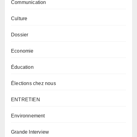
Communication
Culture
Dossier
Economie
Éducation
Élections chez nous
ENTRETIEN
Environnement
Grande Interview