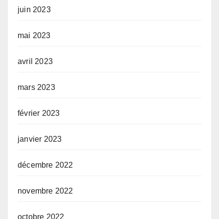
juin 2023
mai 2023
avril 2023
mars 2023
février 2023
janvier 2023
décembre 2022
novembre 2022
octobre 2022