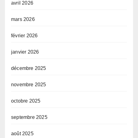
avril 2026
mars 2026
février 2026
janvier 2026
décembre 2025
novembre 2025
octobre 2025
septembre 2025
août 2025