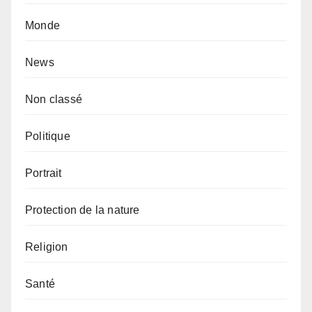
Monde
News
Non classé
Politique
Portrait
Protection de la nature
Religion
Santé