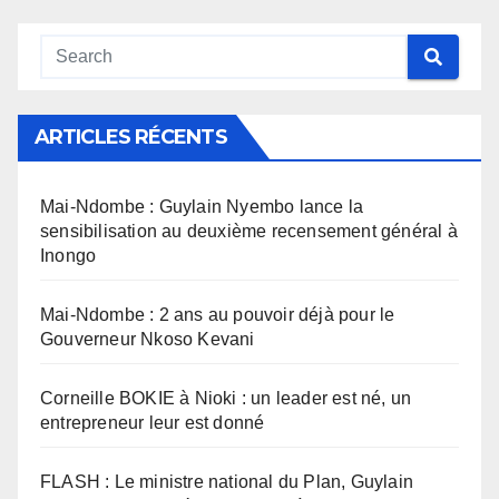
ARTICLES RÉCENTS
Mai-Ndombe : Guylain Nyembo lance la
sensibilisation au deuxième recensement général à
Inongo
Mai-Ndombe : 2 ans au pouvoir déjà pour le
Gouverneur Nkoso Kevani
Corneille BOKIE à Nioki : un leader est né, un
entrepreneur leur est donné
FLASH : Le ministre national du Plan, Guylain