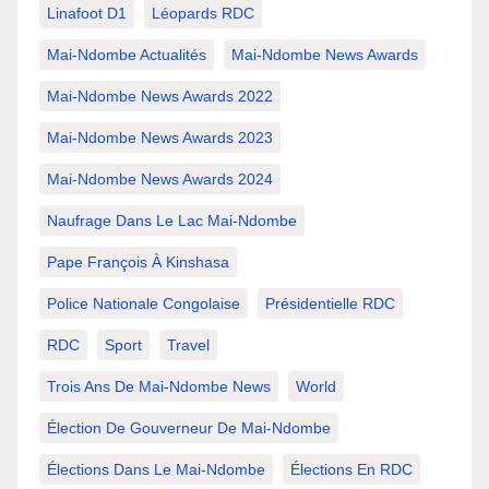
Linafoot D1
Léopards RDC
Mai-Ndombe Actualités
Mai-Ndombe News Awards
Mai-Ndombe News Awards 2022
Mai-Ndombe News Awards 2023
Mai-Ndombe News Awards 2024
Naufrage Dans Le Lac Mai-Ndombe
Pape François À Kinshasa
Police Nationale Congolaise
Présidentielle RDC
RDC
Sport
Travel
Trois Ans De Mai-Ndombe News
World
Élection De Gouverneur De Mai-Ndombe
Élections Dans Le Mai-Ndombe
Élections En RDC