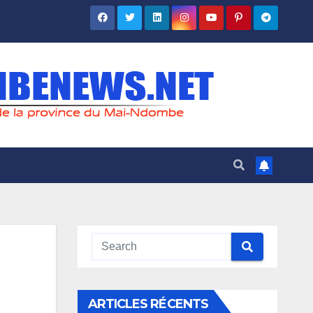
ARTICLES RÉCENTS