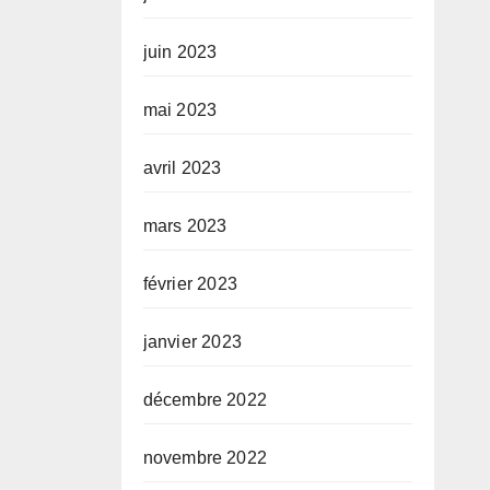
juin 2023
mai 2023
avril 2023
mars 2023
février 2023
janvier 2023
décembre 2022
novembre 2022