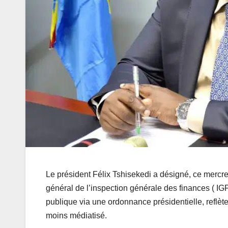
Le président Félix Tshisekedi a désigné, ce merc
général de l’inspection générale des finances ( I
publique via une ordonnance présidentielle, reflète 
moins médiatisé.