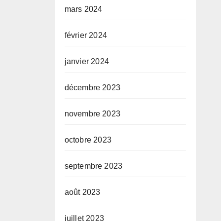
mars 2024
février 2024
janvier 2024
décembre 2023
novembre 2023
octobre 2023
septembre 2023
août 2023
juillet 2023