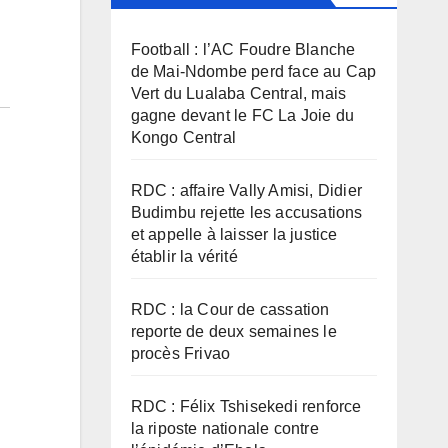
Football : l’AC Foudre Blanche
de Mai-Ndombe perd face au Cap
Vert du Lualaba Central, mais
gagne devant le FC La Joie du
Kongo Central
RDC : affaire Vally Amisi, Didier
Budimbu rejette les accusations
et appelle à laisser la justice
établir la vérité
RDC : la Cour de cassation
reporte de deux semaines le
procès Frivao
RDC : Félix Tshisekedi renforce
la riposte nationale contre