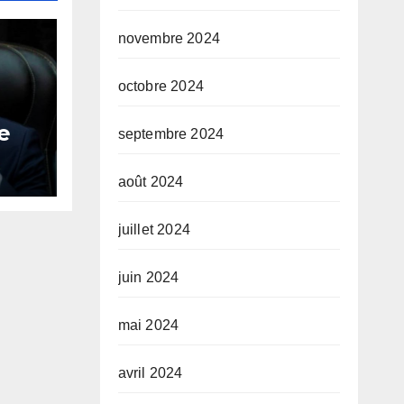
novembre 2024
octobre 2024
e
septembre 2024
es
août 2024
juillet 2024
juin 2024
mai 2024
avril 2024