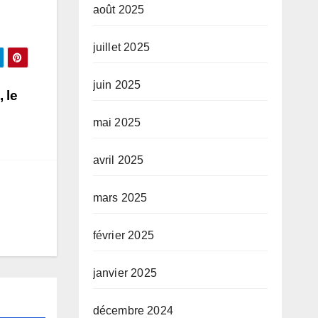
août 2025
juillet 2025
juin 2025
 le
mai 2025
avril 2025
mars 2025
février 2025
janvier 2025
décembre 2024