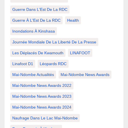
Guerre Dans L'Est De La RDC
Guerre À L'Est De La RDC
Health
Inondations À Kinshasa
Journée Mondiale De La Liberté De La Presse
Les Déplacés De Kwamouth
LINAFOOT
Linafoot D1
Léopards RDC
Mai-Ndombe Actualités
Mai-Ndombe News Awards
Mai-Ndombe News Awards 2022
Mai-Ndombe News Awards 2023
Mai-Ndombe News Awards 2024
Naufrage Dans Le Lac Mai-Ndombe