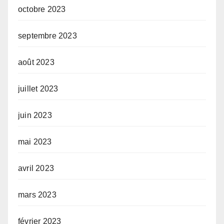
octobre 2023
septembre 2023
août 2023
juillet 2023
juin 2023
mai 2023
avril 2023
mars 2023
février 2023