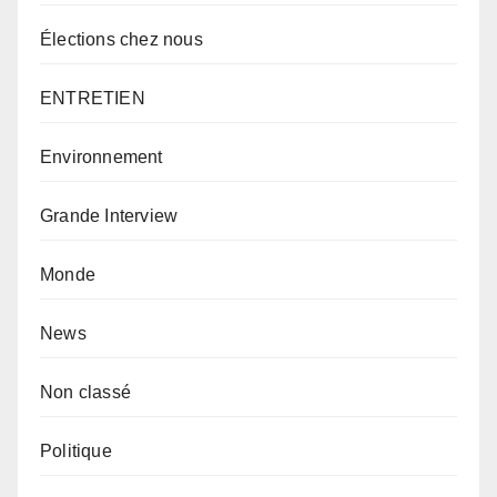
Élections chez nous
ENTRETIEN
Environnement
Grande Interview
Monde
News
Non classé
Politique