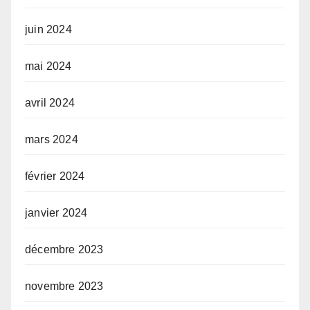
juin 2024
mai 2024
avril 2024
mars 2024
février 2024
janvier 2024
décembre 2023
novembre 2023