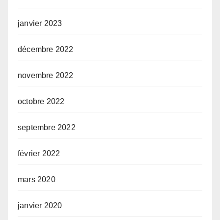
janvier 2023
décembre 2022
novembre 2022
octobre 2022
septembre 2022
février 2022
mars 2020
janvier 2020