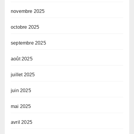
novembre 2025
octobre 2025
septembre 2025
août 2025
juillet 2025
juin 2025
mai 2025
avril 2025