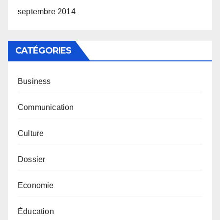
septembre 2014
CATÉGORIES
Business
Communication
Culture
Dossier
Economie
Éducation