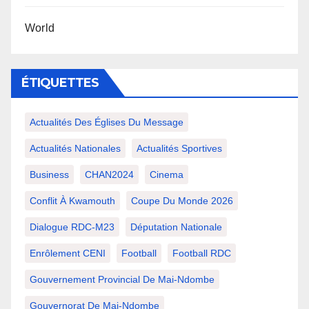
World
ÉTIQUETTES
Actualités Des Églises Du Message
Actualités Nationales
Actualités Sportives
Business
CHAN2024
Cinema
Conflit À Kwamouth
Coupe Du Monde 2026
Dialogue RDC-M23
Députation Nationale
Enrôlement CENI
Football
Football RDC
Gouvernement Provincial De Mai-Ndombe
Gouvernorat De Mai-Ndombe