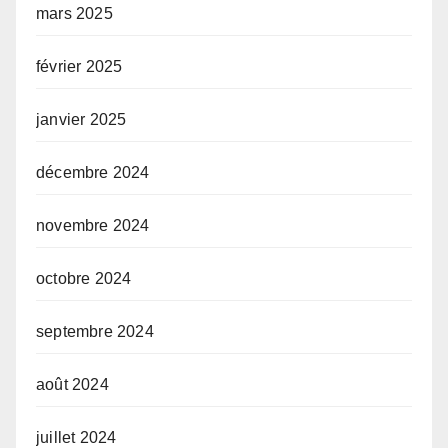
mars 2025
février 2025
janvier 2025
décembre 2024
novembre 2024
octobre 2024
septembre 2024
août 2024
juillet 2024