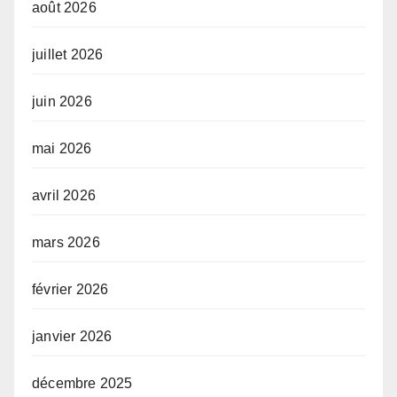
août 2026
juillet 2026
juin 2026
mai 2026
avril 2026
mars 2026
février 2026
janvier 2026
décembre 2025