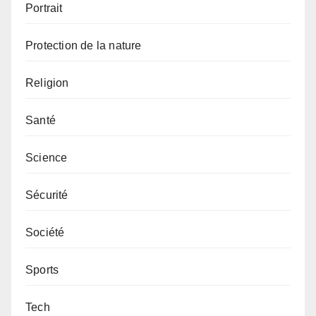
Portrait
Protection de la nature
Religion
Santé
Science
Sécurité
Société
Sports
Tech