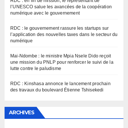
RDC : en fin de mission, le représentant de
l’UNESCO salue les avancées de la coopération
numérique avec le gouvernement
RDC : le gouvernement rassure les startups sur
l’application des nouvelles taxes dans le secteur du
numérique
Mai-Ndombe : le ministre Mpia Nsele Dido reçoit
une mission du PNLP pour renforcer le suivi de la
lutte contre le paludisme
RDC : Kinshasa annonce le lancement prochain
des travaux du boulevard Étienne Tshisekedi
ARCHIVES