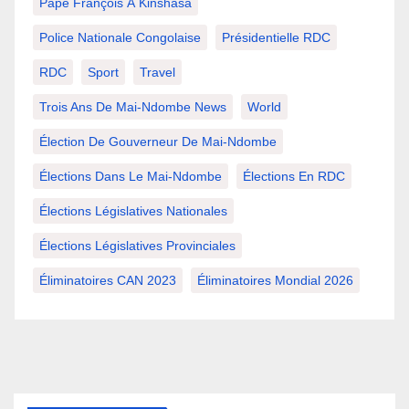
Pape François À Kinshasa
Police Nationale Congolaise
Présidentielle RDC
RDC
Sport
Travel
Trois Ans De Mai-Ndombe News
World
Élection De Gouverneur De Mai-Ndombe
Élections Dans Le Mai-Ndombe
Élections En RDC
Élections Législatives Nationales
Élections Législatives Provinciales
Éliminatoires CAN 2023
Éliminatoires Mondial 2026