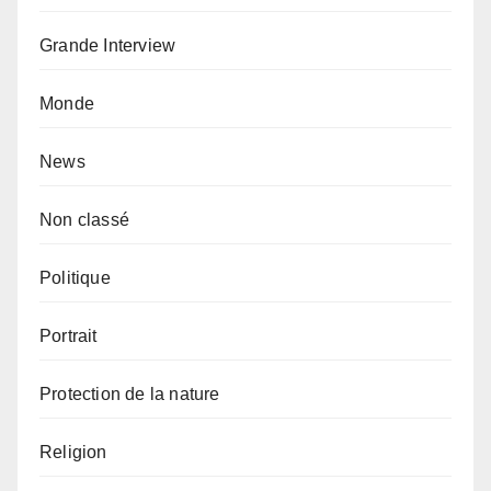
Grande Interview
Monde
News
Non classé
Politique
Portrait
Protection de la nature
Religion