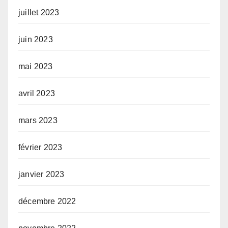
juillet 2023
juin 2023
mai 2023
avril 2023
mars 2023
février 2023
janvier 2023
décembre 2022