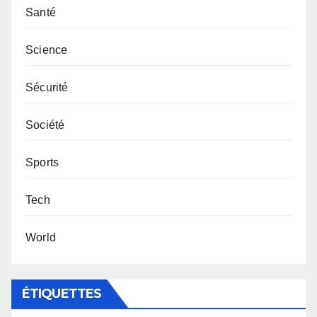
Santé
Science
Sécurité
Société
Sports
Tech
World
ÉTIQUETTES