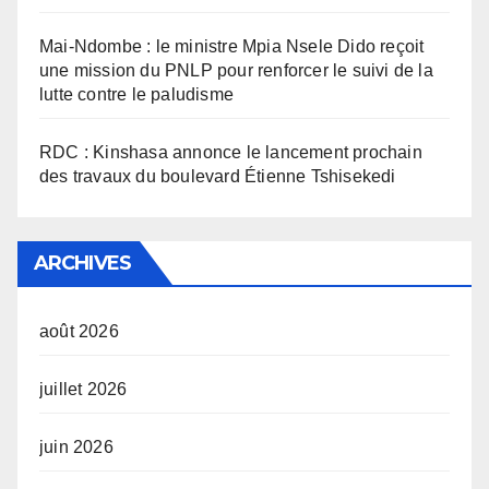
Mai-Ndombe : le ministre Mpia Nsele Dido reçoit
une mission du PNLP pour renforcer le suivi de la
lutte contre le paludisme
RDC : Kinshasa annonce le lancement prochain
des travaux du boulevard Étienne Tshisekedi
ARCHIVES
août 2026
juillet 2026
juin 2026