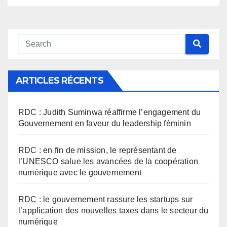
ARTICLES RÉCENTS
RDC : Judith Suminwa réaffirme l’engagement du
Gouvernement en faveur du leadership féminin
RDC : en fin de mission, le représentant de
l’UNESCO salue les avancées de la coopération
numérique avec le gouvernement
RDC : le gouvernement rassure les startups sur
l’application des nouvelles taxes dans le secteur du
numérique