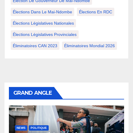
Élection De Gouverneur De Mai-Ndombe
Élections Dans Le Mai-Ndombe
Élections En RDC
Élections Législatives Nationales
Élections Législatives Provinciales
Éliminatoires CAN 2023
Éliminatoires Mondial 2026
GRAND ANGLE
NEWS
POLITIQUE