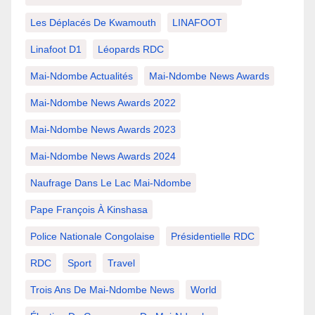
Les Déplacés De Kwamouth
LINAFOOT
Linafoot D1
Léopards RDC
Mai-Ndombe Actualités
Mai-Ndombe News Awards
Mai-Ndombe News Awards 2022
Mai-Ndombe News Awards 2023
Mai-Ndombe News Awards 2024
Naufrage Dans Le Lac Mai-Ndombe
Pape François À Kinshasa
Police Nationale Congolaise
Présidentielle RDC
RDC
Sport
Travel
Trois Ans De Mai-Ndombe News
World