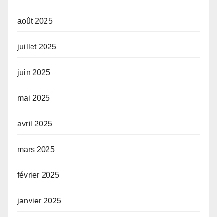
août 2025
juillet 2025
juin 2025
mai 2025
avril 2025
mars 2025
février 2025
janvier 2025