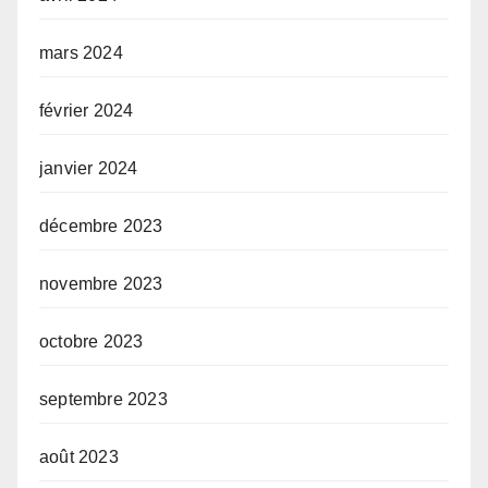
mars 2024
février 2024
janvier 2024
décembre 2023
novembre 2023
octobre 2023
septembre 2023
août 2023