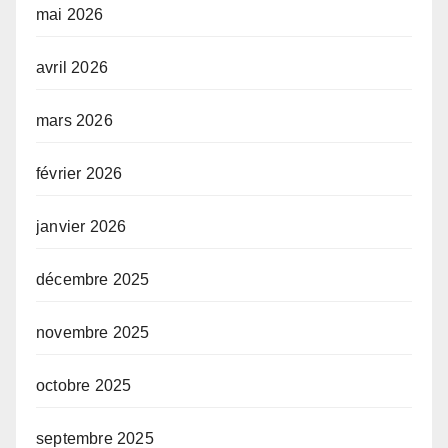
mai 2026
avril 2026
mars 2026
février 2026
janvier 2026
décembre 2025
novembre 2025
octobre 2025
septembre 2025