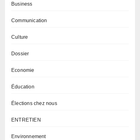
Business
Communication
Culture
Dossier
Economie
Éducation
Élections chez nous
ENTRETIEN
Environnement