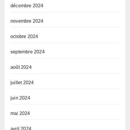
décembre 2024
novembre 2024
octobre 2024
septembre 2024
août 2024
juillet 2024
juin 2024
mai 2024
avril 2024