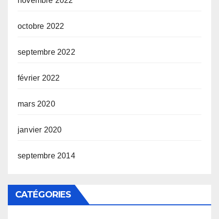
novembre 2022
octobre 2022
septembre 2022
février 2022
mars 2020
janvier 2020
septembre 2014
CATÉGORIES