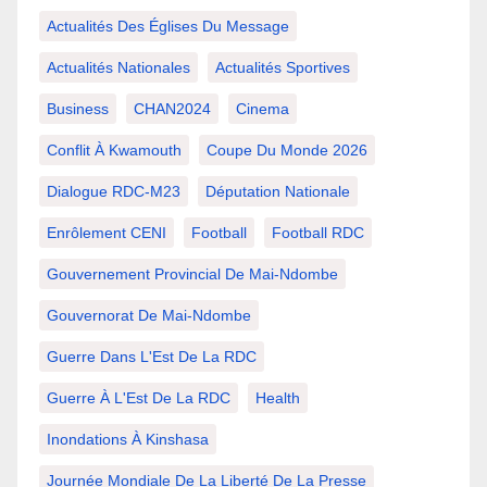
Actualités Des Églises Du Message
Actualités Nationales
Actualités Sportives
Business
CHAN2024
Cinema
Conflit À Kwamouth
Coupe Du Monde 2026
Dialogue RDC-M23
Députation Nationale
Enrôlement CENI
Football
Football RDC
Gouvernement Provincial De Mai-Ndombe
Gouvernorat De Mai-Ndombe
Guerre Dans L'Est De La RDC
Guerre À L'Est De La RDC
Health
Inondations À Kinshasa
Journée Mondiale De La Liberté De La Presse