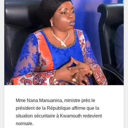
Mme Nana Manuanina, ministre près le
président de la République affirme que la
situation sécuritaire à Kwamouth redevient
normale.