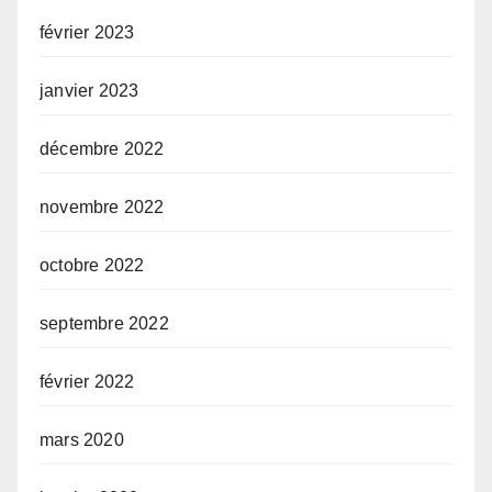
février 2023
janvier 2023
décembre 2022
novembre 2022
octobre 2022
septembre 2022
février 2022
mars 2020