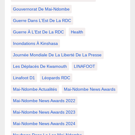
Gouvernorat De Mai-Ndombe
Guerre Dans L'Est De La RDC
Guerre À L'Est De La RDC
Health
Inondations À Kinshasa
Journée Mondiale De La Liberté De La Presse
Les Déplacés De Kwamouth
LINAFOOT
Linafoot D1
Léopards RDC
Mai-Ndombe Actualités
Mai-Ndombe News Awards
Mai-Ndombe News Awards 2022
Mai-Ndombe News Awards 2023
Mai-Ndombe News Awards 2024