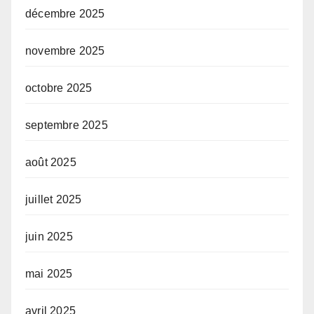
décembre 2025
novembre 2025
octobre 2025
septembre 2025
août 2025
juillet 2025
juin 2025
mai 2025
avril 2025