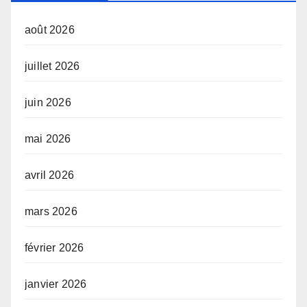
août 2026
juillet 2026
juin 2026
mai 2026
avril 2026
mars 2026
février 2026
janvier 2026