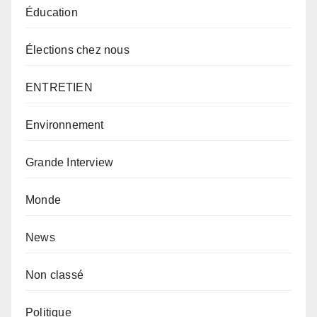
Éducation
Élections chez nous
ENTRETIEN
Environnement
Grande Interview
Monde
News
Non classé
Politique