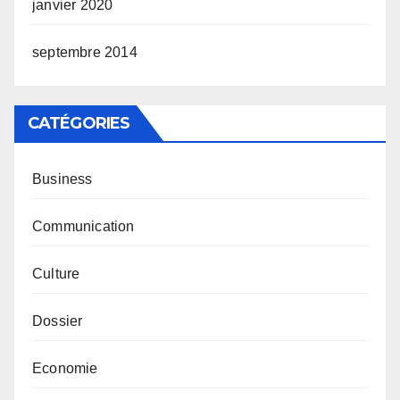
janvier 2020
septembre 2014
CATÉGORIES
Business
Communication
Culture
Dossier
Economie