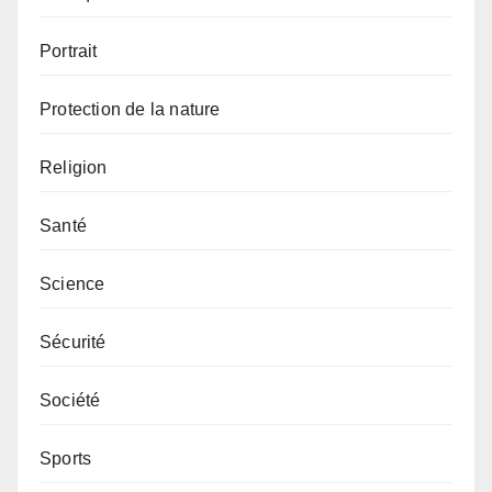
Portrait
Protection de la nature
Religion
Santé
Science
Sécurité
Société
Sports