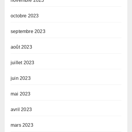
novembre 2023
octobre 2023
septembre 2023
août 2023
juillet 2023
juin 2023
mai 2023
avril 2023
mars 2023