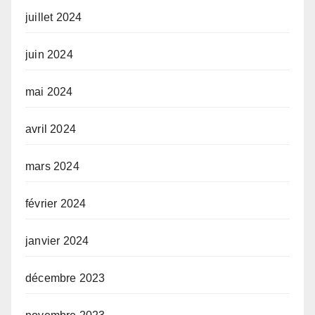
juillet 2024
juin 2024
mai 2024
avril 2024
mars 2024
février 2024
janvier 2024
décembre 2023