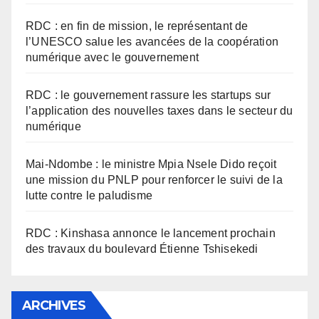
RDC : en fin de mission, le représentant de
l’UNESCO salue les avancées de la coopération
numérique avec le gouvernement
RDC : le gouvernement rassure les startups sur
l’application des nouvelles taxes dans le secteur du
numérique
Mai-Ndombe : le ministre Mpia Nsele Dido reçoit
une mission du PNLP pour renforcer le suivi de la
lutte contre le paludisme
RDC : Kinshasa annonce le lancement prochain
des travaux du boulevard Étienne Tshisekedi
ARCHIVES