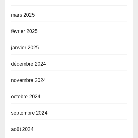
mars 2025
février 2025
janvier 2025
décembre 2024
novembre 2024
octobre 2024
septembre 2024
août 2024