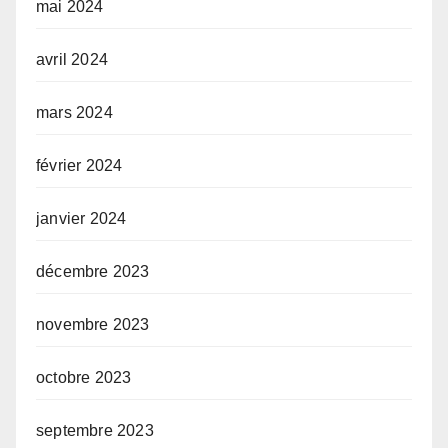
mai 2024
avril 2024
mars 2024
février 2024
janvier 2024
décembre 2023
novembre 2023
octobre 2023
septembre 2023