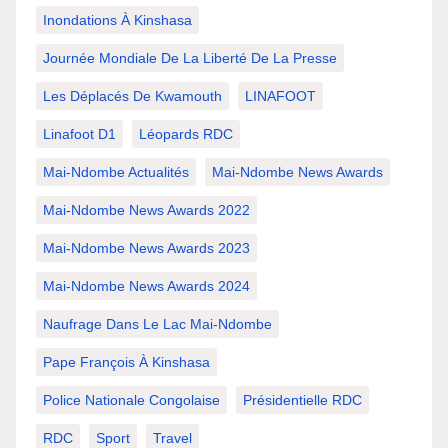
Inondations À Kinshasa
Journée Mondiale De La Liberté De La Presse
Les Déplacés De Kwamouth
LINAFOOT
Linafoot D1
Léopards RDC
Mai-Ndombe Actualités
Mai-Ndombe News Awards
Mai-Ndombe News Awards 2022
Mai-Ndombe News Awards 2023
Mai-Ndombe News Awards 2024
Naufrage Dans Le Lac Mai-Ndombe
Pape François À Kinshasa
Police Nationale Congolaise
Présidentielle RDC
RDC
Sport
Travel