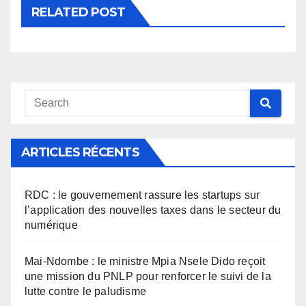
RELATED POST
ARTICLES RÉCENTS
RDC : le gouvernement rassure les startups sur
l’application des nouvelles taxes dans le secteur du
numérique
Mai-Ndombe : le ministre Mpia Nsele Dido reçoit
une mission du PNLP pour renforcer le suivi de la
lutte contre le paludisme