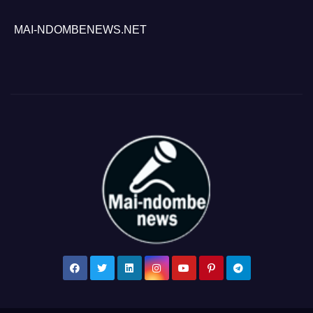
MAI-NDOMBENEWS.NET