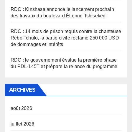
RDC : Kinshasa annonce le lancement prochain
des travaux du boulevard Étienne Tshisekedi
RDC : 14 mois de prison requis contre la chanteuse
Rebo Tchulo, la partie civile réclame 250 000 USD
de dommages et intérêts
RDC : le gouvernement évalue la première phase
du PDL-145T et prépare la relance du programme
ARCHIVES
août 2026
juillet 2026