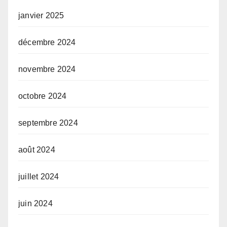
janvier 2025
décembre 2024
novembre 2024
octobre 2024
septembre 2024
août 2024
juillet 2024
juin 2024