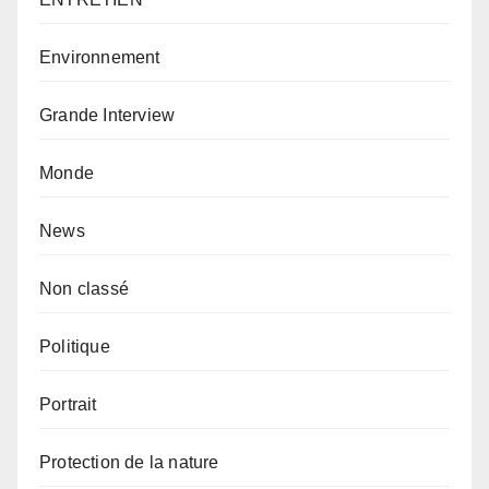
Environnement
Grande Interview
Monde
News
Non classé
Politique
Portrait
Protection de la nature