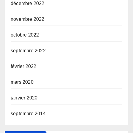
décembre 2022
novembre 2022
octobre 2022
septembre 2022
février 2022
mars 2020
janvier 2020
septembre 2014