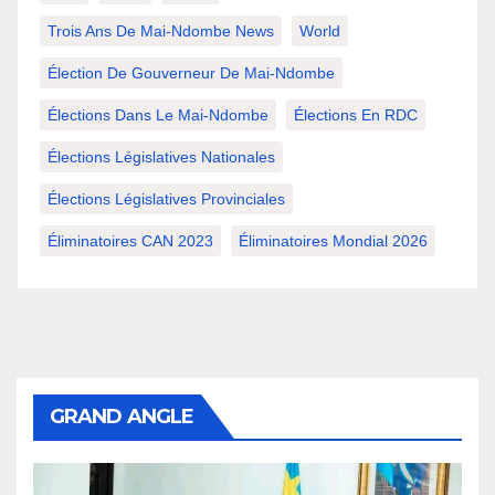
Trois Ans De Mai-Ndombe News
World
Élection De Gouverneur De Mai-Ndombe
Élections Dans Le Mai-Ndombe
Élections En RDC
Élections Législatives Nationales
Élections Législatives Provinciales
Éliminatoires CAN 2023
Éliminatoires Mondial 2026
GRAND ANGLE