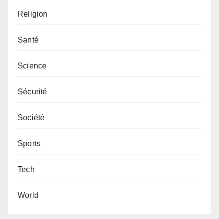
Religion
Santé
Science
Sécurité
Société
Sports
Tech
World