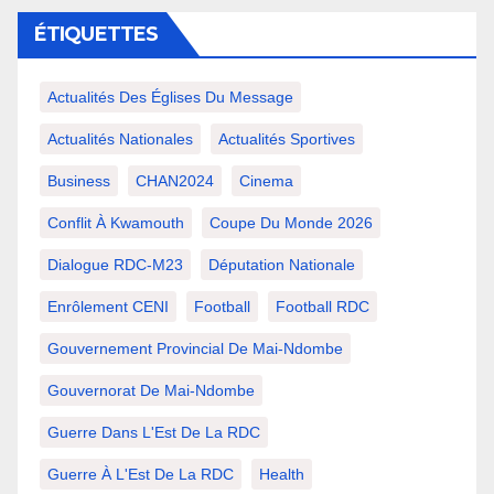
ÉTIQUETTES
Actualités Des Églises Du Message
Actualités Nationales
Actualités Sportives
Business
CHAN2024
Cinema
Conflit À Kwamouth
Coupe Du Monde 2026
Dialogue RDC-M23
Députation Nationale
Enrôlement CENI
Football
Football RDC
Gouvernement Provincial De Mai-Ndombe
Gouvernorat De Mai-Ndombe
Guerre Dans L'Est De La RDC
Guerre À L'Est De La RDC
Health