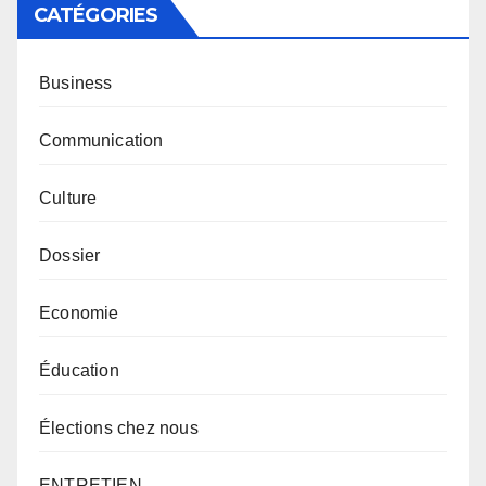
CATÉGORIES
Business
Communication
Culture
Dossier
Economie
Éducation
Élections chez nous
ENTRETIEN