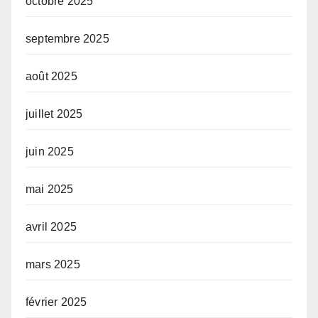
octobre 2025
septembre 2025
août 2025
juillet 2025
juin 2025
mai 2025
avril 2025
mars 2025
février 2025