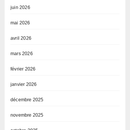
juin 2026
mai 2026
avril 2026
mars 2026
février 2026
janvier 2026
décembre 2025
novembre 2025