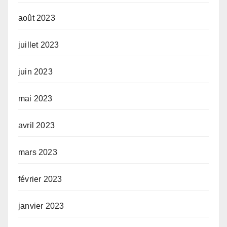
août 2023
juillet 2023
juin 2023
mai 2023
avril 2023
mars 2023
février 2023
janvier 2023