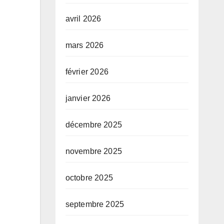
avril 2026
mars 2026
février 2026
janvier 2026
décembre 2025
novembre 2025
octobre 2025
septembre 2025