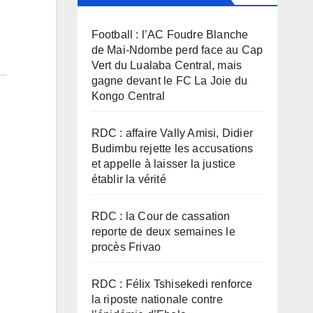
Football : l’AC Foudre Blanche
de Mai-Ndombe perd face au Cap
Vert du Lualaba Central, mais
gagne devant le FC La Joie du
Kongo Central
RDC : affaire Vally Amisi, Didier
Budimbu rejette les accusations
et appelle à laisser la justice
établir la vérité
RDC : la Cour de cassation
reporte de deux semaines le
procès Frivao
RDC : Félix Tshisekedi renforce
la riposte nationale contre