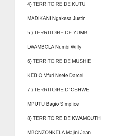
4) TERRITOIRE DE KUTU
MADIKANI Ngakesa Justin
5 ) TERRITOIRE DE YUMBI
LWAMBOLA Numbi Willy
6) TERRITOIRE DE MUSHIE
KEBIO Mfuri Nsele Darcel
7 ) TERRITOIRE D’ OSHWE
MPUTU Bagio Simplice
8) TERRITOIRE DE KWAMOUTH
MBONZONKELA Majini Jean