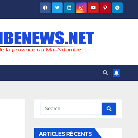
ARTICLES RÉCENTS