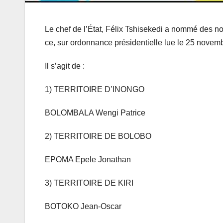
Le chef de l’État, Félix Tshisekedi a nommé des nou
ce, sur ordonnance présidentielle lue le 25 novem
Il s’agit de :
1) TERRITOIRE D’INONGO
BOLOMBALA Wengi Patrice
2) TERRITOIRE DE BOLOBO
EPOMA Epele Jonathan
3) TERRITOIRE DE KIRI
BOTOKO Jean-Oscar