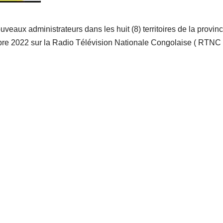
veaux administrateurs dans les huit (8) territoires de la provinc
bre 2022 sur la Radio Télévision Nationale Congolaise ( RTNC 