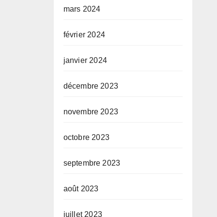
mars 2024
février 2024
janvier 2024
décembre 2023
novembre 2023
octobre 2023
septembre 2023
août 2023
juillet 2023