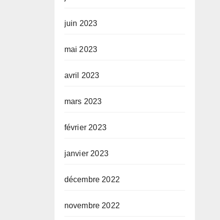
juin 2023
mai 2023
avril 2023
mars 2023
février 2023
janvier 2023
décembre 2022
novembre 2022