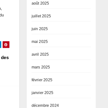
août 2025
n,
 du
juillet 2025
juin 2025
mai 2025
avril 2025
s des
mars 2025
février 2025
janvier 2025
décembre 2024