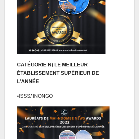
CATÉGORIE N) LE MEILLEUR
ÉTABLISSEMENT SUPÉRIEUR DE
L’ANNÉE
•ISSS/ INONGO