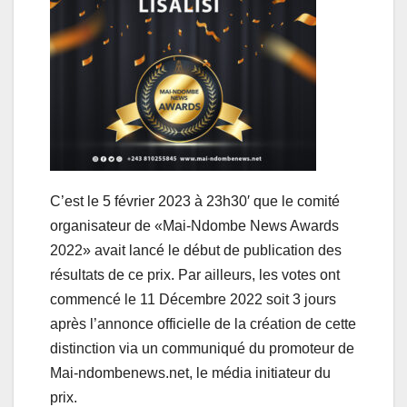
C’est le 5 février 2023 à 23h30′ que le comité
organisateur de «Mai-Ndombe News Awards
2022» avait lancé le début de publication des
résultats de ce prix. Par ailleurs, les votes ont
commencé le 11 Décembre 2022 soit 3 jours
après l’annonce officielle de la création de cette
distinction via un communiqué du promoteur de
Mai-ndombenews.net, le média initiateur du
prix.