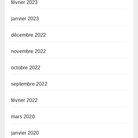
février 2023
janvier 2023
décembre 2022
novembre 2022
octobre 2022
septembre 2022
février 2022
mars 2020
janvier 2020