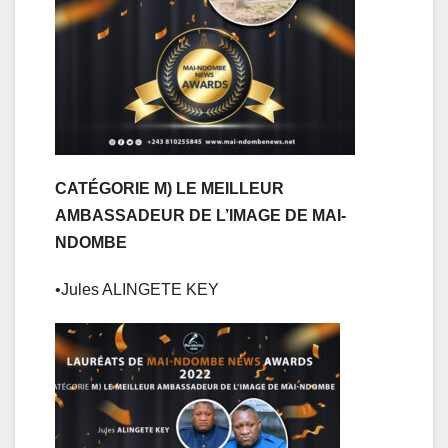
CATÉGORIE M) LE MEILLEUR
AMBASSADEUR DE L’IMAGE DE MAI-
NDOMBE
•Jules ALINGETE KEY