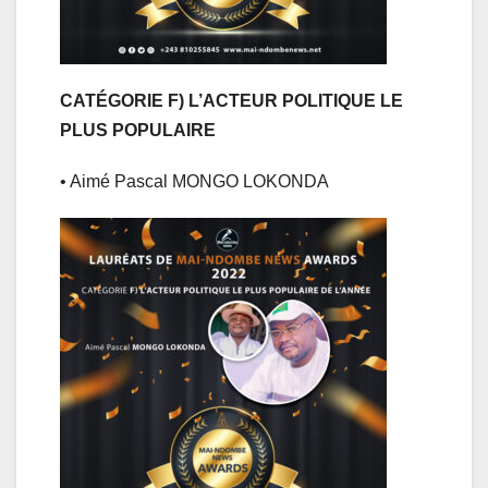
CA
TÉGORIE F) L’ACTEUR POLITIQUE LE
PLUS POPULAIRE
• Aimé Pascal MONGO LOKONDA