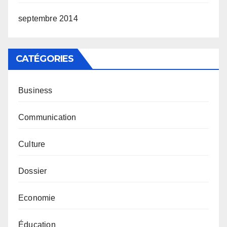
septembre 2014
CATÉGORIES
Business
Communication
Culture
Dossier
Economie
Éducation