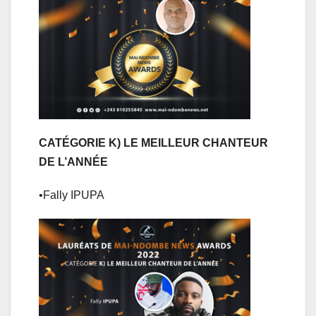
CATÉGORIE K) LE MEILLEUR CHANTEUR
DE L’ANNÉE
•Fally IPUPA