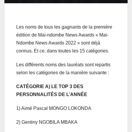
Les noms de tous les gagnants de la première
édition de Mai-ndombe News Awards « Mai-
Ndombe News Awards 2022 » sont déjà
connus. Et ce, dans toutes les 15 catégories.
Les différents noms des lauréats sont repartis
selon les catégories de la manière suivante :
CATÉGORIE A) LE TOP 3 DES
PERSONNALITÉS DE L’ANNÉE
1) Aimé Pascal MONGO LOKONDA
2) Gentiny NGOBILA MBAKA