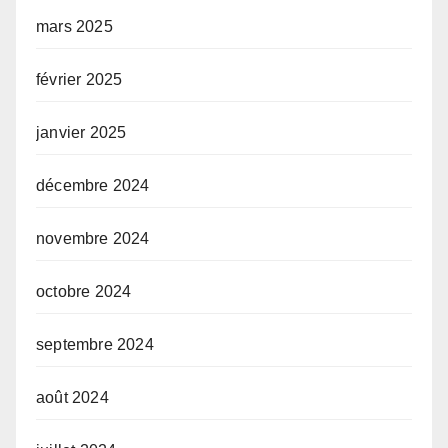
mars 2025
février 2025
janvier 2025
décembre 2024
novembre 2024
octobre 2024
septembre 2024
août 2024