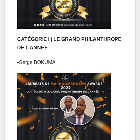
CATÉGORIE I ) LE GRAND PHILANTHROPE
DE L’ANNÉE
•
Serge BOKUMA