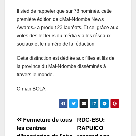
Il sied de rappeler que sur 78 nominés, cette
première édition de «Mai-Ndombe News
Awards» a produit 23 lauréats. Et ce, grâce aux
votes des lecteurs du média via les réseaux
sociaux et le numéro de la rédaction.
Cette distinction est dédiée aux filles et fils de
la province du Mai-Ndombe disséminés à
travers le monde.
Orman BOLA
Navigation
Fermeture de tous
RDC-ESU:
les centres
RAPUICO
de