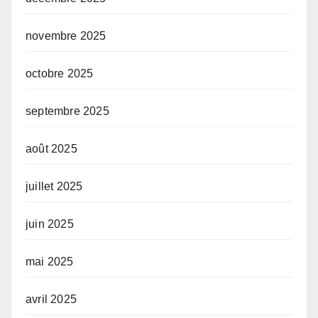
novembre 2025
octobre 2025
septembre 2025
août 2025
juillet 2025
juin 2025
mai 2025
avril 2025