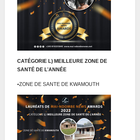
CATÉGORIE L) MEILLEURE ZONE DE
SANTÉ DE L’ANNÉE
•ZONE DE SANTE DE KWAMOUTH