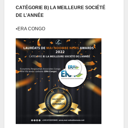
CATÉGORIE B) LA MEILLEURE SOCIÉTÉ
DE L’ANNÉE
•ERA CONGO