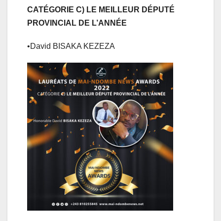
CATÉGORIE C) LE MEILLEUR DÉPUTÉ
PROVINCIAL DE L’ANNÉE
•David BISAKA KEZEZA