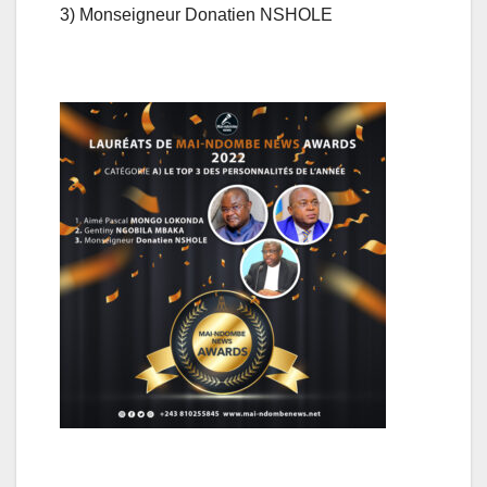
3) Monseigneur Donatien NSHOLE