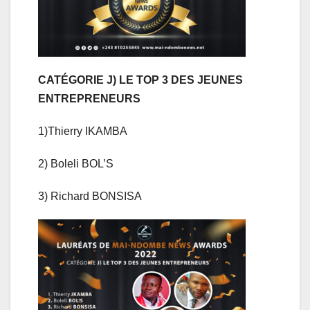
CATÉGORIE J) LE TOP 3 DES JEUNES
ENTREPRENEURS
1)Thierry IKAMBA
2) Boleli BOL’S
3) Richard BONSISA