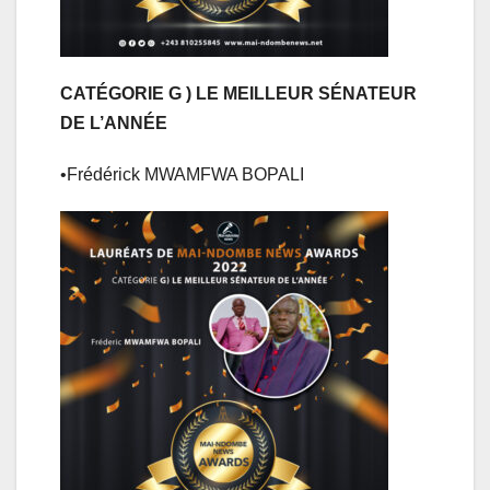
CATÉGORIE G ) LE MEILLEUR SÉNATEUR
DE L’ANNÉE
•Frédérick MWAMFWA BOPALI