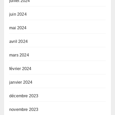
juillet 2024
juin 2024
mai 2024
avril 2024
mars 2024
février 2024
janvier 2024
décembre 2023
novembre 2023