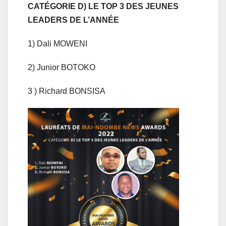
CATÉGORIE D) LE TOP 3 DES JEUNES
LEADERS DE L’ANNÉE
1) Dali MOWENI
2) Junior BOTOKO
3 ) Richard BONSISA