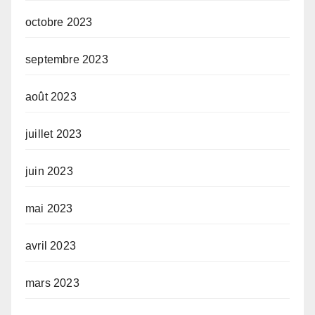
octobre 2023
septembre 2023
août 2023
juillet 2023
juin 2023
mai 2023
avril 2023
mars 2023