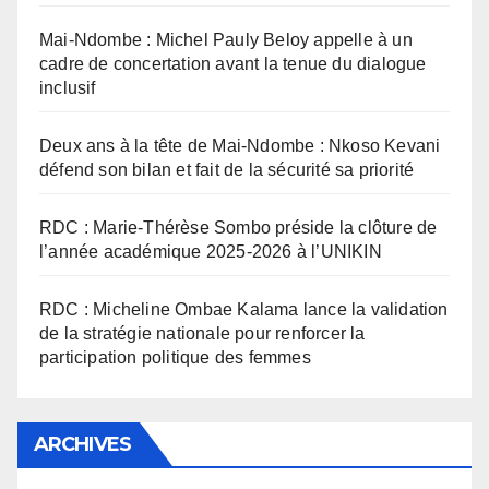
Mai-Ndombe : Michel Pauly Beloy appelle à un
cadre de concertation avant la tenue du dialogue
inclusif
Deux ans à la tête de Mai-Ndombe : Nkoso Kevani
défend son bilan et fait de la sécurité sa priorité
RDC : Marie-Thérèse Sombo préside la clôture de
l’année académique 2025-2026 à l’UNIKIN
RDC : Micheline Ombae Kalama lance la validation
de la stratégie nationale pour renforcer la
participation politique des femmes
ARCHIVES