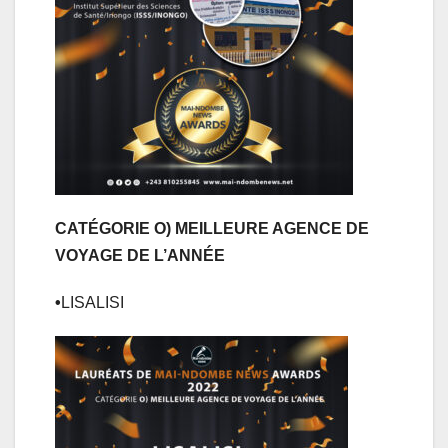
CATÉGORIE O) MEILLEURE AGENCE DE
VOYAGE DE L’ANNÉE
•
LISALISI