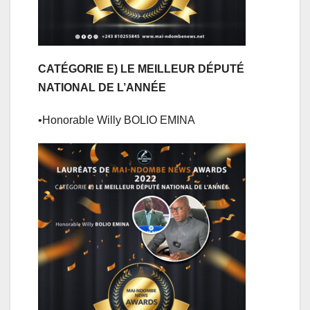
CATÉGORIE E) LE MEILLEUR DÉPUTÉ
NATIONAL DE L’ANNÉE
•Honorable Willy BOLIO EMINA