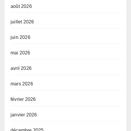
août 2026
juillet 2026
juin 2026
mai 2026
avril 2026
mars 2026
février 2026
janvier 2026
décembre 2025