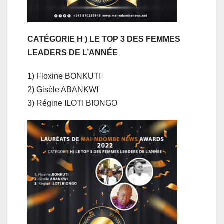
CATÉGORIE H ) LE TOP 3 DES FEMMES
LEADERS DE L’ANNÉE
1) Floxine BONKUTI
2) Gisèle ABANKWI
3) Régine ILOTI BIONGO