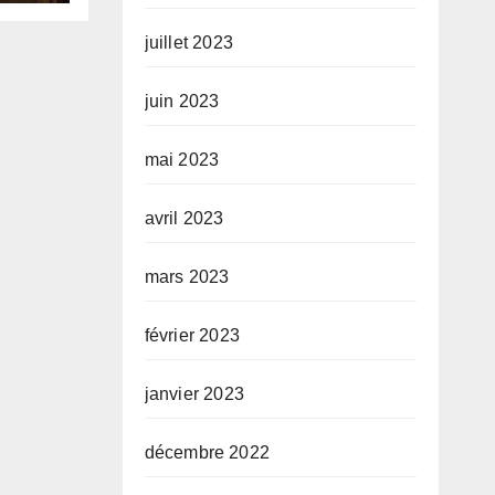
é sa
juillet 2023
juin 2023
mai 2023
avril 2023
mars 2023
février 2023
janvier 2023
décembre 2022