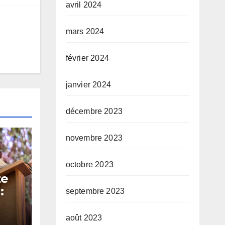
avril 2024
mars 2024
février 2024
janvier 2024
décembre 2023
novembre 2023
octobre 2023
te
:
septembre 2023
 et
août 2023