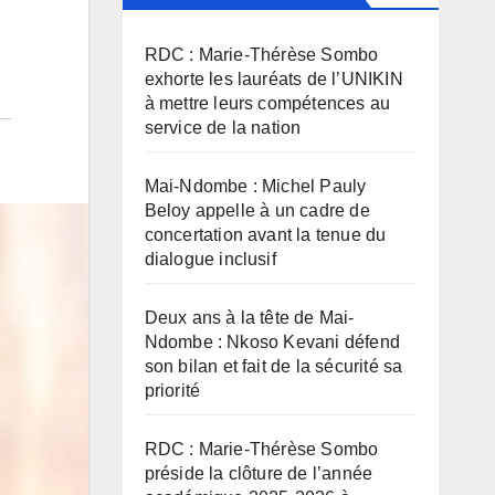
RDC : Marie-Thérèse Sombo
exhorte les lauréats de l’UNIKIN
à mettre leurs compétences au
service de la nation
Mai-Ndombe : Michel Pauly
Beloy appelle à un cadre de
concertation avant la tenue du
dialogue inclusif
Deux ans à la tête de Mai-
Ndombe : Nkoso Kevani défend
son bilan et fait de la sécurité sa
priorité
RDC : Marie-Thérèse Sombo
préside la clôture de l’année