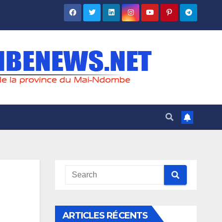
ARTICLES RÉCENTS