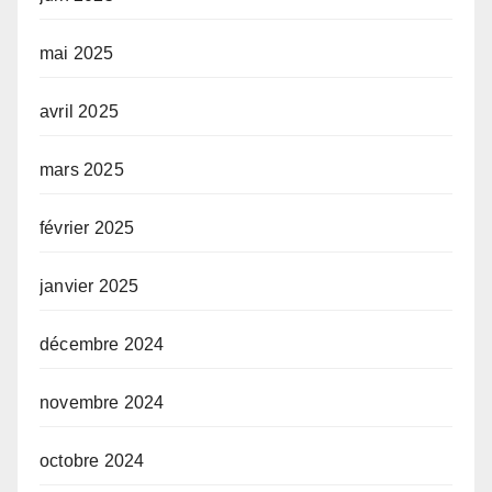
mai 2025
avril 2025
mars 2025
février 2025
janvier 2025
décembre 2024
novembre 2024
octobre 2024