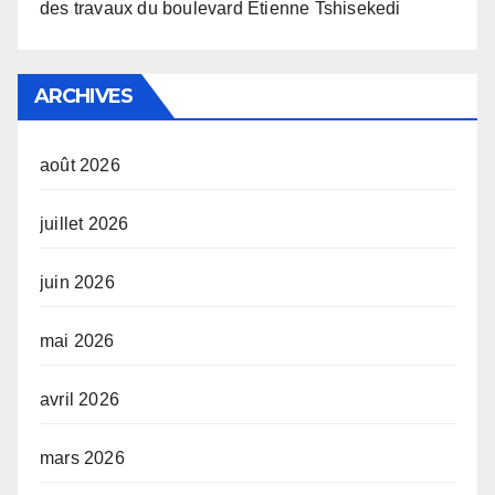
des travaux du boulevard Étienne Tshisekedi
ARCHIVES
août 2026
juillet 2026
juin 2026
mai 2026
avril 2026
mars 2026