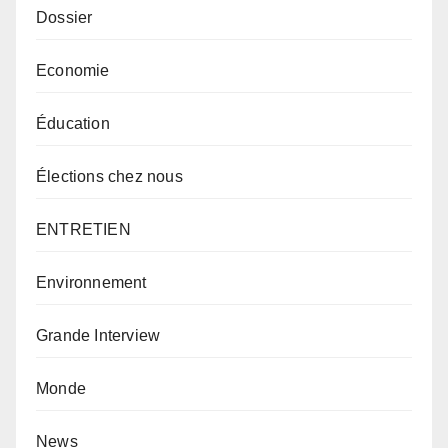
Dossier
Economie
Éducation
Élections chez nous
ENTRETIEN
Environnement
Grande Interview
Monde
News