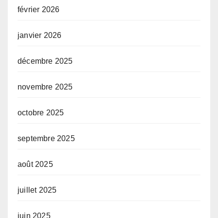
février 2026
janvier 2026
décembre 2025
novembre 2025
octobre 2025
septembre 2025
août 2025
juillet 2025
juin 2025