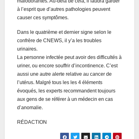
malodorantes. Au-delà de cela, il faudra garder
à l’esprit que d’autres pathologies peuvent
causer ces symptômes.
Dans le quatrième et dernier signe selon le
confrère de CNEWS, il y’a les troubles
urinaires.
La personne infectée peut avoir des difficultés à
uriner, ou encore souffrir d’incontinence. C’est
aussi une autre alerte relative au cancer de
l’utérus. Malgré tous les les 4 éléments
évoqués, les experts recommandent toujours
aux gens de se référer à un médecin en cas
d’anomalie.
RÉDACTION