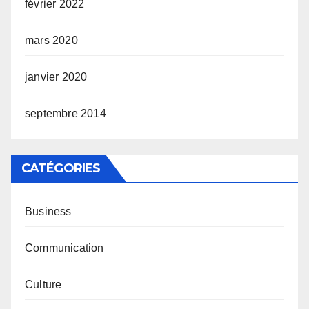
février 2022
mars 2020
janvier 2020
septembre 2014
CATÉGORIES
Business
Communication
Culture