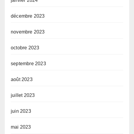
janvier 2024
décembre 2023
novembre 2023
octobre 2023
septembre 2023
août 2023
juillet 2023
juin 2023
mai 2023