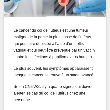
Le cancer du col de l’utérus est une tumeur
maligne de la partie la plus basse de l’utérus,
qui peut être dépistée à l’aide d’un frottis
vaginal et qui peut être prévenue par un vaccin
contre les infections à papillomavirus humain.
Le plus souvent, les symptômes apparaissent
lorsque le cancer se trouve à un stade avancé.
Selon CNEWS, il y’a quatre signes qui doivent
alerter les cas du col de l’utérus chez une
personne.