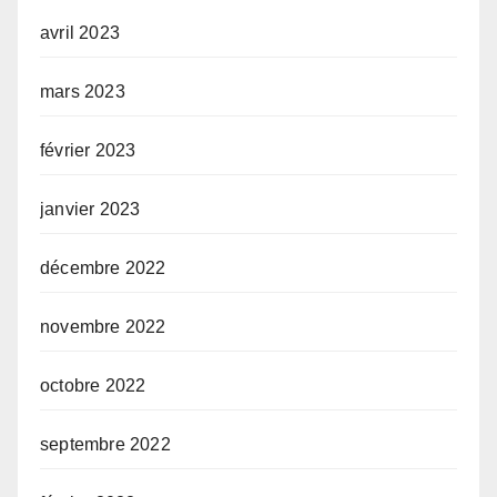
avril 2023
mars 2023
février 2023
janvier 2023
décembre 2022
novembre 2022
octobre 2022
septembre 2022