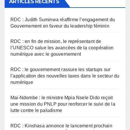
ARTICLES RÉCENTS
RDC : Judith Suminwa réaffirme l’engagement du
Gouvernement en faveur du leadership féminin
RDC : en fin de mission, le représentant de
l’UNESCO salue les avancées de la coopération
numérique avec le gouvernement
RDC : le gouvernement rassure les startups sur
l’application des nouvelles taxes dans le secteur du
numérique
Mai-Ndombe : le ministre Mpia Nsele Dido reçoit
une mission du PNLP pour renforcer le suivi de la
lutte contre le paludisme
RDC : Kinshasa annonce le lancement prochain