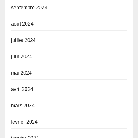
septembre 2024
août 2024
juillet 2024
juin 2024
mai 2024
avril 2024
mars 2024
février 2024