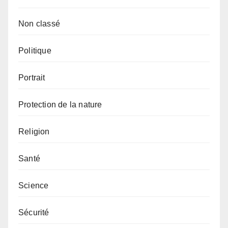
Non classé
Politique
Portrait
Protection de la nature
Religion
Santé
Science
Sécurité