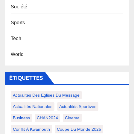
Société
Sports
Tech
World
ÉTIQUETTES
Actualités Des Églises Du Message
Actualités Nationales
Actualités Sportives
Business
CHAN2024
Cinema
Conflit À Kwamouth
Coupe Du Monde 2026