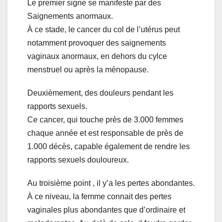
Le premier signe se manifeste par des
Saignements anormaux.
À ce stade, le cancer du col de l’utérus peut
notamment provoquer des saignements
vaginaux anormaux, en dehors du cylce
menstruel ou après la ménopause.
Deuxièmement, des douleurs pendant les
rapports sexuels.
Ce cancer, qui touche près de 3.000 femmes
chaque année et est responsable de près de
1.000 décès, capable également de rendre les
rapports sexuels douloureux.
Au troisième point , il y’a les pertes abondantes.
À ce niveau, la femme connait des pertes
vaginales plus abondantes que d’ordinaire et