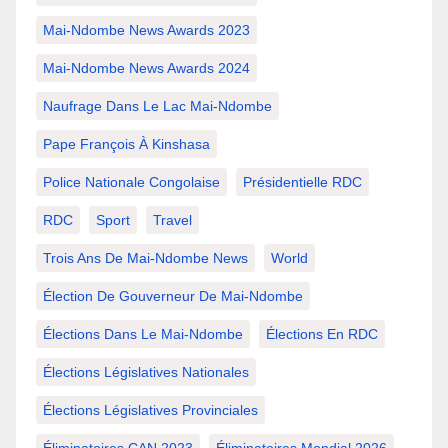
Mai-Ndombe News Awards 2023
Mai-Ndombe News Awards 2024
Naufrage Dans Le Lac Mai-Ndombe
Pape François À Kinshasa
Police Nationale Congolaise
Présidentielle RDC
RDC
Sport
Travel
Trois Ans De Mai-Ndombe News
World
Élection De Gouverneur De Mai-Ndombe
Élections Dans Le Mai-Ndombe
Élections En RDC
Élections Législatives Nationales
Élections Législatives Provinciales