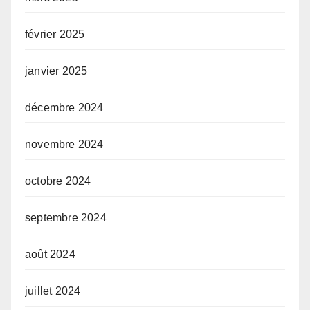
février 2025
janvier 2025
décembre 2024
novembre 2024
octobre 2024
septembre 2024
août 2024
juillet 2024