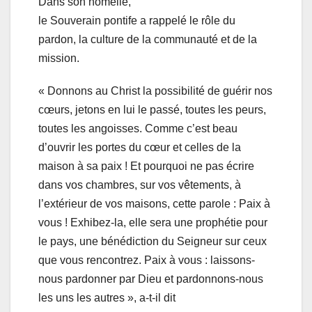
Dans son homélie,
le Souverain pontife a rappelé le rôle du
pardon, la culture de la communauté et de la
mission.
« Donnons au Christ la possibilité de guérir nos
cœurs, jetons en lui le passé, toutes les peurs,
toutes les angoisses. Comme c’est beau
d’ouvrir les portes du cœur et celles de la
maison à sa paix ! Et pourquoi ne pas écrire
dans vos chambres, sur vos vêtements, à
l’extérieur de vos maisons, cette parole : Paix à
vous ! Exhibez-la, elle sera une prophétie pour
le pays, une bénédiction du Seigneur sur ceux
que vous rencontrez. Paix à vous : laissons-
nous pardonner par Dieu et pardonnons-nous
les uns les autres », a-t-il dit