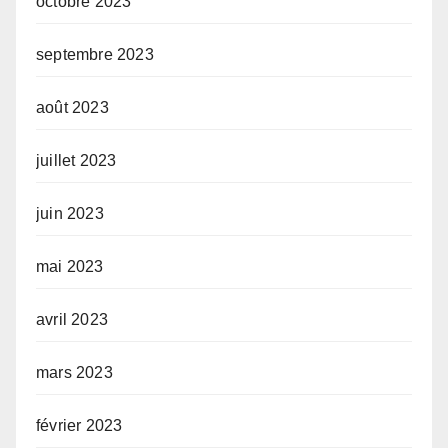
octobre 2023
septembre 2023
août 2023
juillet 2023
juin 2023
mai 2023
avril 2023
mars 2023
février 2023