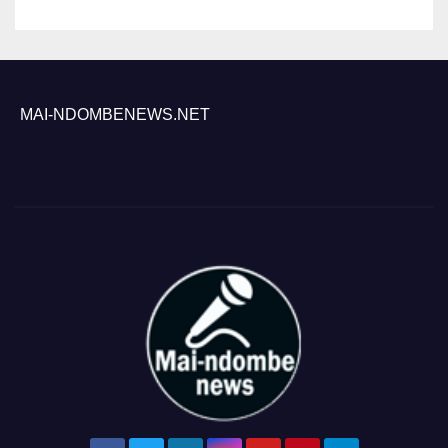
MAI-NDOMBENEWS.NET