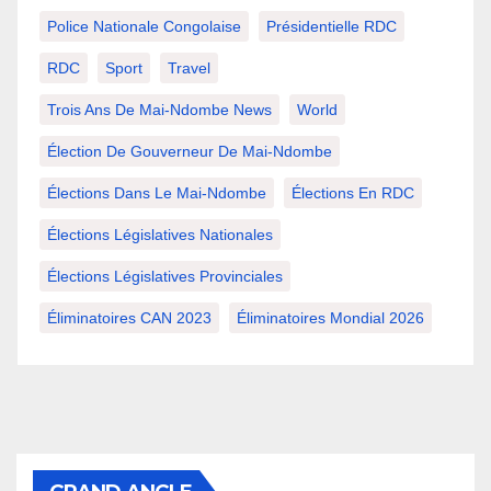
Police Nationale Congolaise
Présidentielle RDC
RDC
Sport
Travel
Trois Ans De Mai-Ndombe News
World
Élection De Gouverneur De Mai-Ndombe
Élections Dans Le Mai-Ndombe
Élections En RDC
Élections Législatives Nationales
Élections Législatives Provinciales
Éliminatoires CAN 2023
Éliminatoires Mondial 2026