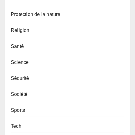
Protection de la nature
Religion
Santé
Science
Sécurité
Société
Sports
Tech