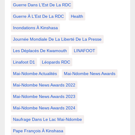
Guerre Dans L'Est De La RDC
Guerre À L'Est De La RDC
Health
Inondations À Kinshasa
Journée Mondiale De La Liberté De La Presse
Les Déplacés De Kwamouth
LINAFOOT
Linafoot D1
Léopards RDC
Mai-Ndombe Actualités
Mai-Ndombe News Awards
Mai-Ndombe News Awards 2022
Mai-Ndombe News Awards 2023
Mai-Ndombe News Awards 2024
Naufrage Dans Le Lac Mai-Ndombe
Pape François À Kinshasa