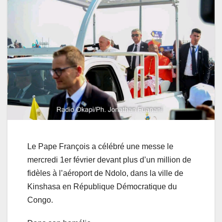
Le Pape François a célébré une messe le
mercredi 1er février devant plus d’un million de
fidèles à l’aéroport de Ndolo, dans la ville de
Kinshasa en République Démocratique du
Congo.