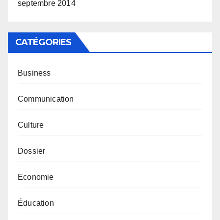
septembre 2014
CATÉGORIES
Business
Communication
Culture
Dossier
Economie
Éducation