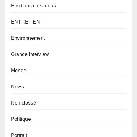
Élections chez nous
ENTRETIEN
Environnement
Grande Interview
Monde
News
Non classé
Politique
Portrait