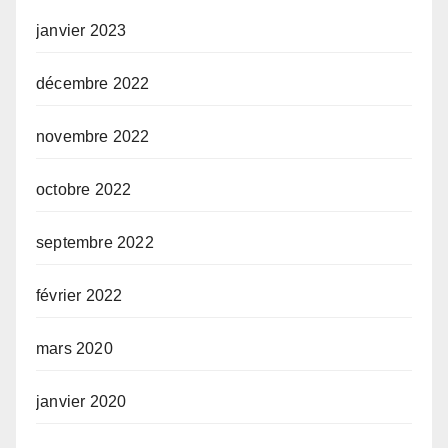
janvier 2023
décembre 2022
novembre 2022
octobre 2022
septembre 2022
février 2022
mars 2020
janvier 2020