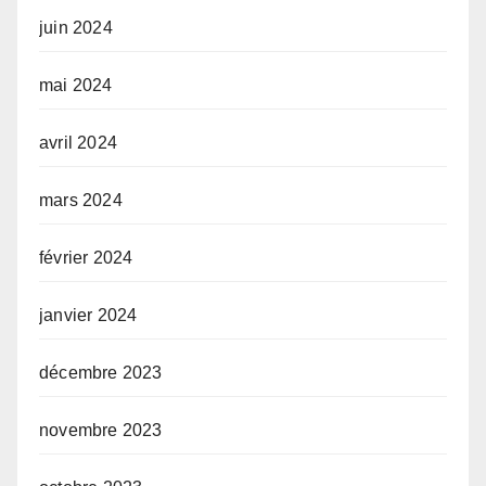
juin 2024
mai 2024
avril 2024
mars 2024
février 2024
janvier 2024
décembre 2023
novembre 2023