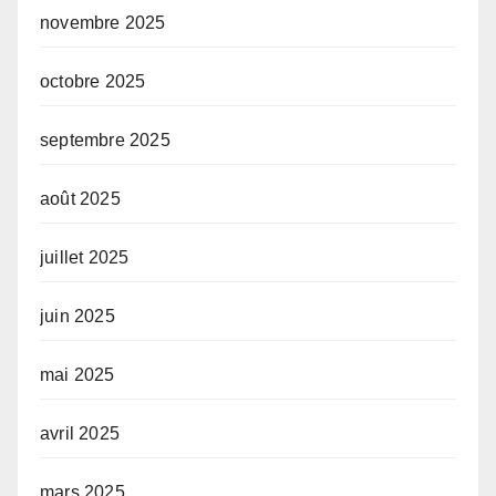
novembre 2025
octobre 2025
septembre 2025
août 2025
juillet 2025
juin 2025
mai 2025
avril 2025
mars 2025