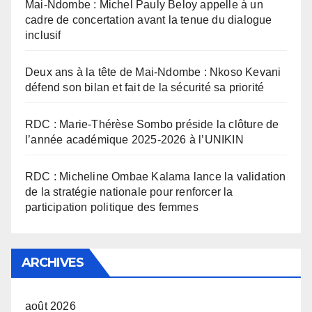
Mai-Ndombe : Michel Pauly Beloy appelle à un
cadre de concertation avant la tenue du dialogue
inclusif
Deux ans à la tête de Mai-Ndombe : Nkoso Kevani
défend son bilan et fait de la sécurité sa priorité
RDC : Marie-Thérèse Sombo préside la clôture de
l’année académique 2025-2026 à l’UNIKIN
RDC : Micheline Ombae Kalama lance la validation
de la stratégie nationale pour renforcer la
participation politique des femmes
ARCHIVES
août 2026