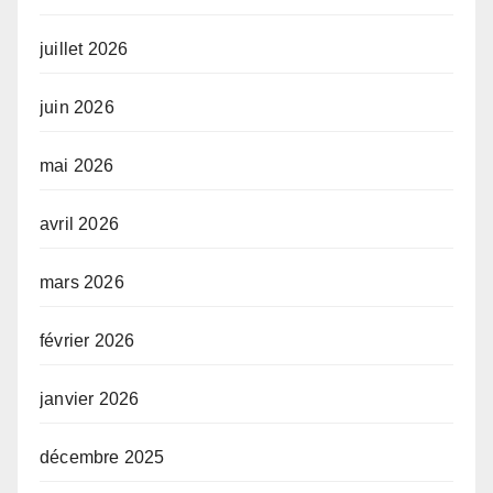
juillet 2026
juin 2026
mai 2026
avril 2026
mars 2026
février 2026
janvier 2026
décembre 2025