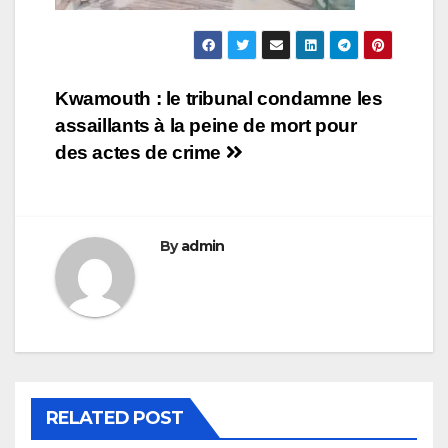
Navigation
Kwamouth : le tribunal condamne les
assaillants à la peine de mort pour
de
des actes de crime
l’article
By
admin
RELATED POST