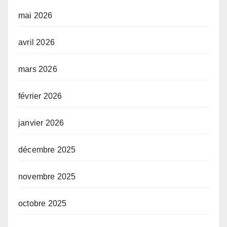
mai 2026
avril 2026
mars 2026
février 2026
janvier 2026
décembre 2025
novembre 2025
octobre 2025