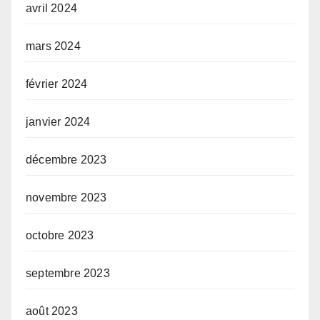
avril 2024
mars 2024
février 2024
janvier 2024
décembre 2023
novembre 2023
octobre 2023
septembre 2023
août 2023