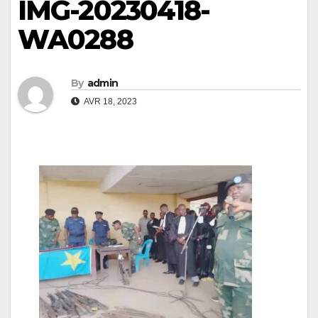
IMG-20230418-
WA0288
By
admin
AVR 18, 2023