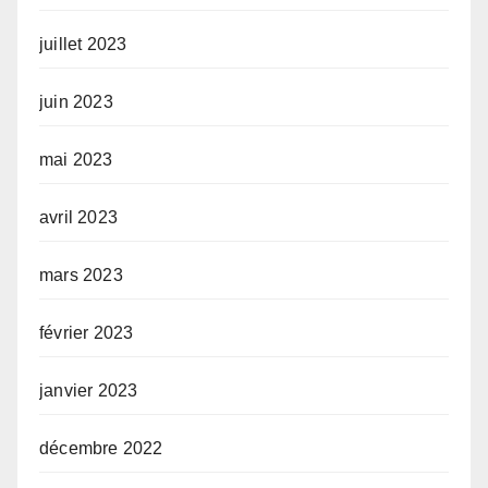
juillet 2023
juin 2023
mai 2023
avril 2023
mars 2023
février 2023
janvier 2023
décembre 2022