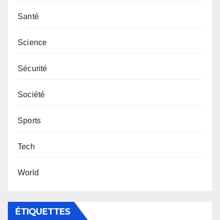
Santé
Science
Sécurité
Société
Sports
Tech
World
ÉTIQUETTES