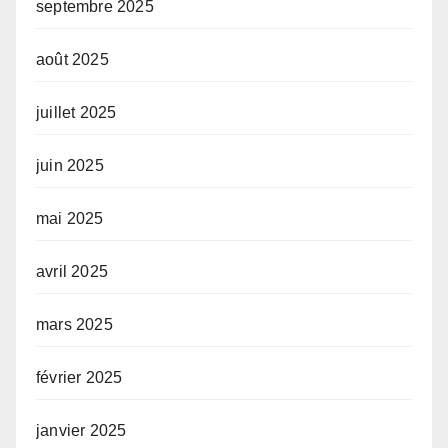
septembre 2025
août 2025
juillet 2025
juin 2025
mai 2025
avril 2025
mars 2025
février 2025
janvier 2025