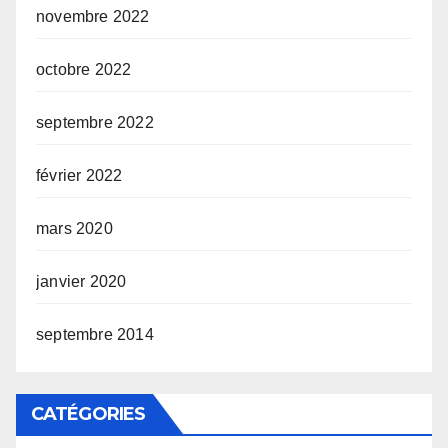
novembre 2022
octobre 2022
septembre 2022
février 2022
mars 2020
janvier 2020
septembre 2014
CATÉGORIES