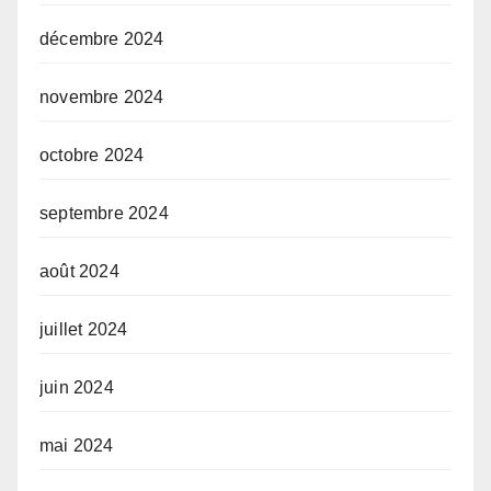
décembre 2024
novembre 2024
octobre 2024
septembre 2024
août 2024
juillet 2024
juin 2024
mai 2024