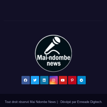
Tout droit réservé Mai Ndombe News
|
: Dévépé par
Enneade Digitech
.