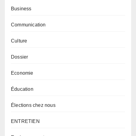
Business
Communication
Culture
Dossier
Economie
Éducation
Élections chez nous
ENTRETIEN