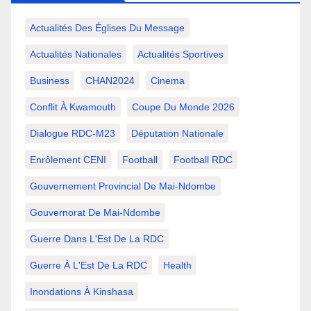
Actualités Des Églises Du Message
Actualités Nationales
Actualités Sportives
Business
CHAN2024
Cinema
Conflit À Kwamouth
Coupe Du Monde 2026
Dialogue RDC-M23
Députation Nationale
Enrôlement CENI
Football
Football RDC
Gouvernement Provincial De Mai-Ndombe
Gouvernorat De Mai-Ndombe
Guerre Dans L'Est De La RDC
Guerre À L'Est De La RDC
Health
Inondations À Kinshasa