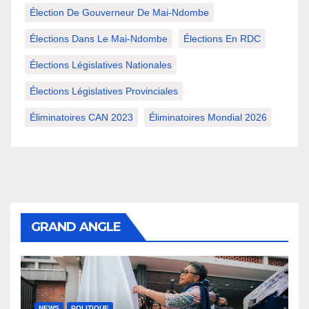
Élection De Gouverneur De Mai-Ndombe
Élections Dans Le Mai-Ndombe
Élections En RDC
Élections Législatives Nationales
Élections Législatives Provinciales
Éliminatoires CAN 2023
Éliminatoires Mondial 2026
GRAND ANGLE
NEWS
POLITIQUE