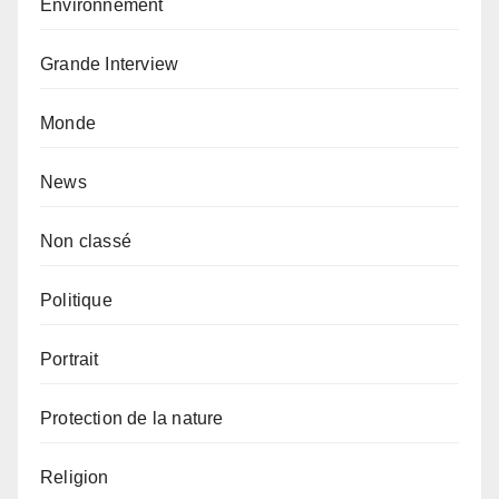
Environnement
Grande Interview
Monde
News
Non classé
Politique
Portrait
Protection de la nature
Religion