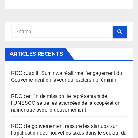
ARTICLES RÉCENTS
RDC : Judith Suminwa réaffirme l’engagement du
Gouvernement en faveur du leadership féminin
RDC : en fin de mission, le représentant de
l’UNESCO salue les avancées de la coopération
numérique avec le gouvernement
RDC : le gouvernement rassure les startups sur
l’application des nouvelles taxes dans le secteur du