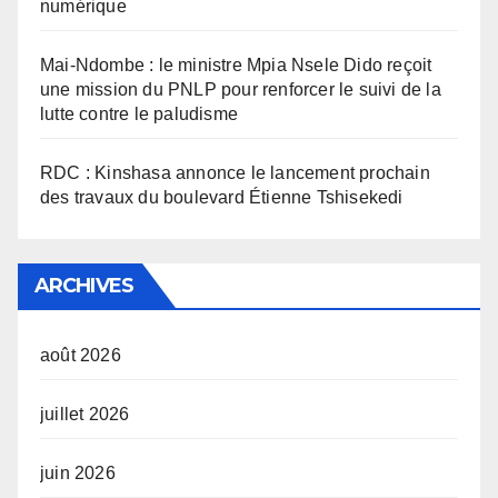
numérique
Mai-Ndombe : le ministre Mpia Nsele Dido reçoit
une mission du PNLP pour renforcer le suivi de la
lutte contre le paludisme
RDC : Kinshasa annonce le lancement prochain
des travaux du boulevard Étienne Tshisekedi
ARCHIVES
août 2026
juillet 2026
juin 2026