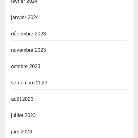
février 2024
janvier 2024
décembre 2023
novembre 2023
octobre 2023
septembre 2023
août 2023
juillet 2023
juin 2023