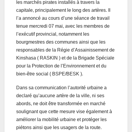
les marchés pirates installés à travers la
capitale, principalement le long des artères. Il
l’a annoncé au cours d’une séance de travail
tenue mercredi 07 mai, avec les membres de
l’exécutif provincial, notamment les
bourgmestres des communes ainsi que les
responsables de la Régie d’Assainissement de
Kinshasa ( RASKIN ) et de la Brigade Spéciale
pour la Protection de l’Environnement et du
bien-être social ( BSPE/BESK ).
Dans sa communication l’autorité urbaine a
declaré qu’aucune artère de la ville, ni ses
abords, ne doit être transformée en marché
soulignant que cette mesure vise également à
améliorer la mobilité urbaine et protéger les
piétons ainsi que les usagers de la route.