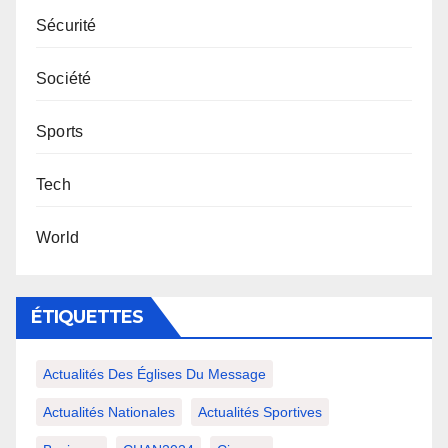
Sécurité
Société
Sports
Tech
World
ÉTIQUETTES
Actualités Des Églises Du Message
Actualités Nationales
Actualités Sportives