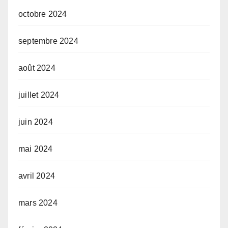
octobre 2024
septembre 2024
août 2024
juillet 2024
juin 2024
mai 2024
avril 2024
mars 2024