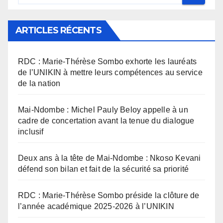
ARTICLES RÉCENTS
RDC : Marie-Thérèse Sombo exhorte les lauréats
de l’UNIKIN à mettre leurs compétences au service
de la nation
Mai-Ndombe : Michel Pauly Beloy appelle à un
cadre de concertation avant la tenue du dialogue
inclusif
Deux ans à la tête de Mai-Ndombe : Nkoso Kevani
défend son bilan et fait de la sécurité sa priorité
RDC : Marie-Thérèse Sombo préside la clôture de
l’année académique 2025-2026 à l’UNIKIN