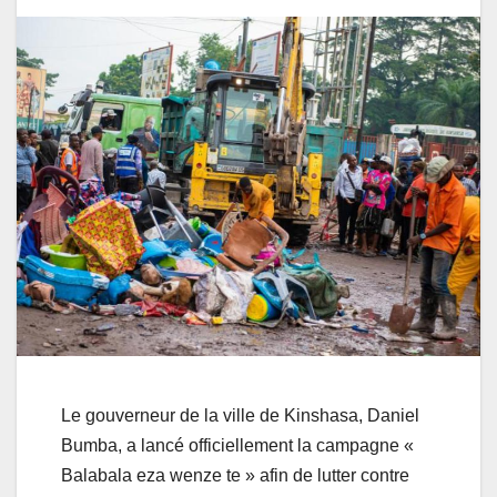
Le gouverneur de la ville de Kinshasa, Daniel
Bumba, a lancé officiellement la campagne «
Balabala eza wenze te » afin de lutter contre