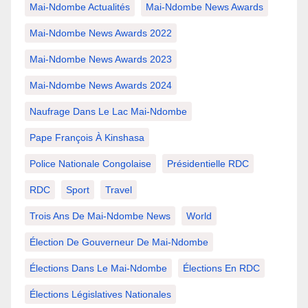
Mai-Ndombe Actualités
Mai-Ndombe News Awards
Mai-Ndombe News Awards 2022
Mai-Ndombe News Awards 2023
Mai-Ndombe News Awards 2024
Naufrage Dans Le Lac Mai-Ndombe
Pape François À Kinshasa
Police Nationale Congolaise
Présidentielle RDC
RDC
Sport
Travel
Trois Ans De Mai-Ndombe News
World
Élection De Gouverneur De Mai-Ndombe
Élections Dans Le Mai-Ndombe
Élections En RDC
Élections Législatives Nationales