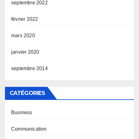
septembre 2022
février 2022
mars 2020
janvier 2020
septembre 2014
CATÉGORIES
Business
Communication