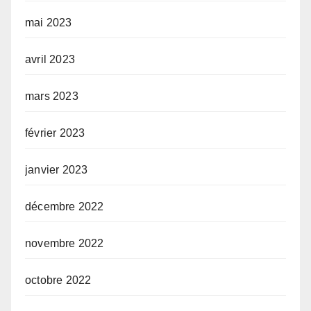
mai 2023
avril 2023
mars 2023
février 2023
janvier 2023
décembre 2022
novembre 2022
octobre 2022