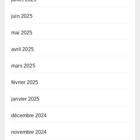
juin 2025
mai 2025
avril 2025
mars 2025
février 2025
janvier 2025
décembre 2024
novembre 2024