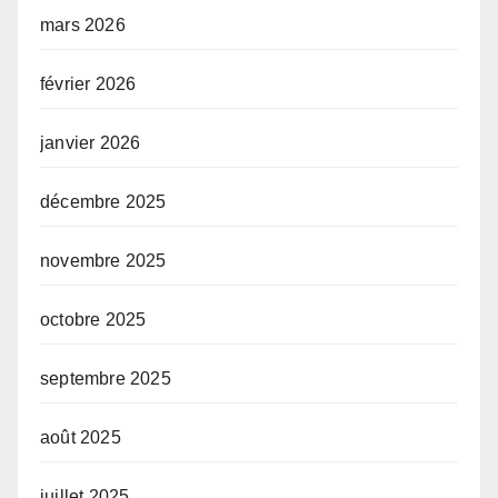
mars 2026
février 2026
janvier 2026
décembre 2025
novembre 2025
octobre 2025
septembre 2025
août 2025
juillet 2025