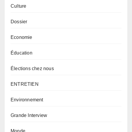
Culture
Dossier
Economie
Éducation
Élections chez nous
ENTRETIEN
Environnement
Grande Interview
Monde