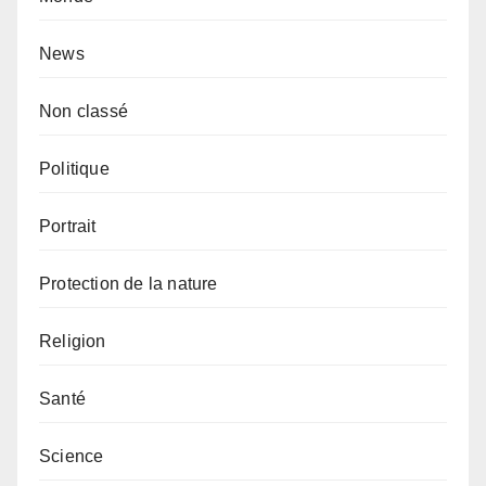
News
Non classé
Politique
Portrait
Protection de la nature
Religion
Santé
Science