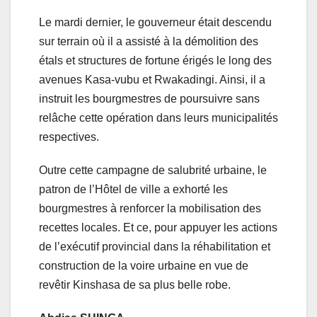
Le mardi dernier, le gouverneur était descendu
sur terrain où il a assisté à la démolition des
étals et structures de fortune érigés le long des
avenues Kasa-vubu et Rwakadingi. Ainsi, il a
instruit les bourgmestres de poursuivre sans
relâche cette opération dans leurs municipalités
respectives.
Outre cette campagne de salubrité urbaine, le
patron de l’Hôtel de ville a exhorté les
bourgmestres à renforcer la mobilisation des
recettes locales. Et ce, pour appuyer les actions
de l’exécutif provincial dans la réhabilitation et
construction de la voire urbaine en vue de
revêtir Kinshasa de sa plus belle robe.