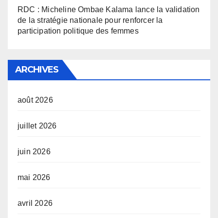
RDC : Micheline Ombae Kalama lance la validation
de la stratégie nationale pour renforcer la
participation politique des femmes
ARCHIVES
août 2026
juillet 2026
juin 2026
mai 2026
avril 2026