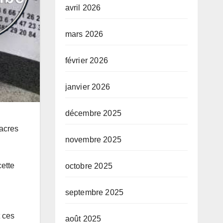
avril 2026
mars 2026
février 2026
janvier 2026
décembre 2025
sacres
novembre 2025
cette
octobre 2025
septembre 2025
 ces
août 2025