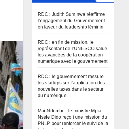
RDC : Judith Suminwa réaffirme
l’engagement du Gouvernement
en faveur du leadership féminin
RDC : en fin de mission, le
représentant de l’UNESCO salue
les avancées de la coopération
numérique avec le gouvernement
RDC : le gouvernement rassure
les startups sur l’application des
nouvelles taxes dans le secteur
du numérique
Mai-Ndombe : le ministre Mpia
Nsele Dido reçoit une mission du
PNLP pour renforcer le suivi de la