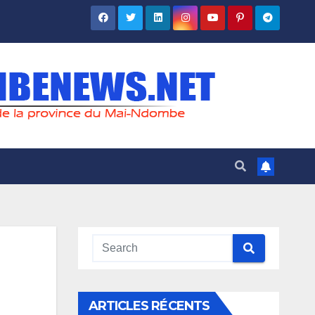
ARTICLES RÉCENTS