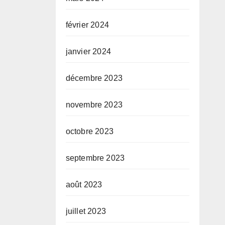
février 2024
janvier 2024
décembre 2023
novembre 2023
octobre 2023
septembre 2023
août 2023
juillet 2023