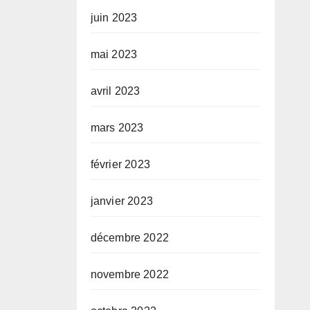
juin 2023
mai 2023
avril 2023
mars 2023
février 2023
janvier 2023
décembre 2022
novembre 2022