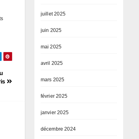
juillet 2025
ts
juin 2025
mai 2025
avril 2025
du
mars 2025
ris
février 2025
janvier 2025
décembre 2024