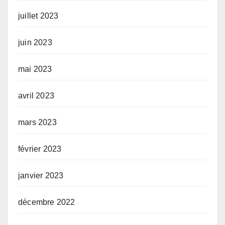
juillet 2023
juin 2023
mai 2023
avril 2023
mars 2023
février 2023
janvier 2023
décembre 2022