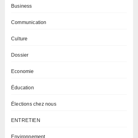
Business
Communication
Culture
Dossier
Economie
Éducation
Élections chez nous
ENTRETIEN
Environnement