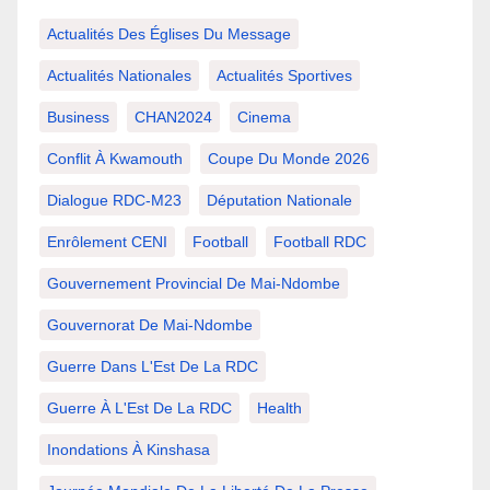
Actualités Des Églises Du Message
Actualités Nationales
Actualités Sportives
Business
CHAN2024
Cinema
Conflit À Kwamouth
Coupe Du Monde 2026
Dialogue RDC-M23
Députation Nationale
Enrôlement CENI
Football
Football RDC
Gouvernement Provincial De Mai-Ndombe
Gouvernorat De Mai-Ndombe
Guerre Dans L'Est De La RDC
Guerre À L'Est De La RDC
Health
Inondations À Kinshasa