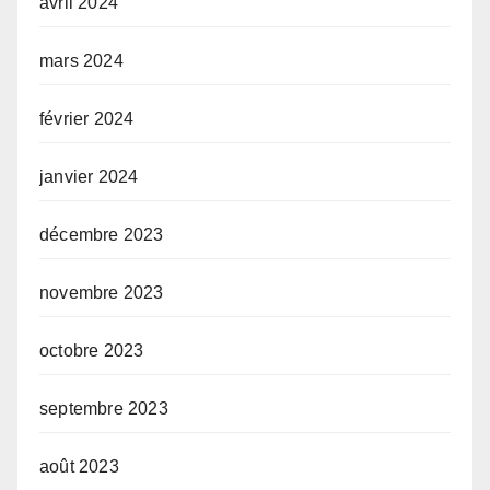
avril 2024
mars 2024
février 2024
janvier 2024
décembre 2023
novembre 2023
octobre 2023
septembre 2023
août 2023