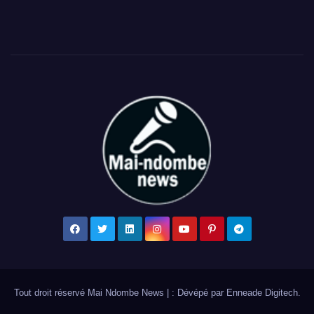
Tout droit réservé Mai Ndombe News
|
: Dévépé par
Enneade Digitech
.