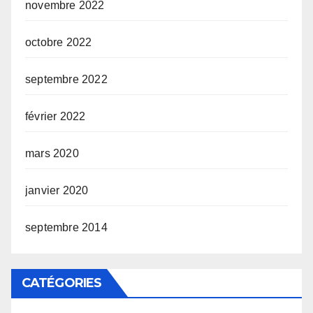
novembre 2022
octobre 2022
septembre 2022
février 2022
mars 2020
janvier 2020
septembre 2014
CATÉGORIES