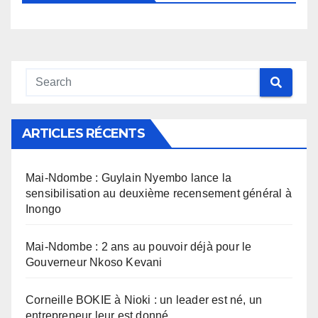
ARTICLES RÉCENTS
Mai-Ndombe : Guylain Nyembo lance la
sensibilisation au deuxième recensement général à
Inongo
Mai-Ndombe : 2 ans au pouvoir déjà pour le
Gouverneur Nkoso Kevani
Corneille BOKIE à Nioki : un leader est né, un
entrepreneur leur est donné