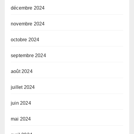
décembre 2024
novembre 2024
octobre 2024
septembre 2024
août 2024
juillet 2024
juin 2024
mai 2024