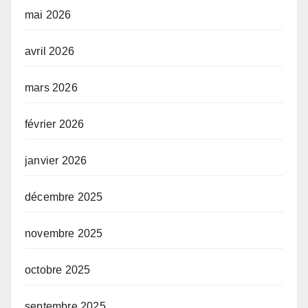
mai 2026
avril 2026
mars 2026
février 2026
janvier 2026
décembre 2025
novembre 2025
octobre 2025
septembre 2025