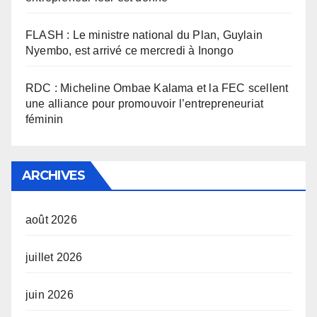
FLASH : Le ministre national du Plan, Guylain
Nyembo, est arrivé ce mercredi à Inongo
RDC : Micheline Ombae Kalama et la FEC scellent
une alliance pour promouvoir l’entrepreneuriat
féminin
ARCHIVES
août 2026
juillet 2026
juin 2026