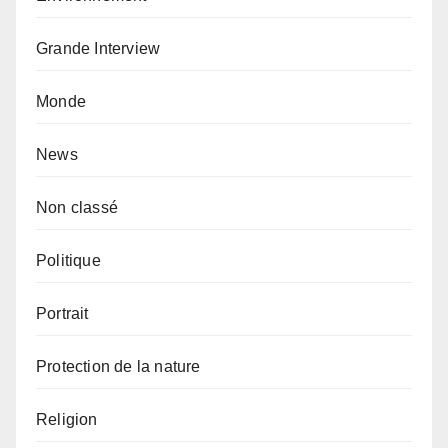
Grande Interview
Monde
News
Non classé
Politique
Portrait
Protection de la nature
Religion