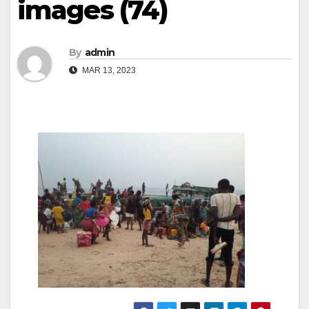
images (74)
By
admin
MAR 13, 2023