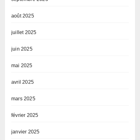
août 2025
juillet 2025
juin 2025
mai 2025
avril 2025
mars 2025
février 2025
janvier 2025