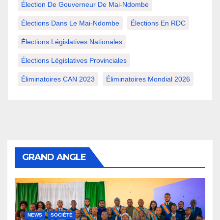
Élection De Gouverneur De Mai-Ndombe
Élections Dans Le Mai-Ndombe
Élections En RDC
Élections Législatives Nationales
Élections Législatives Provinciales
Éliminatoires CAN 2023
Éliminatoires Mondial 2026
GRAND ANGLE
NEWS
SOCIÉTÉ