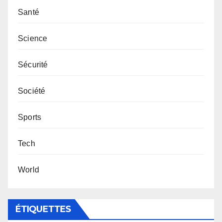
Santé
Science
Sécurité
Société
Sports
Tech
World
ÉTIQUETTES