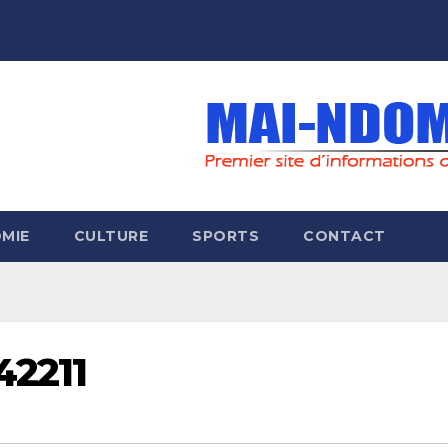
MIE
CULTURE
SPORTS
CONTACT
42211