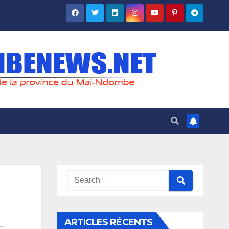
ARTICLES RÉCENTS