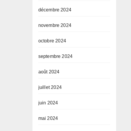
décembre 2024
novembre 2024
octobre 2024
septembre 2024
août 2024
juillet 2024
juin 2024
mai 2024