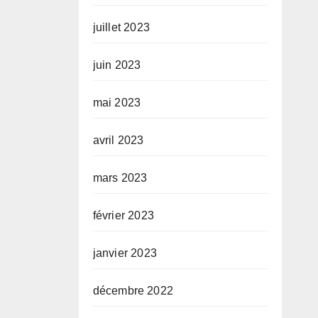
juillet 2023
juin 2023
mai 2023
avril 2023
mars 2023
février 2023
janvier 2023
décembre 2022