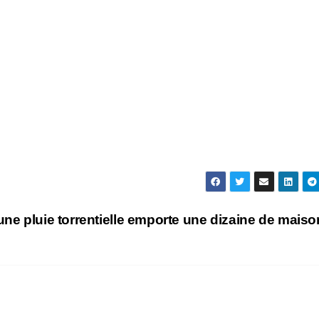
une pluie torrentielle emporte une dizaine de mais