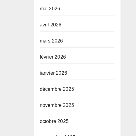
mai 2026
avril 2026
mars 2026
février 2026
janvier 2026
décembre 2025
novembre 2025
octobre 2025