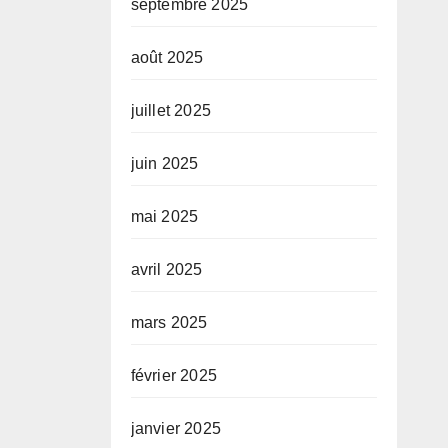
septembre 2025
août 2025
juillet 2025
juin 2025
mai 2025
avril 2025
mars 2025
février 2025
janvier 2025