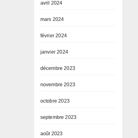
avril 2024
mars 2024
février 2024
janvier 2024
décembre 2023
novembre 2023
octobre 2023
septembre 2023
août 2023