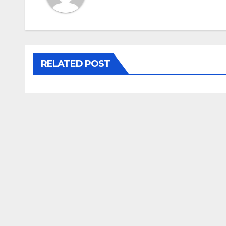
RELATED POST