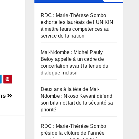
RDC : Marie-Thérèse Sombo
exhorte les lauréats de l’UNIKIN
à mettre leurs compétences au
service de la nation
Mai-Ndombe : Michel Pauly
Beloy appelle à un cadre de
concertation avant la tenue du
dialogue inclusif
Deux ans à la tête de Mai-
ons
Ndombe : Nkoso Kevani défend
son bilan et fait de la sécurité sa
priorité
RDC : Marie-Thérèse Sombo
préside la clôture de l’année