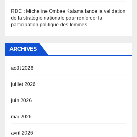
RDC : Micheline Ombae Kalama lance la validation
de la stratégie nationale pour renforcer la
participation politique des femmes
ARCHIVES
août 2026
juillet 2026
juin 2026
mai 2026
avril 2026