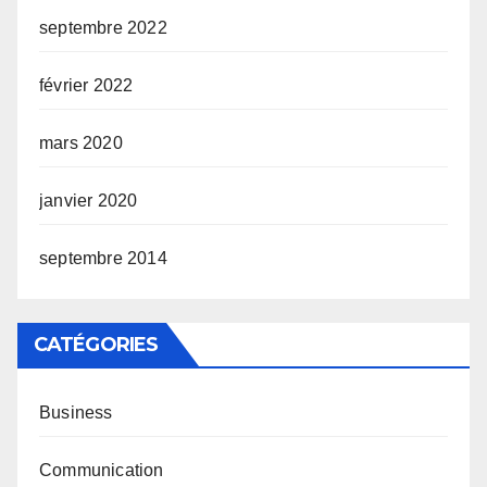
septembre 2022
février 2022
mars 2020
janvier 2020
septembre 2014
CATÉGORIES
Business
Communication