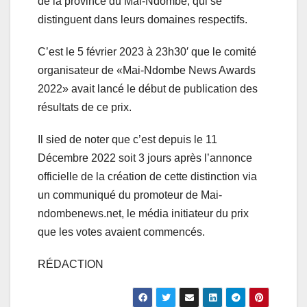
de la province du Mai-Ndombe, qui se
distinguent dans leurs domaines respectifs.
C’est le 5 février 2023 à 23h30′ que le comité
organisateur de «Mai-Ndombe News Awards
2022» avait lancé le début de publication des
résultats de ce prix.
Il sied de noter que c’est depuis le 11
Décembre 2022 soit 3 jours après l’annonce
officielle de la création de cette distinction via
un communiqué du promoteur de Mai-
ndombenews.net, le média initiateur du prix
que les votes avaient commencés.
RÉDACTION