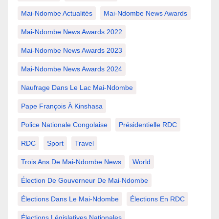
Mai-Ndombe Actualités
Mai-Ndombe News Awards
Mai-Ndombe News Awards 2022
Mai-Ndombe News Awards 2023
Mai-Ndombe News Awards 2024
Naufrage Dans Le Lac Mai-Ndombe
Pape François À Kinshasa
Police Nationale Congolaise
Présidentielle RDC
RDC
Sport
Travel
Trois Ans De Mai-Ndombe News
World
Élection De Gouverneur De Mai-Ndombe
Élections Dans Le Mai-Ndombe
Élections En RDC
Élections Législatives Nationales