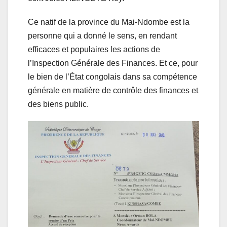
Ce natif de la province du Mai-Ndombe est la
personne qui a donné le sens, en rendant
efficaces et populaires les actions de
l’Inspection Générale des Finances. Et ce, pour
le bien de l’État congolais dans sa compétence
générale en matière de contrôle des finances et
des biens public.