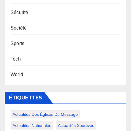
Sécurité
Société
Sports
Tech
World
ÉTIQUETTES
Actualités Des Églises Du Message
Actualités Nationales
Actualités Sportives