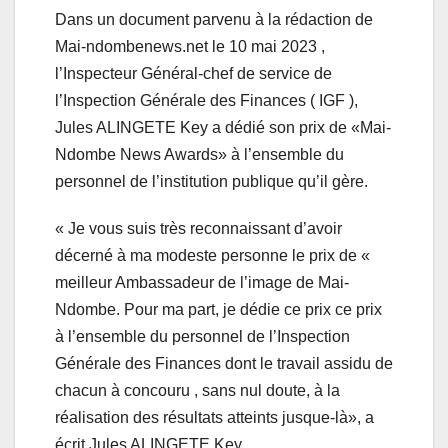
Dans un document parvenu à la rédaction de
Mai-ndombenews.net le 10 mai 2023 ,
l’Inspecteur Général-chef de service de
l’Inspection Générale des Finances ( IGF ),
Jules ALINGETE Key a dédié son prix de «Mai-
Ndombe News Awards» à l’ensemble du
personnel de l’institution publique qu’il gère.
« Je vous suis très reconnaissant d’avoir
décerné à ma modeste personne le prix de «
meilleur Ambassadeur de l’image de Mai-
Ndombe. Pour ma part, je dédie ce prix ce prix
à l’ensemble du personnel de l’Inspection
Générale des Finances dont le travail assidu de
chacun à concouru , sans nul doute, à la
réalisation des résultats atteints jusque-là», a
écrit Jules ALINGETE Key.