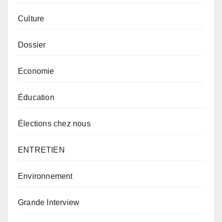
Culture
Dossier
Economie
Éducation
Élections chez nous
ENTRETIEN
Environnement
Grande Interview