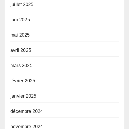
juillet 2025
juin 2025
mai 2025
avril 2025
mars 2025
février 2025
janvier 2025
décembre 2024
novembre 2024