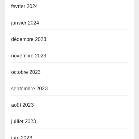
février 2024
janvier 2024
décembre 2023
novembre 2023
octobre 2023
septembre 2023
août 2023
juillet 2023
juin 2023