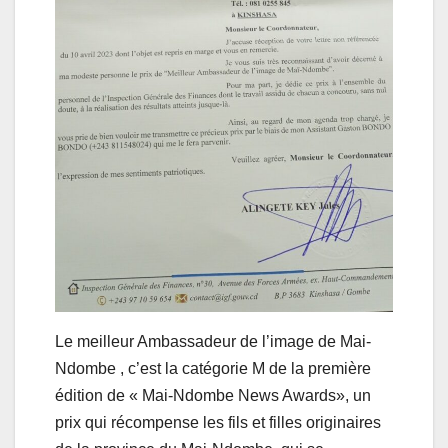
Le meilleur Ambassadeur de l’image de Mai-
Ndombe , c’est la catégorie M de la première
édition de « Mai-Ndombe News Awards», un
prix qui récompense les fils et filles originaires