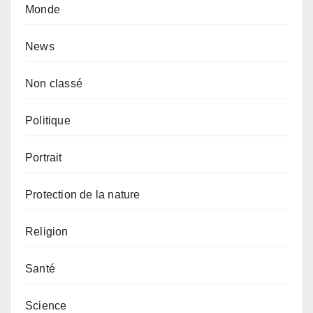
Monde
News
Non classé
Politique
Portrait
Protection de la nature
Religion
Santé
Science