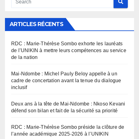
ARTICLES RÉCENTS
RDC : Marie-Thérèse Sombo exhorte les lauréats
de l’UNIKIN à mettre leurs compétences au service
de la nation
Mai-Ndombe : Michel Pauly Beloy appelle à un
cadre de concertation avant la tenue du dialogue
inclusif
Deux ans à la tête de Mai-Ndombe : Nkoso Kevani
défend son bilan et fait de la sécurité sa priorité
RDC : Marie-Thérèse Sombo préside la clôture de
l’année académique 2025-2026 à l’UNIKIN