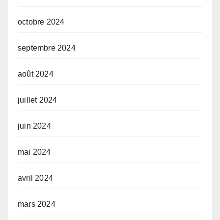
octobre 2024
septembre 2024
août 2024
juillet 2024
juin 2024
mai 2024
avril 2024
mars 2024