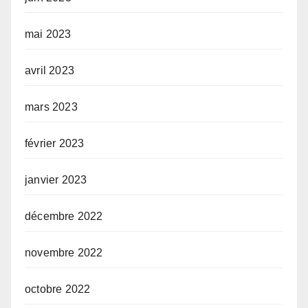
mai 2023
avril 2023
mars 2023
février 2023
janvier 2023
décembre 2022
novembre 2022
octobre 2022