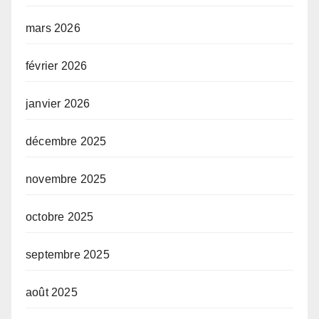
mars 2026
février 2026
janvier 2026
décembre 2025
novembre 2025
octobre 2025
septembre 2025
août 2025