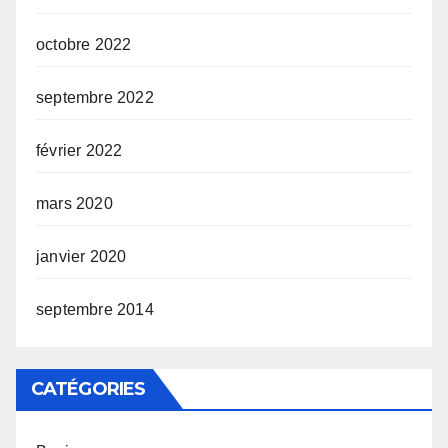
octobre 2022
septembre 2022
février 2022
mars 2020
janvier 2020
septembre 2014
CATÉGORIES