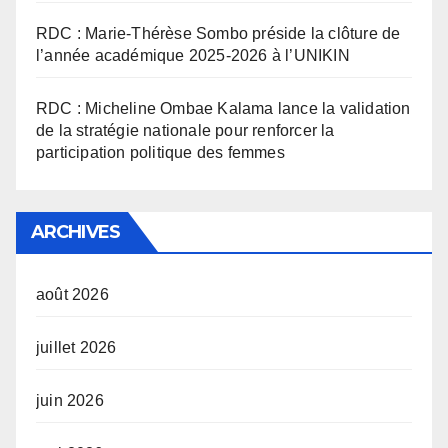
RDC : Marie-Thérèse Sombo préside la clôture de
l’année académique 2025-2026 à l’UNIKIN
RDC : Micheline Ombae Kalama lance la validation
de la stratégie nationale pour renforcer la
participation politique des femmes
ARCHIVES
août 2026
juillet 2026
juin 2026