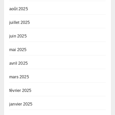
août 2025
juillet 2025
juin 2025
mai 2025
avril 2025
mars 2025
février 2025
janvier 2025