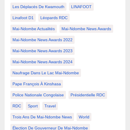
Les Déplacés De Kwamouth
LINAFOOT
Linafoot D1
Léopards RDC
Mai-Ndombe Actualités
Mai-Ndombe News Awards
Mai-Ndombe News Awards 2022
Mai-Ndombe News Awards 2023
Mai-Ndombe News Awards 2024
Naufrage Dans Le Lac Mai-Ndombe
Pape François À Kinshasa
Police Nationale Congolaise
Présidentielle RDC
RDC
Sport
Travel
Trois Ans De Mai-Ndombe News
World
Élection De Gouverneur De Mai-Ndombe