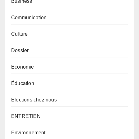
Business
Communication
Culture
Dossier
Economie
Éducation
Élections chez nous
ENTRETIEN
Environnement