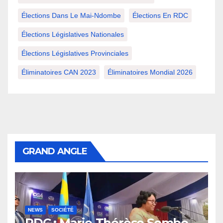
Élections Dans Le Mai-Ndombe
Élections En RDC
Élections Législatives Nationales
Élections Législatives Provinciales
Éliminatoires CAN 2023
Éliminatoires Mondial 2026
GRAND ANGLE
NEWS
SOCIÉTÉ
RDC : Marie-Thérèse Sombo