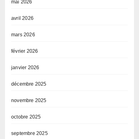
mai 2026
avril 2026
mars 2026
février 2026
janvier 2026
décembre 2025
novembre 2025
octobre 2025
septembre 2025