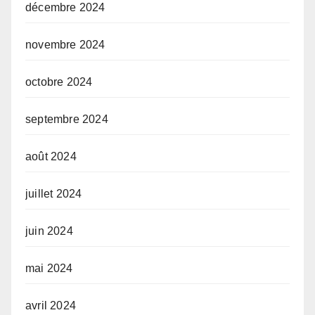
décembre 2024
novembre 2024
octobre 2024
septembre 2024
août 2024
juillet 2024
juin 2024
mai 2024
avril 2024