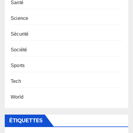
Santé
Science
Sécurité
Société
Sports
Tech
World
ÉTIQUETTES