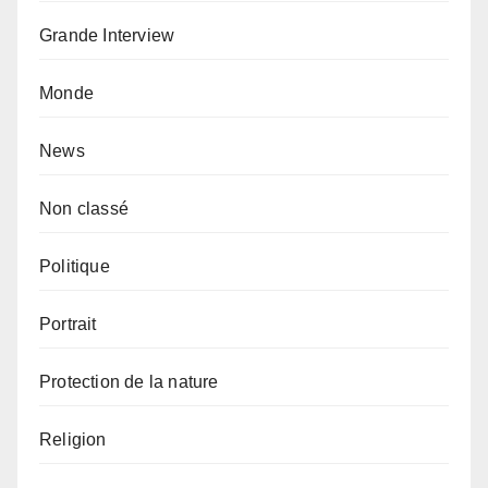
Grande Interview
Monde
News
Non classé
Politique
Portrait
Protection de la nature
Religion