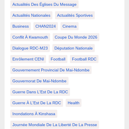
Actualités Des Églises Du Message
Actualités Nationales
Actualités Sportives
Business
CHAN2024
Cinema
Conflit À Kwamouth
Coupe Du Monde 2026
Dialogue RDC-M23
Députation Nationale
Enrôlement CENI
Football
Football RDC
Gouvernement Provincial De Mai-Ndombe
Gouvernorat De Mai-Ndombe
Guerre Dans L'Est De La RDC
Guerre À L'Est De La RDC
Health
Inondations À Kinshasa
Journée Mondiale De La Liberté De La Presse