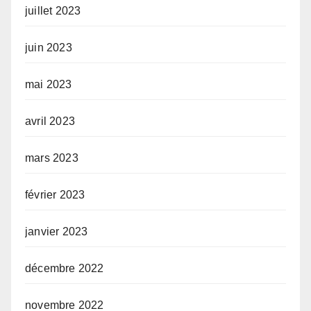
juillet 2023
juin 2023
mai 2023
avril 2023
mars 2023
février 2023
janvier 2023
décembre 2022
novembre 2022