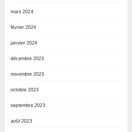
mars 2024
février 2024
janvier 2024
décembre 2023
novembre 2023
octobre 2023
septembre 2023
août 2023