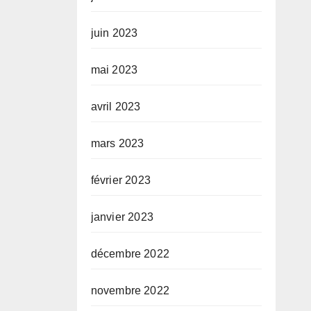
juin 2023
mai 2023
avril 2023
mars 2023
février 2023
janvier 2023
décembre 2022
novembre 2022