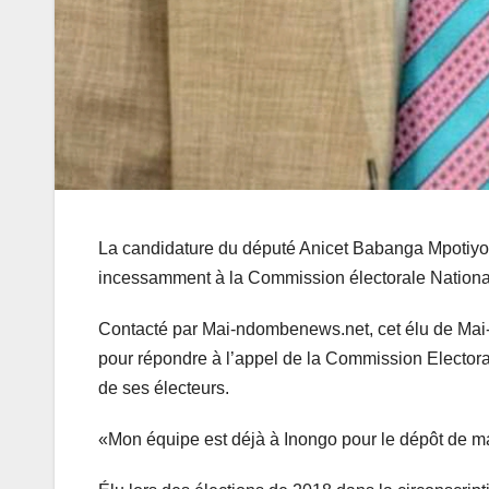
La candidature du député Anicet Babanga Mpotiyolo
incessamment à la Commission électorale Nationa
Contacté par Mai-ndombenews.net, cet élu de Mai-
pour répondre à l’appel de la Commission Electora
de ses électeurs.
«Mon équipe est déjà à Inongo pour le dépôt de m