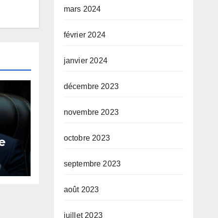
mars 2024
février 2024
janvier 2024
décembre 2023
novembre 2023
octobre 2023
e
es
septembre 2023
août 2023
juillet 2023