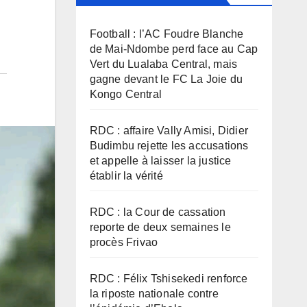
Football : l’AC Foudre Blanche
de Mai-Ndombe perd face au Cap
Vert du Lualaba Central, mais
gagne devant le FC La Joie du
Kongo Central
RDC : affaire Vally Amisi, Didier
Budimbu rejette les accusations
et appelle à laisser la justice
établir la vérité
RDC : la Cour de cassation
reporte de deux semaines le
procès Frivao
RDC : Félix Tshisekedi renforce
la riposte nationale contre