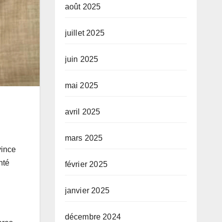
août 2025
juillet 2025
juin 2025
mai 2025
avril 2025
mars 2025
vince
nté
février 2025
janvier 2025
décembre 2024