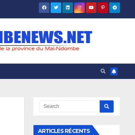
ARTICLES RÉCENTS