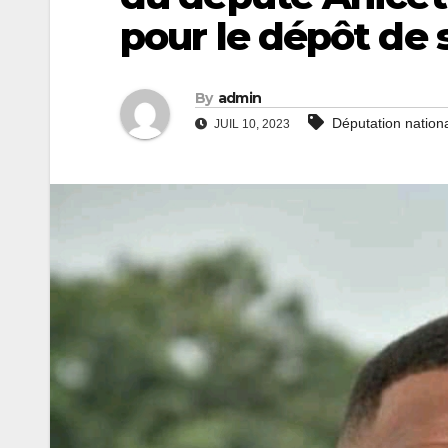
pour le dépôt de 
By
admin
Députation nation
JUIL 10, 2023