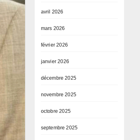
avril 2026
mars 2026
février 2026
janvier 2026
décembre 2025
novembre 2025
octobre 2025
septembre 2025