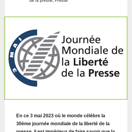
,
de la presse
Presse
En ce 3 mai 2023 où le monde célèbre la
30ème journée mondiale de la liberté de la
presse, il est impérieux de faire savoir que la