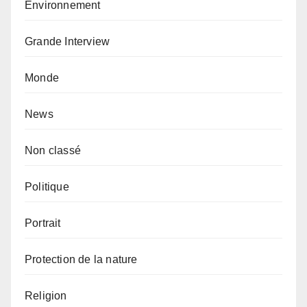
Environnement
Grande Interview
Monde
News
Non classé
Politique
Portrait
Protection de la nature
Religion