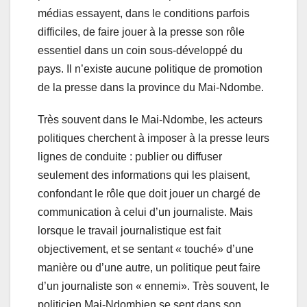
médias essayent, dans le conditions parfois
difficiles, de faire jouer à la presse son rôle
essentiel dans un coin sous-développé du
pays. Il n’existe aucune politique de promotion
de la presse dans la province du Mai-Ndombe.
Très souvent dans le Mai-Ndombe, les acteurs
politiques cherchent à imposer à la presse leurs
lignes de conduite : publier ou diffuser
seulement des informations qui les plaisent,
confondant le rôle que doit jouer un chargé de
communication à celui d’un journaliste. Mais
lorsque le travail journalistique est fait
objectivement, et se sentant « touché» d’une
manière ou d’une autre, un politique peut faire
d’un journaliste son « ennemi». Très souvent, le
politicien Mai-Ndombien se sent dans son