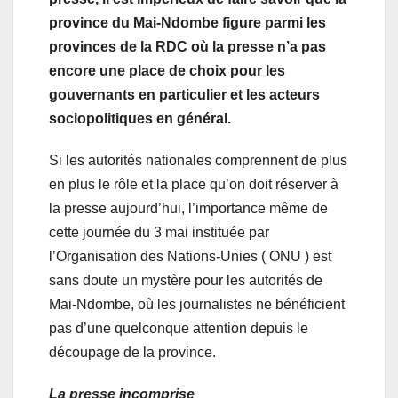
province du Mai-Ndombe figure parmi les
provinces de la RDC où la presse n’a pas
encore une place de choix pour les
gouvernants en particulier et les acteurs
sociopolitiques en général.
Si les autorités nationales comprennent de plus
en plus le rôle et la place qu’on doit réserver à
la presse aujourd’hui, l’importance même de
cette journée du 3 mai instituée par
l’Organisation des Nations-Unies ( ONU ) est
sans doute un mystère pour les autorités de
Mai-Ndombe, où les journalistes ne bénéficient
pas d’une quelconque attention depuis le
découpage de la province.
La presse incomprise