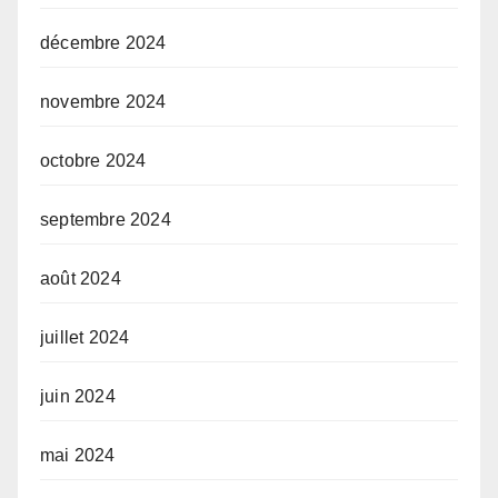
décembre 2024
novembre 2024
octobre 2024
septembre 2024
août 2024
juillet 2024
juin 2024
mai 2024