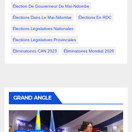
Élection De Gouverneur De Mai-Ndombe
Élections Dans Le Mai-Ndombe
Élections En RDC
Élections Législatives Nationales
Élections Législatives Provinciales
Éliminatoires CAN 2023
Éliminatoires Mondial 2026
GRAND ANGLE