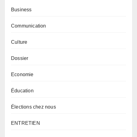
Business
Communication
Culture
Dossier
Economie
Éducation
Élections chez nous
ENTRETIEN