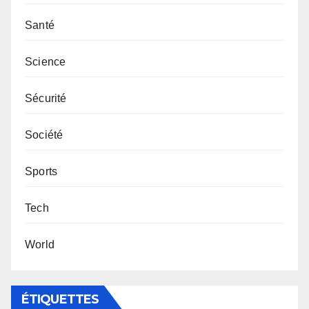
Santé
Science
Sécurité
Société
Sports
Tech
World
ÉTIQUETTES