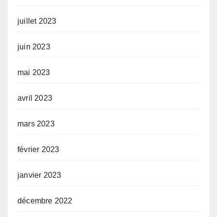
juillet 2023
juin 2023
mai 2023
avril 2023
mars 2023
février 2023
janvier 2023
décembre 2022