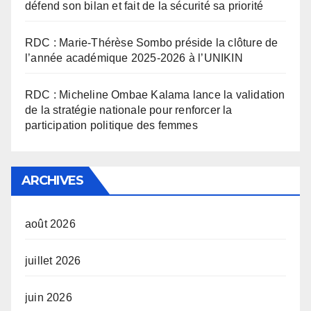
défend son bilan et fait de la sécurité sa priorité
RDC : Marie-Thérèse Sombo préside la clôture de
l’année académique 2025-2026 à l’UNIKIN
RDC : Micheline Ombae Kalama lance la validation
de la stratégie nationale pour renforcer la
participation politique des femmes
ARCHIVES
août 2026
juillet 2026
juin 2026