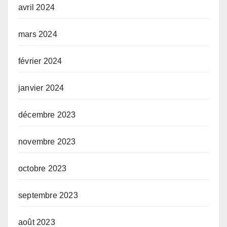
avril 2024
mars 2024
février 2024
janvier 2024
décembre 2023
novembre 2023
octobre 2023
septembre 2023
août 2023