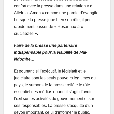
confort avec la presse dans une relation « d’
Alléluia -Amen » comme une parole d’évangile.
Lorsque la presse joue bien son rôle, il peut
rapidement passer de « Hosanna» à «
crucifiez-le ».
Faire de la presse une partenaire
indispensable pour la visibilité de Mai-
Ndombe…
Et pourtant, si l’exécutif, le législatif et le
judiciaire sont les seuls pouvoirs légitimes du
pays, le surnom de la presse reflète le rôle
essentiel des médias quand il s’agit d’avoir
l’œil sur les activités du gouvernement et sur
ses responsables. La presse s’acquitte d’un
devoir important, celui d’informer le public.