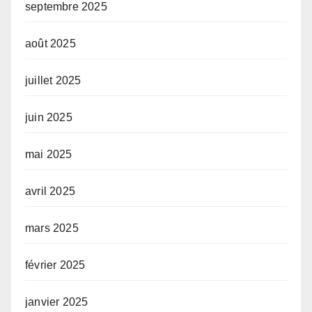
septembre 2025
août 2025
juillet 2025
juin 2025
mai 2025
avril 2025
mars 2025
février 2025
janvier 2025