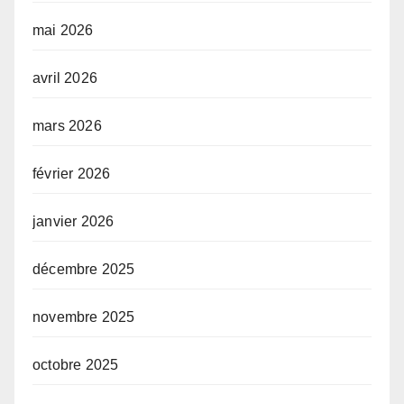
mai 2026
avril 2026
mars 2026
février 2026
janvier 2026
décembre 2025
novembre 2025
octobre 2025