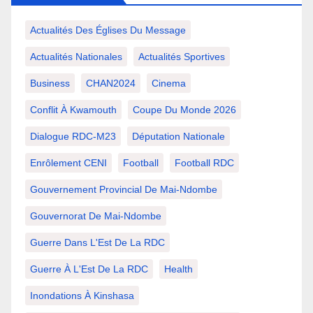
Actualités Des Églises Du Message
Actualités Nationales
Actualités Sportives
Business
CHAN2024
Cinema
Conflit À Kwamouth
Coupe Du Monde 2026
Dialogue RDC-M23
Députation Nationale
Enrôlement CENI
Football
Football RDC
Gouvernement Provincial De Mai-Ndombe
Gouvernorat De Mai-Ndombe
Guerre Dans L'Est De La RDC
Guerre À L'Est De La RDC
Health
Inondations À Kinshasa