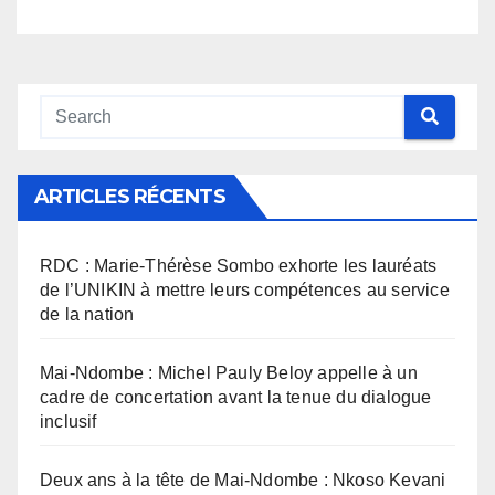
ARTICLES RÉCENTS
RDC : Marie-Thérèse Sombo exhorte les lauréats
de l’UNIKIN à mettre leurs compétences au service
de la nation
Mai-Ndombe : Michel Pauly Beloy appelle à un
cadre de concertation avant la tenue du dialogue
inclusif
Deux ans à la tête de Mai-Ndombe : Nkoso Kevani