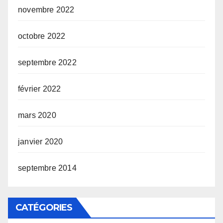
novembre 2022
octobre 2022
septembre 2022
février 2022
mars 2020
janvier 2020
septembre 2014
CATÉGORIES