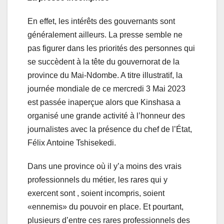
En effet, les intérêts des gouvernants sont
généralement ailleurs. La presse semble ne
pas figurer dans les priorités des personnes qui
se succèdent à la tête du gouvernorat de la
province du Mai-Ndombe. A titre illustratif, la
journée mondiale de ce mercredi 3 Mai 2023
est passée inaperçue alors que Kinshasa a
organisé une grande activité à l’honneur des
journalistes avec la présence du chef de l’État,
Félix Antoine Tshisekedi.
Dans une province où il y’a moins des vrais
professionnels du métier, les rares qui y
exercent sont , soient incompris, soient
«ennemis» du pouvoir en place. Et pourtant,
plusieurs d’entre ces rares professionnels des