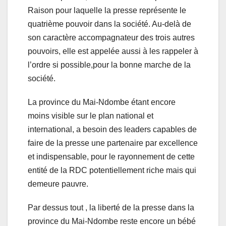
Raison pour laquelle la presse représente le
quatrième pouvoir dans la société. Au-delà de
son caractère accompagnateur des trois autres
pouvoirs, elle est appelée aussi à les rappeler à
l’ordre si possible,pour la bonne marche de la
société.
La province du Mai-Ndombe étant encore
moins visible sur le plan national et
international, a besoin des leaders capables de
faire de la presse une partenaire par excellence
et indispensable, pour le rayonnement de cette
entité de la RDC potentiellement riche mais qui
demeure pauvre.
Par dessus tout , la liberté de la presse dans la
province du Mai-Ndombe reste encore un bébé