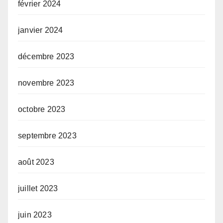
février 2024
janvier 2024
décembre 2023
novembre 2023
octobre 2023
septembre 2023
août 2023
juillet 2023
juin 2023