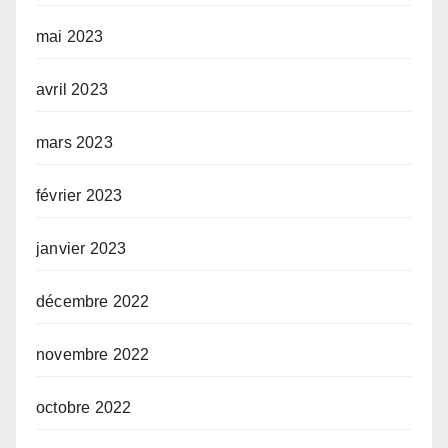
mai 2023
avril 2023
mars 2023
février 2023
janvier 2023
décembre 2022
novembre 2022
octobre 2022