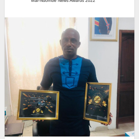
Mai-Ndombe News Awards 2022