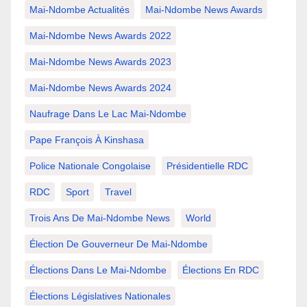
Mai-Ndombe Actualités
Mai-Ndombe News Awards
Mai-Ndombe News Awards 2022
Mai-Ndombe News Awards 2023
Mai-Ndombe News Awards 2024
Naufrage Dans Le Lac Mai-Ndombe
Pape François À Kinshasa
Police Nationale Congolaise
Présidentielle RDC
RDC
Sport
Travel
Trois Ans De Mai-Ndombe News
World
Élection De Gouverneur De Mai-Ndombe
Élections Dans Le Mai-Ndombe
Élections En RDC
Élections Législatives Nationales