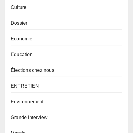
Culture
Dossier
Economie
Éducation
Élections chez nous
ENTRETIEN
Environnement
Grande Interview