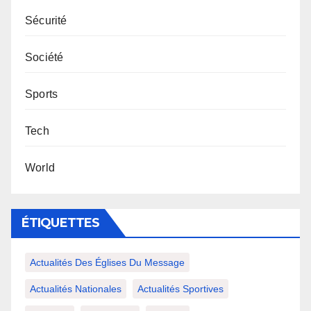
Sécurité
Société
Sports
Tech
World
ÉTIQUETTES
Actualités Des Églises Du Message
Actualités Nationales
Actualités Sportives