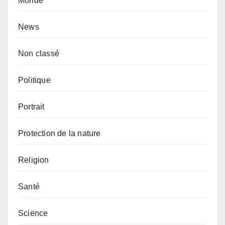
Monde
News
Non classé
Politique
Portrait
Protection de la nature
Religion
Santé
Science