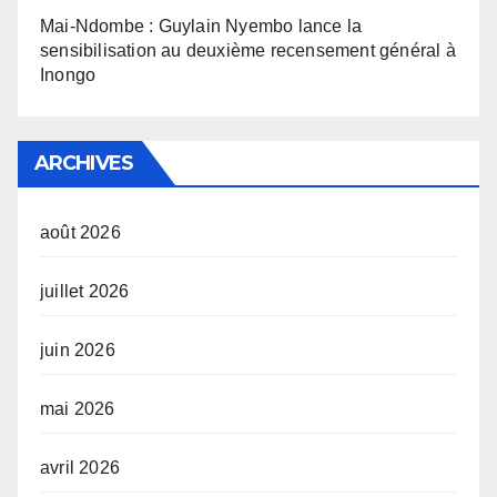
Mai-Ndombe : Guylain Nyembo lance la
sensibilisation au deuxième recensement général à
Inongo
ARCHIVES
août 2026
juillet 2026
juin 2026
mai 2026
avril 2026