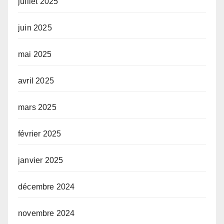
juillet 2025
juin 2025
mai 2025
avril 2025
mars 2025
février 2025
janvier 2025
décembre 2024
novembre 2024