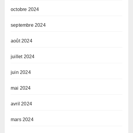
octobre 2024
septembre 2024
août 2024
juillet 2024
juin 2024
mai 2024
avril 2024
mars 2024