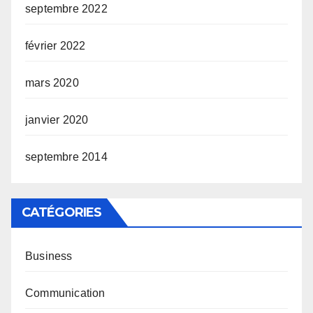
septembre 2022
février 2022
mars 2020
janvier 2020
septembre 2014
CATÉGORIES
Business
Communication