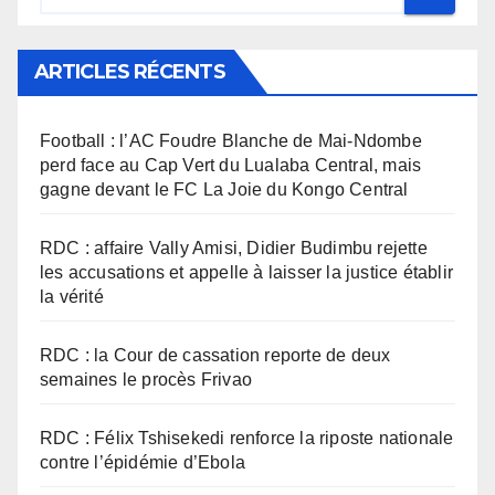
ARTICLES RÉCENTS
Football : l’AC Foudre Blanche de Mai-Ndombe
perd face au Cap Vert du Lualaba Central, mais
gagne devant le FC La Joie du Kongo Central
RDC : affaire Vally Amisi, Didier Budimbu rejette
les accusations et appelle à laisser la justice établir
la vérité
RDC : la Cour de cassation reporte de deux
semaines le procès Frivao
RDC : Félix Tshisekedi renforce la riposte nationale
contre l’épidémie d’Ebola