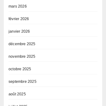
mars 2026
février 2026
janvier 2026
décembre 2025
novembre 2025
octobre 2025
septembre 2025
août 2025