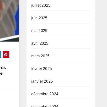
juillet 2025
juin 2025
mai 2025
avril 2025
mars 2025
res
février 2025
janvier 2025
décembre 2024
novembre 2024