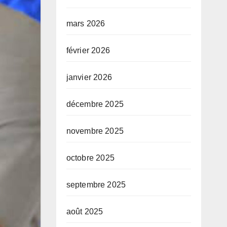
mars 2026
février 2026
janvier 2026
décembre 2025
novembre 2025
octobre 2025
septembre 2025
août 2025