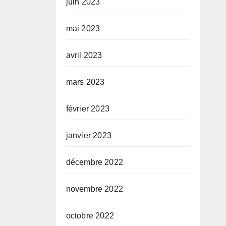
juin 2023
mai 2023
avril 2023
mars 2023
février 2023
janvier 2023
décembre 2022
novembre 2022
octobre 2022