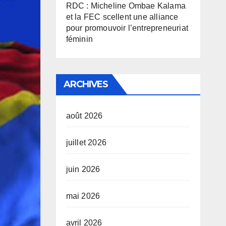
RDC : Micheline Ombae Kalama
et la FEC scellent une alliance
pour promouvoir l’entrepreneuriat
féminin
ARCHIVES
août 2026
juillet 2026
juin 2026
mai 2026
avril 2026