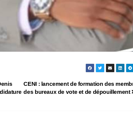
Denis
CENI : lancement de formation des memb
didature
des bureaux de vote et de dépouillement