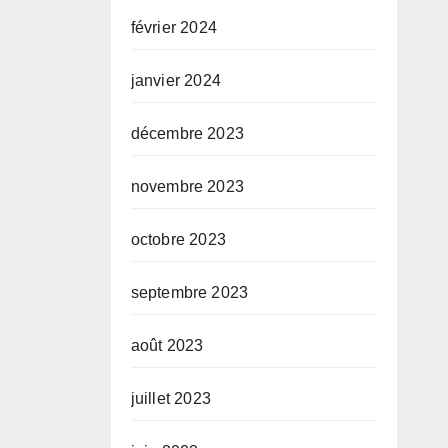
février 2024
janvier 2024
décembre 2023
novembre 2023
octobre 2023
septembre 2023
août 2023
juillet 2023