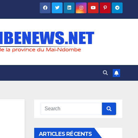
ARTICLES RÉCENTS