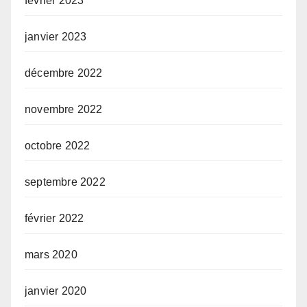
février 2023
janvier 2023
décembre 2022
novembre 2022
octobre 2022
septembre 2022
février 2022
mars 2020
janvier 2020