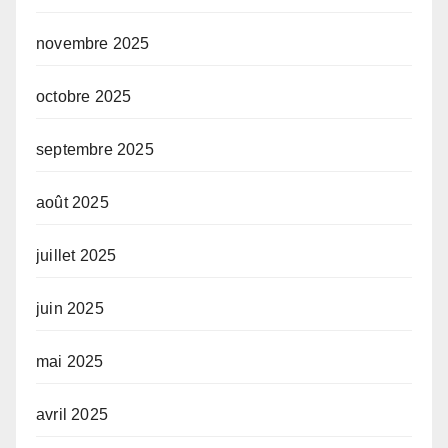
novembre 2025
octobre 2025
septembre 2025
août 2025
juillet 2025
juin 2025
mai 2025
avril 2025