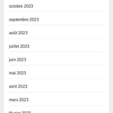
octobre 2023
septembre 2023
août 2023
juillet 2023
juin 2023
mai 2023
avril 2023
mars 2023