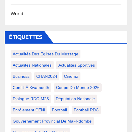
World
ÉTIQUETTES
Actualités Des Églises Du Message
Actualités Nationales
Actualités Sportives
Business
CHAN2024
Cinema
Conflit À Kwamouth
Coupe Du Monde 2026
Dialogue RDC-M23
Députation Nationale
Enrôlement CENI
Football
Football RDC
Gouvernement Provincial De Mai-Ndombe