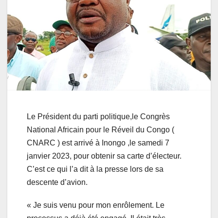
Le Président du parti politique,le Congrès
National Africain pour le Réveil du Congo (
CNARC ) est arrivé à Inongo ,le samedi 7
janvier 2023, pour obtenir sa carte d’électeur.
C’est ce qui l’a dit à la presse lors de sa
descente d’avion.
« Je suis venu pour mon enrôlement. Le