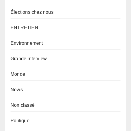
Élections chez nous
ENTRETIEN
Environnement
Grande Interview
Monde
News
Non classé
Politique