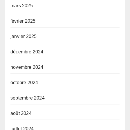
mars 2025
février 2025
janvier 2025
décembre 2024
novembre 2024
octobre 2024
septembre 2024
août 2024
juillet 2024