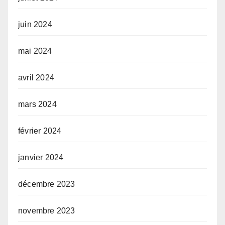
juin 2024
mai 2024
avril 2024
mars 2024
février 2024
janvier 2024
décembre 2023
novembre 2023