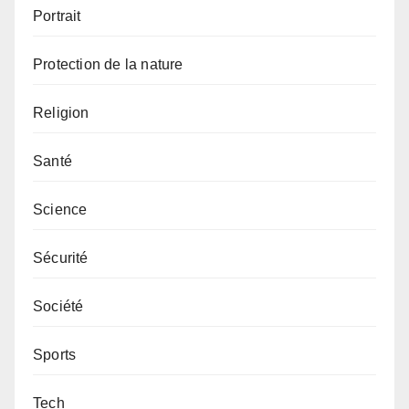
Portrait
Protection de la nature
Religion
Santé
Science
Sécurité
Société
Sports
Tech