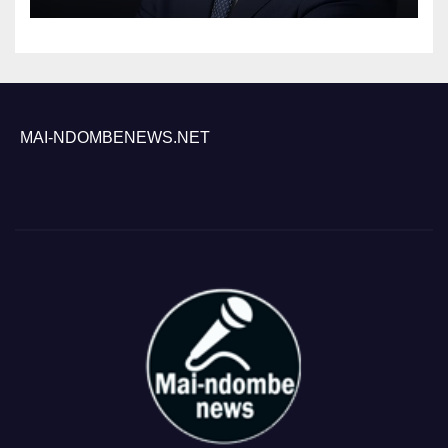
MAI-NDOMBENEWS.NET