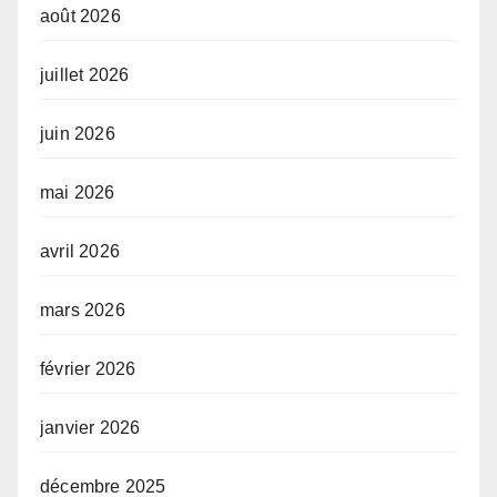
août 2026
juillet 2026
juin 2026
mai 2026
avril 2026
mars 2026
février 2026
janvier 2026
décembre 2025