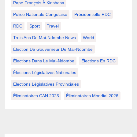
Pape François À Kinshasa
Police Nationale Congolaise
Présidentielle RDC
RDC
Sport
Travel
Trois Ans De Mai-Ndombe News
World
Élection De Gouverneur De Mai-Ndombe
Élections Dans Le Mai-Ndombe
Élections En RDC
Élections Législatives Nationales
Élections Législatives Provinciales
Éliminatoires CAN 2023
Éliminatoires Mondial 2026