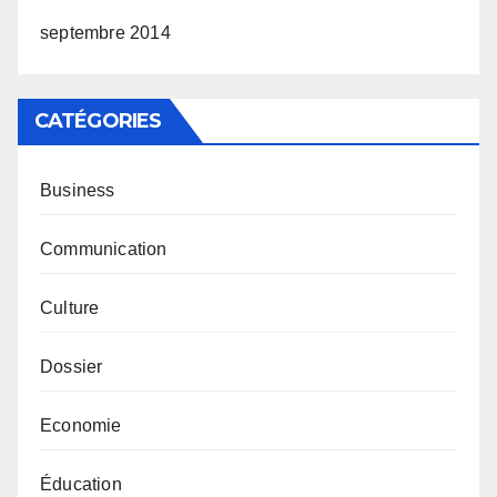
septembre 2014
CATÉGORIES
Business
Communication
Culture
Dossier
Economie
Éducation