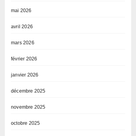
mai 2026
avril 2026
mars 2026
février 2026
janvier 2026
décembre 2025
novembre 2025
octobre 2025