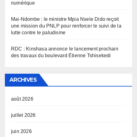
numérique
Mai-Ndombe : le ministre Mpia Nsele Dido reçoit
une mission du PNLP pour renforcer le suivi de la
lutte contre le paludisme
RDC : Kinshasa annonce le lancement prochain
des travaux du boulevard Étienne Tshisekedi
ARCHIVES
août 2026
juillet 2026
juin 2026