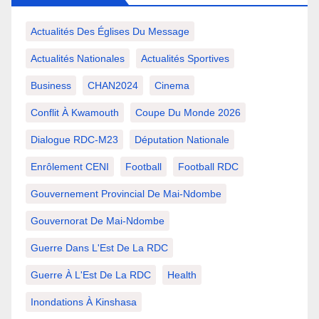
Actualités Des Églises Du Message
Actualités Nationales
Actualités Sportives
Business
CHAN2024
Cinema
Conflit À Kwamouth
Coupe Du Monde 2026
Dialogue RDC-M23
Députation Nationale
Enrôlement CENI
Football
Football RDC
Gouvernement Provincial De Mai-Ndombe
Gouvernorat De Mai-Ndombe
Guerre Dans L'Est De La RDC
Guerre À L'Est De La RDC
Health
Inondations À Kinshasa