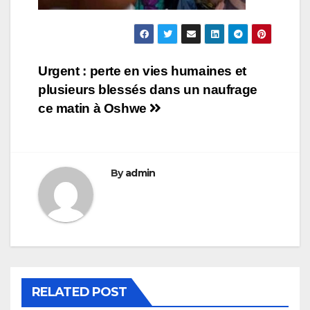
Navigation
Urgent : perte en vies humaines et
plusieurs blessés dans un naufrage
de
ce matin à Oshwe
l’article
By
admin
RELATED POST