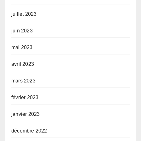
juillet 2023
juin 2023
mai 2023
avril 2023
mars 2023
février 2023
janvier 2023
décembre 2022