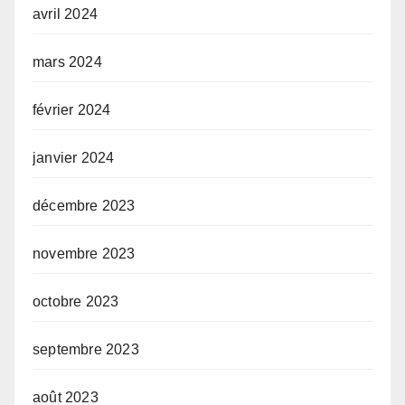
avril 2024
mars 2024
février 2024
janvier 2024
décembre 2023
novembre 2023
octobre 2023
septembre 2023
août 2023