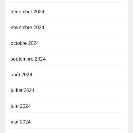
décembre 2024
novembre 2024
octobre 2024
septembre 2024
août 2024
juillet 2024
juin 2024
mai 2024