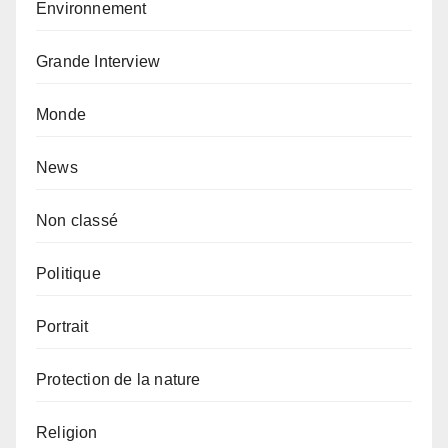
Environnement
Grande Interview
Monde
News
Non classé
Politique
Portrait
Protection de la nature
Religion