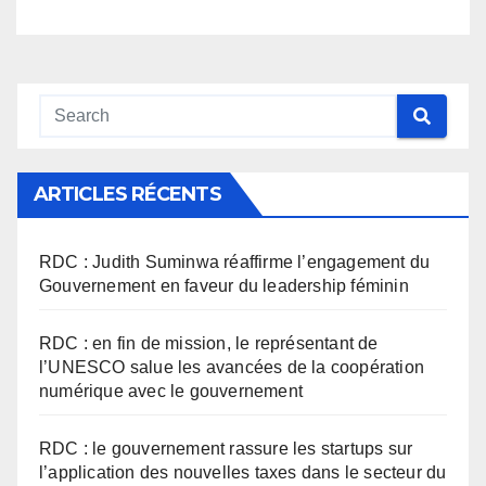
ARTICLES RÉCENTS
RDC : Judith Suminwa réaffirme l’engagement du
Gouvernement en faveur du leadership féminin
RDC : en fin de mission, le représentant de
l’UNESCO salue les avancées de la coopération
numérique avec le gouvernement
RDC : le gouvernement rassure les startups sur
l’application des nouvelles taxes dans le secteur du