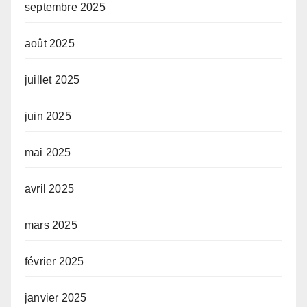
septembre 2025
août 2025
juillet 2025
juin 2025
mai 2025
avril 2025
mars 2025
février 2025
janvier 2025