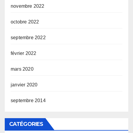
novembre 2022
octobre 2022
septembre 2022
février 2022
mars 2020
janvier 2020
septembre 2014
CATÉGORIES