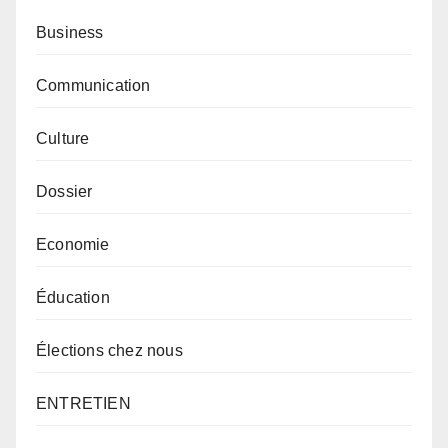
Business
Communication
Culture
Dossier
Economie
Éducation
Élections chez nous
ENTRETIEN