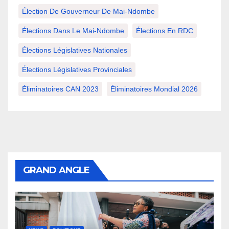
Élection De Gouverneur De Mai-Ndombe
Élections Dans Le Mai-Ndombe
Élections En RDC
Élections Législatives Nationales
Élections Législatives Provinciales
Éliminatoires CAN 2023
Éliminatoires Mondial 2026
GRAND ANGLE