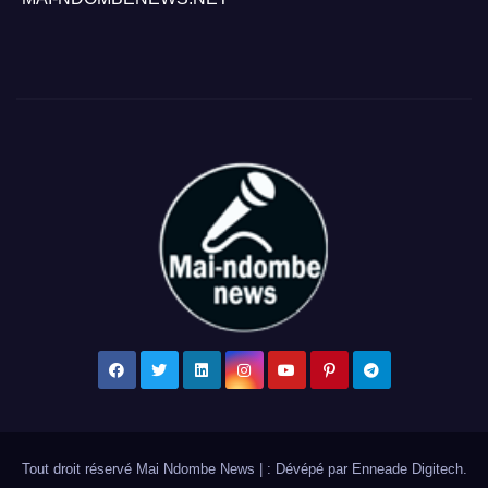
Tout droit réservé Mai Ndombe News
|
: Dévépé par
Enneade Digitech
.