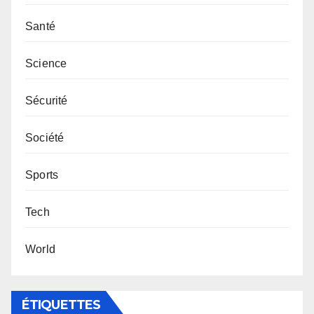
Santé
Science
Sécurité
Société
Sports
Tech
World
ÉTIQUETTES