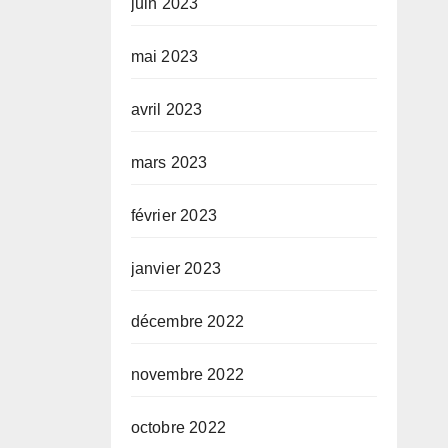
juin 2023
mai 2023
avril 2023
mars 2023
février 2023
janvier 2023
décembre 2022
novembre 2022
octobre 2022