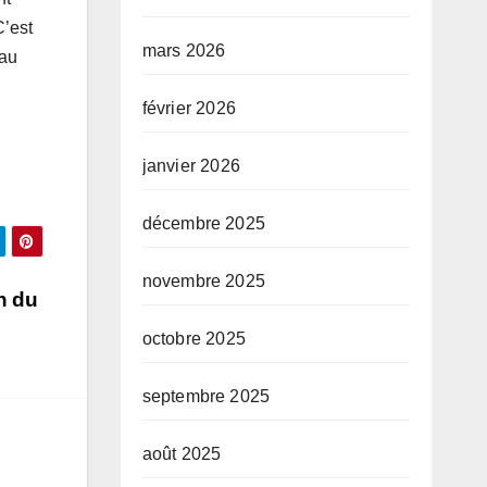
C’est
mars 2026
 au
février 2026
janvier 2026
décembre 2025
novembre 2025
n du
octobre 2025
septembre 2025
août 2025