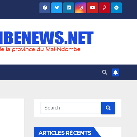
ARTICLES RÉCENTS