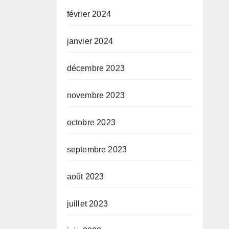
février 2024
janvier 2024
décembre 2023
novembre 2023
octobre 2023
septembre 2023
août 2023
juillet 2023