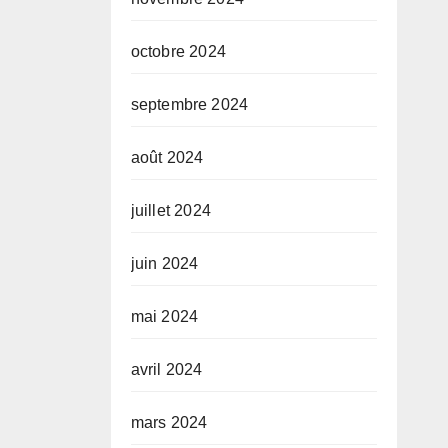
octobre 2024
septembre 2024
août 2024
juillet 2024
juin 2024
mai 2024
avril 2024
mars 2024