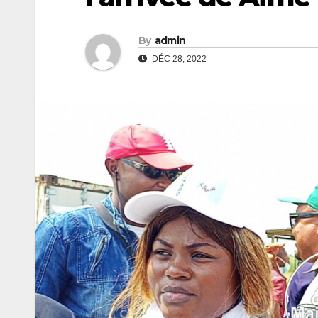
By
admin
DÉC 28, 2022