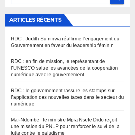
ARTICLES RÉCENTS
RDC : Judith Suminwa réaffirme l’engagement du
Gouvernement en faveur du leadership féminin
RDC : en fin de mission, le représentant de
l’UNESCO salue les avancées de la coopération
numérique avec le gouvernement
RDC : le gouvernement rassure les startups sur
l’application des nouvelles taxes dans le secteur du
numérique
Mai-Ndombe : le ministre Mpia Nsele Dido reçoit
une mission du PNLP pour renforcer le suivi de la
lutte contre le paludisme