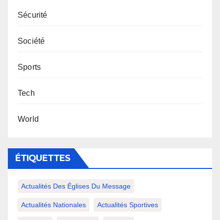
Sécurité
Société
Sports
Tech
World
ÉTIQUETTES
Actualités Des Églises Du Message
Actualités Nationales
Actualités Sportives