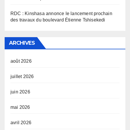
RDC : Kinshasa annonce le lancement prochain
des travaux du boulevard Étienne Tshisekedi
ARCHIVES
août 2026
juillet 2026
juin 2026
mai 2026
avril 2026