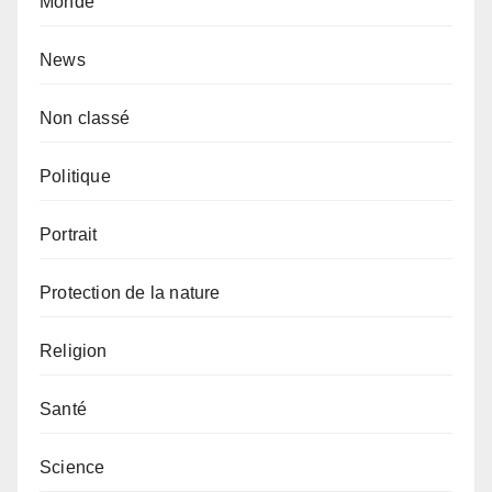
Monde
News
Non classé
Politique
Portrait
Protection de la nature
Religion
Santé
Science