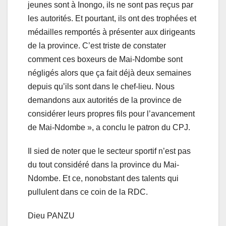
jeunes sont à Inongo, ils ne sont pas reçus par
les autorités. Et pourtant, ils ont des trophées et
médailles remportés à présenter aux dirigeants
de la province. C’est triste de constater
comment ces boxeurs de Mai-Ndombe sont
négligés alors que ça fait déjà deux semaines
depuis qu’ils sont dans le chef-lieu. Nous
demandons aux autorités de la province de
considérer leurs propres fils pour l’avancement
de Mai-Ndombe », a conclu le patron du CPJ.
Il sied de noter que le secteur sportif n’est pas
du tout considéré dans la province du Mai-
Ndombe. Et ce, nonobstant des talents qui
pullulent dans ce coin de la RDC.
Dieu PANZU