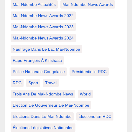
Mai-Ndombe Actualités
Mai-Ndombe News Awards
Mai-Ndombe News Awards 2022
Mai-Ndombe News Awards 2023
Mai-Ndombe News Awards 2024
Naufrage Dans Le Lac Mai-Ndombe
Pape François À Kinshasa
Police Nationale Congolaise
Présidentielle RDC
RDC
Sport
Travel
Trois Ans De Mai-Ndombe News
World
Élection De Gouverneur De Mai-Ndombe
Élections Dans Le Mai-Ndombe
Élections En RDC
Élections Législatives Nationales