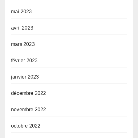
mai 2023
avril 2023
mars 2023
février 2023
janvier 2023
décembre 2022
novembre 2022
octobre 2022