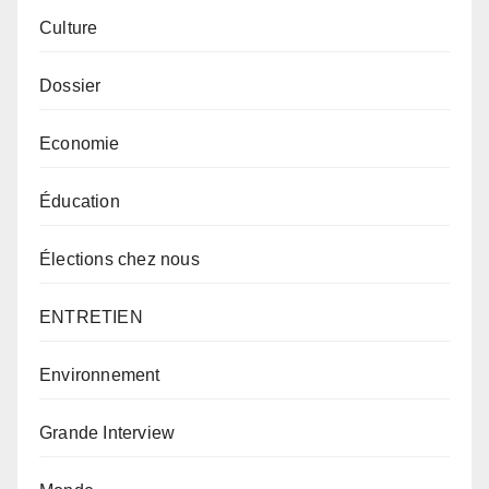
Culture
Dossier
Economie
Éducation
Élections chez nous
ENTRETIEN
Environnement
Grande Interview