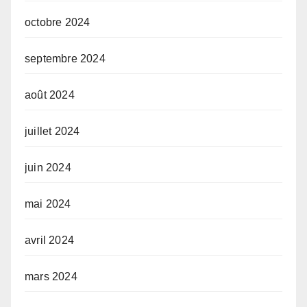
octobre 2024
septembre 2024
août 2024
juillet 2024
juin 2024
mai 2024
avril 2024
mars 2024