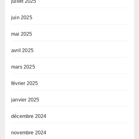
juillet 2025
juin 2025
mai 2025
avril 2025
mars 2025
février 2025
janvier 2025
décembre 2024
novembre 2024