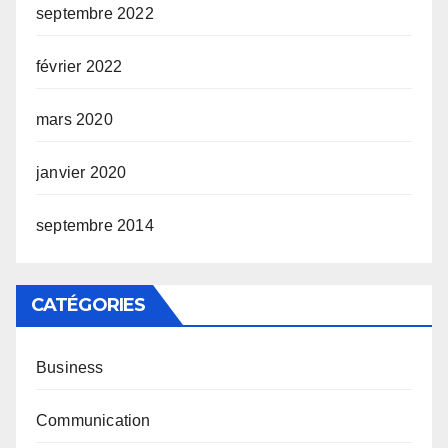
septembre 2022
février 2022
mars 2020
janvier 2020
septembre 2014
CATÉGORIES
Business
Communication