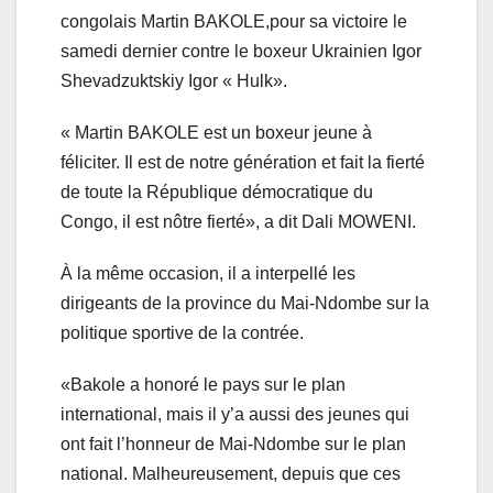
congolais Martin BAKOLE,pour sa victoire le
samedi dernier contre le boxeur Ukrainien Igor
Shevadzuktskiy Igor « Hulk».
« Martin BAKOLE est un boxeur jeune à
féliciter. Il est de notre génération et fait la fierté
de toute la République démocratique du
Congo, il est nôtre fierté», a dit Dali MOWENI.
À la même occasion, il a interpellé les
dirigeants de la province du Mai-Ndombe sur la
politique sportive de la contrée.
«Bakole a honoré le pays sur le plan
international, mais il y’a aussi des jeunes qui
ont fait l’honneur de Mai-Ndombe sur le plan
national. Malheureusement, depuis que ces