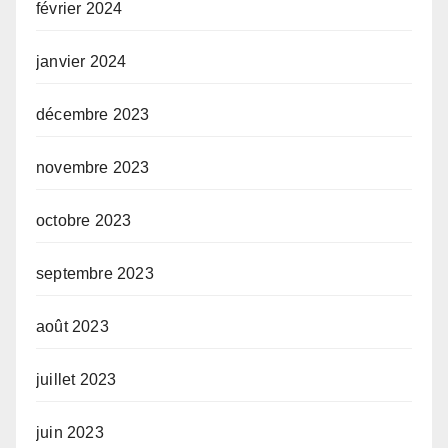
février 2024
janvier 2024
décembre 2023
novembre 2023
octobre 2023
septembre 2023
août 2023
juillet 2023
juin 2023