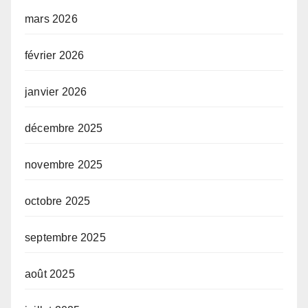
mars 2026
février 2026
janvier 2026
décembre 2025
novembre 2025
octobre 2025
septembre 2025
août 2025