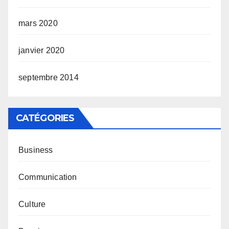
mars 2020
janvier 2020
septembre 2014
CATÉGORIES
Business
Communication
Culture