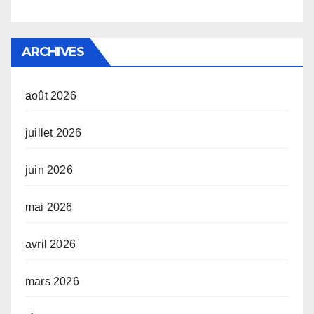
ARCHIVES
août 2026
juillet 2026
juin 2026
mai 2026
avril 2026
mars 2026