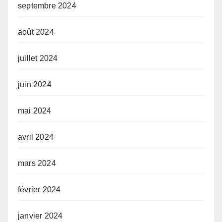
septembre 2024
août 2024
juillet 2024
juin 2024
mai 2024
avril 2024
mars 2024
février 2024
janvier 2024