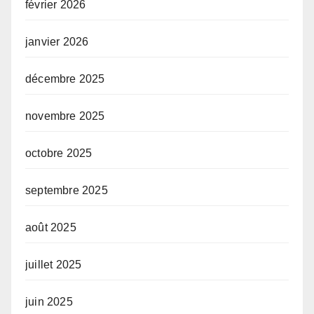
février 2026
janvier 2026
décembre 2025
novembre 2025
octobre 2025
septembre 2025
août 2025
juillet 2025
juin 2025