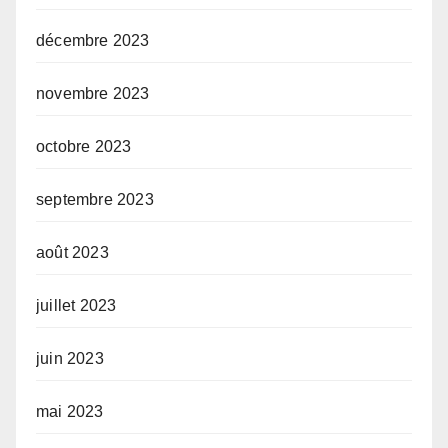
décembre 2023
novembre 2023
octobre 2023
septembre 2023
août 2023
juillet 2023
juin 2023
mai 2023