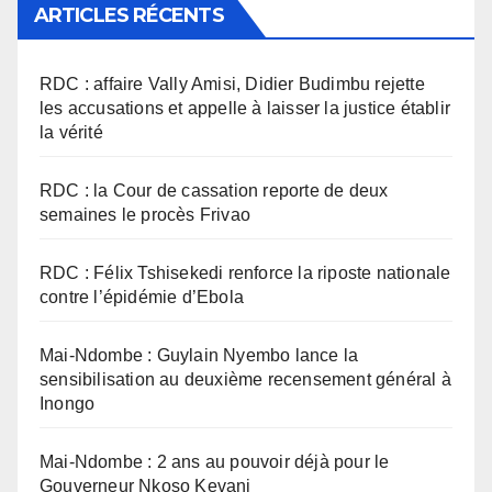
ARTICLES RÉCENTS
RDC : affaire Vally Amisi, Didier Budimbu rejette
les accusations et appelle à laisser la justice établir
la vérité
RDC : la Cour de cassation reporte de deux
semaines le procès Frivao
RDC : Félix Tshisekedi renforce la riposte nationale
contre l’épidémie d’Ebola
Mai-Ndombe : Guylain Nyembo lance la
sensibilisation au deuxième recensement général à
Inongo
Mai-Ndombe : 2 ans au pouvoir déjà pour le
Gouverneur Nkoso Kevani