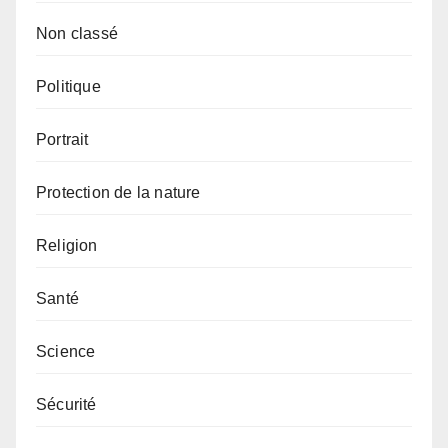
Non classé
Politique
Portrait
Protection de la nature
Religion
Santé
Science
Sécurité