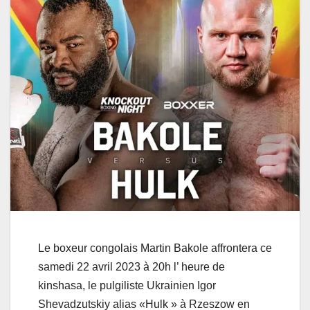
Le boxeur congolais Martin Bakole affrontera ce
samedi 22 avril 2023 à 20h l’ heure de
kinshasa, le pulgiliste Ukrainien Igor
Shevadzutskiy alias «Hulk » à Rzeszow en