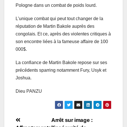
Pologne dans un combat de poids lourd.
L’unique combat qui peut tout changer de la
réputation de Martin Bakole auprès des
congolais. Et ce, après des violentes critiques à
son encontre liées à la fameuse affaire de 100
000$.
La confiance de Martin Bakole repose sur ses
précédents sparring notamment Fury, Usyk et
Joshua.
Dieu PANZU
Navigation
Arrêt sur image :