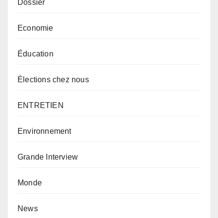
Dossier
Economie
Éducation
Élections chez nous
ENTRETIEN
Environnement
Grande Interview
Monde
News