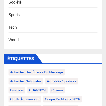
Société
Sports
Tech
World
ÉTIQUETTES
Actualités Des Églises Du Message
Actualités Nationales
Actualités Sportives
Business
CHAN2024
Cinema
Conflit À Kwamouth
Coupe Du Monde 2026