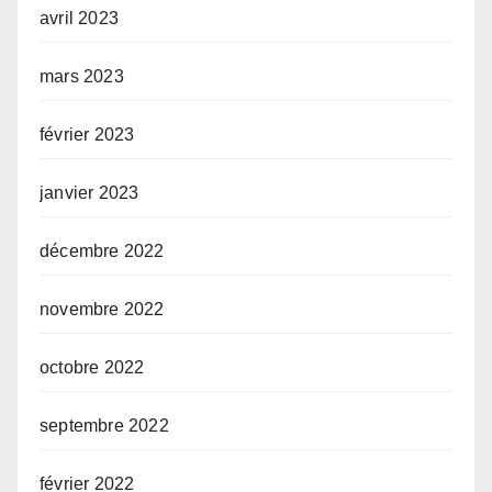
avril 2023
mars 2023
février 2023
janvier 2023
décembre 2022
novembre 2022
octobre 2022
septembre 2022
février 2022