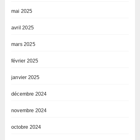
mai 2025
avril 2025
mars 2025
février 2025
janvier 2025
décembre 2024
novembre 2024
octobre 2024