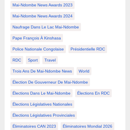
Mai-Ndombe News Awards 2023
Mai-Ndombe News Awards 2024
Naufrage Dans Le Lac Mai-Ndombe
Pape François À Kinshasa
Police Nationale Congolaise
Présidentielle RDC
RDC
Sport
Travel
Trois Ans De Mai-Ndombe News
World
Élection De Gouverneur De Mai-Ndombe
Élections Dans Le Mai-Ndombe
Élections En RDC
Élections Législatives Nationales
Élections Législatives Provinciales
Éliminatoires CAN 2023
Éliminatoires Mondial 2026