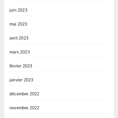
juin 2023
mai 2023
avril 2023
mars 2023
février 2023
janvier 2023
décembre 2022
novembre 2022