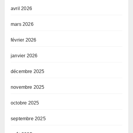
avril 2026
mars 2026
février 2026
janvier 2026
décembre 2025
novembre 2025
octobre 2025
septembre 2025