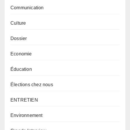
Communication
Culture
Dossier
Economie
Éducation
Élections chez nous
ENTRETIEN
Environnement