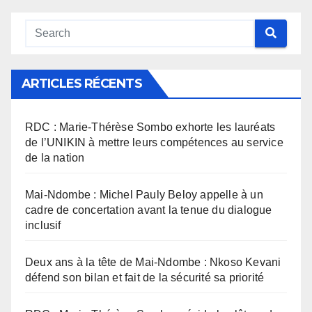
ARTICLES RÉCENTS
RDC : Marie-Thérèse Sombo exhorte les lauréats
de l’UNIKIN à mettre leurs compétences au service
de la nation
Mai-Ndombe : Michel Pauly Beloy appelle à un
cadre de concertation avant la tenue du dialogue
inclusif
Deux ans à la tête de Mai-Ndombe : Nkoso Kevani
défend son bilan et fait de la sécurité sa priorité