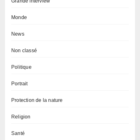
Grande Interview
Monde
News
Non classé
Politique
Portrait
Protection de la nature
Religion
Santé