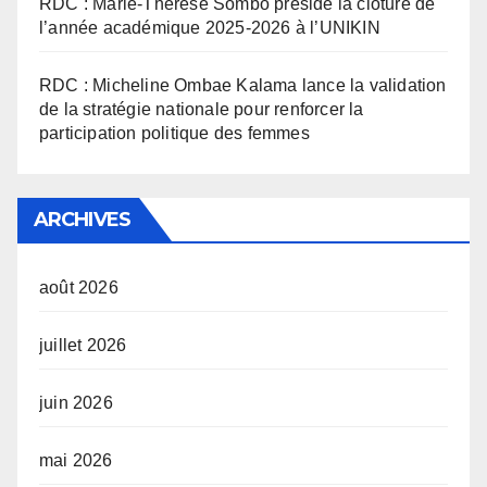
RDC : Marie-Thérèse Sombo préside la clôture de
l’année académique 2025-2026 à l’UNIKIN
RDC : Micheline Ombae Kalama lance la validation
de la stratégie nationale pour renforcer la
participation politique des femmes
ARCHIVES
août 2026
juillet 2026
juin 2026
mai 2026