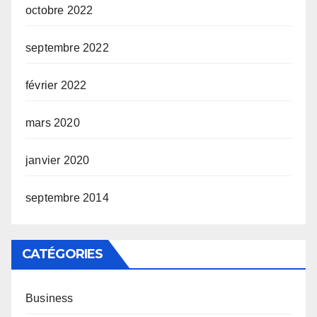
octobre 2022
septembre 2022
février 2022
mars 2020
janvier 2020
septembre 2014
CATÉGORIES
Business