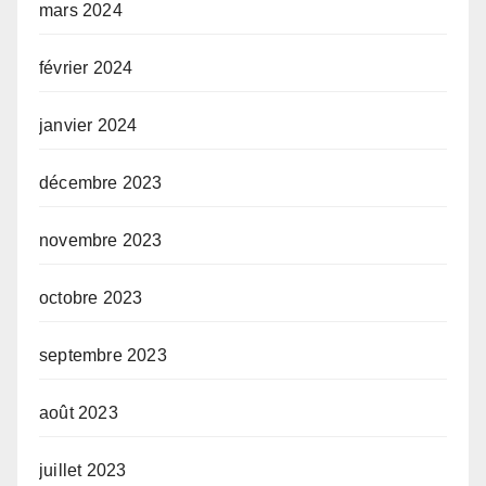
mars 2024
février 2024
janvier 2024
décembre 2023
novembre 2023
octobre 2023
septembre 2023
août 2023
juillet 2023