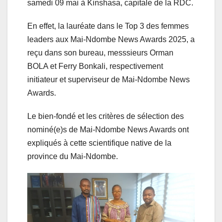
samedi 09 mai à Kinshasa, capitale de la RDC.
En effet, la lauréate dans le Top 3 des femmes
leaders aux Mai-Ndombe News Awards 2025, a
reçu dans son bureau, messsieurs Orman
BOLA et Ferry Bonkali, respectivement
initiateur et superviseur de Mai-Ndombe News
Awards.
Le bien-fondé et les critères de sélection des
nominé(e)s de Mai-Ndombe News Awards ont
expliqués à cette scientifique native de la
province du Mai-Ndombe.