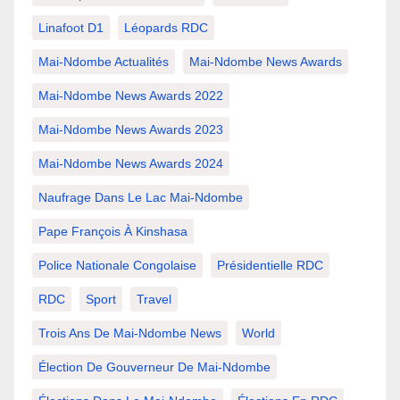
Linafoot D1
Léopards RDC
Mai-Ndombe Actualités
Mai-Ndombe News Awards
Mai-Ndombe News Awards 2022
Mai-Ndombe News Awards 2023
Mai-Ndombe News Awards 2024
Naufrage Dans Le Lac Mai-Ndombe
Pape François À Kinshasa
Police Nationale Congolaise
Présidentielle RDC
RDC
Sport
Travel
Trois Ans De Mai-Ndombe News
World
Élection De Gouverneur De Mai-Ndombe