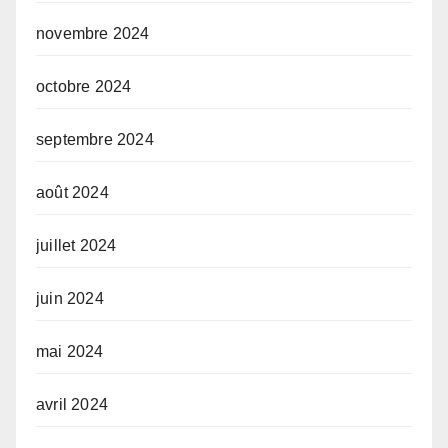
novembre 2024
octobre 2024
septembre 2024
août 2024
juillet 2024
juin 2024
mai 2024
avril 2024