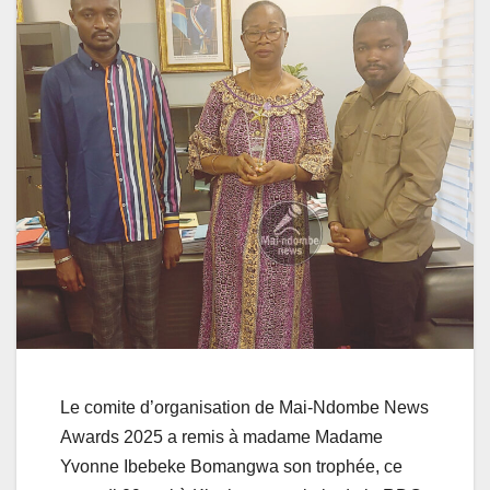
Le comite d’organisation de Mai-Ndombe News
Awards 2025 a remis à madame Madame
Yvonne Ibebeke Bomangwa son trophée, ce