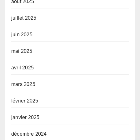
août 2025
juillet 2025
juin 2025
mai 2025
avril 2025
mars 2025
février 2025
janvier 2025
décembre 2024