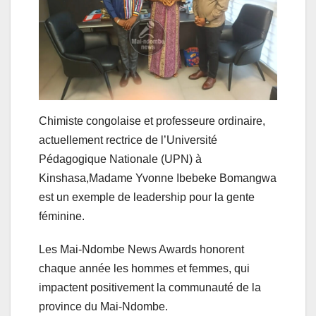
Chimiste congolaise et professeure ordinaire,
actuellement rectrice de l’Université
Pédagogique Nationale (UPN) à
Kinshasa,Madame Yvonne Ibebeke Bomangwa
est un exemple de leadership pour la gente
féminine.
Les Mai-Ndombe News Awards honorent
chaque année les hommes et femmes, qui
impactent positivement la communauté de la
province du Mai-Ndombe.