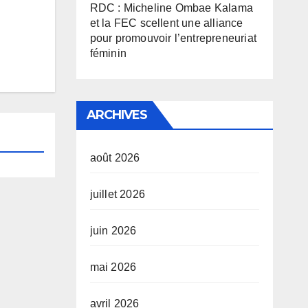
RDC : Micheline Ombae Kalama
et la FEC scellent une alliance
pour promouvoir l’entrepreneuriat
féminin
ARCHIVES
août 2026
juillet 2026
juin 2026
mai 2026
avril 2026