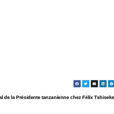
l de la Présidente tanzanienne chez Félix Tshisek