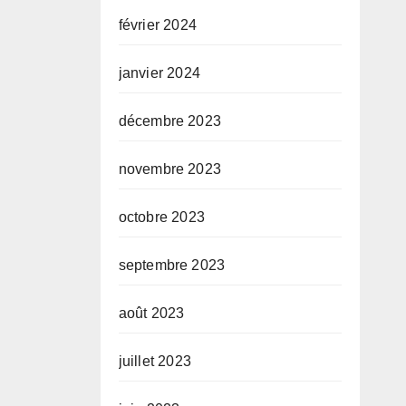
février 2024
janvier 2024
décembre 2023
novembre 2023
octobre 2023
septembre 2023
août 2023
juillet 2023