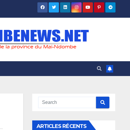
ARTICLES RÉCENTS