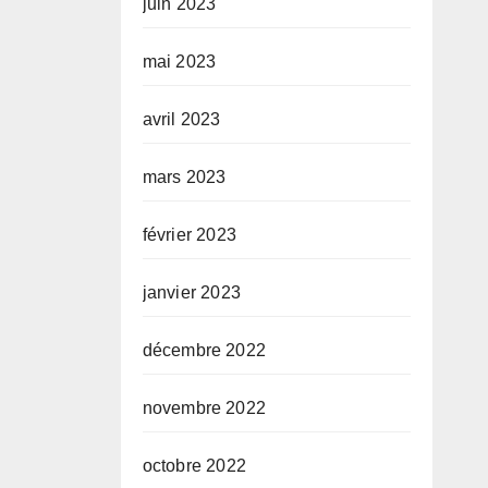
juin 2023
mai 2023
avril 2023
mars 2023
février 2023
janvier 2023
décembre 2022
novembre 2022
octobre 2022