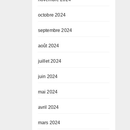
octobre 2024
septembre 2024
août 2024
juillet 2024
juin 2024
mai 2024
avril 2024
mars 2024