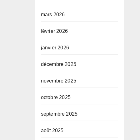
mars 2026
février 2026
janvier 2026
décembre 2025
novembre 2025
octobre 2025
septembre 2025
août 2025