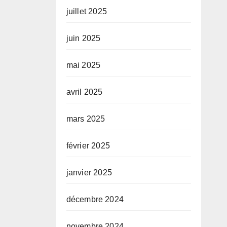
juillet 2025
juin 2025
mai 2025
avril 2025
mars 2025
février 2025
janvier 2025
décembre 2024
novembre 2024