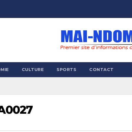
MIE
CULTURE
SPORTS
CONTACT
A0027