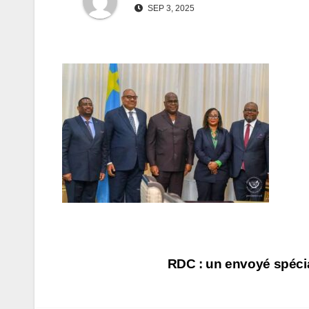
SEP 3, 2025
Navigation
RDC : un envoyé spécia
de