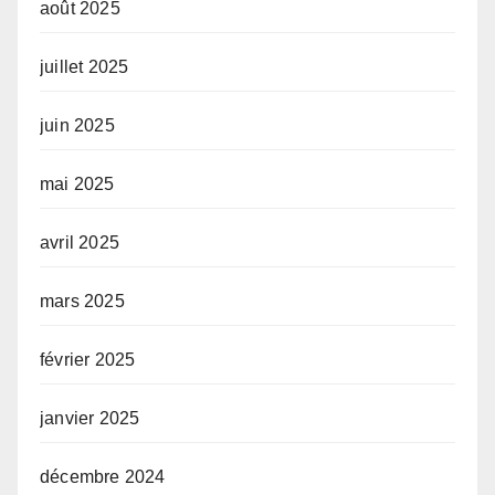
août 2025
juillet 2025
juin 2025
mai 2025
avril 2025
mars 2025
février 2025
janvier 2025
décembre 2024