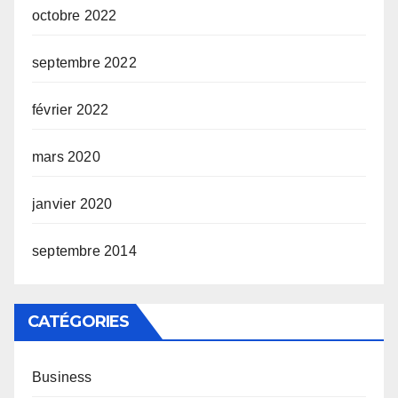
octobre 2022
septembre 2022
février 2022
mars 2020
janvier 2020
septembre 2014
CATÉGORIES
Business