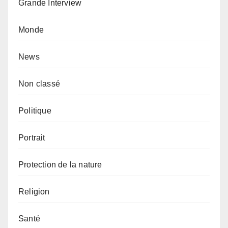
Grande Interview
Monde
News
Non classé
Politique
Portrait
Protection de la nature
Religion
Santé