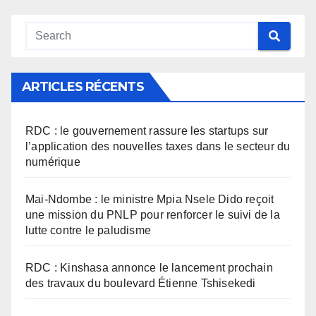
ARTICLES RÉCENTS
RDC : le gouvernement rassure les startups sur
l’application des nouvelles taxes dans le secteur du
numérique
Mai-Ndombe : le ministre Mpia Nsele Dido reçoit
une mission du PNLP pour renforcer le suivi de la
lutte contre le paludisme
RDC : Kinshasa annonce le lancement prochain
des travaux du boulevard Étienne Tshisekedi