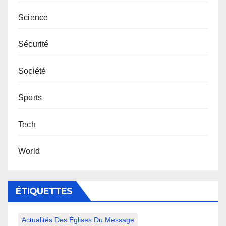
Science
Sécurité
Société
Sports
Tech
World
ÉTIQUETTES
Actualités Des Églises Du Message