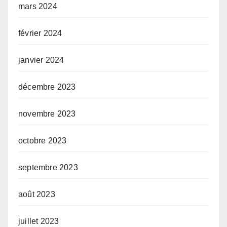
mars 2024
février 2024
janvier 2024
décembre 2023
novembre 2023
octobre 2023
septembre 2023
août 2023
juillet 2023