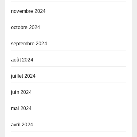
novembre 2024
octobre 2024
septembre 2024
août 2024
juillet 2024
juin 2024
mai 2024
avril 2024