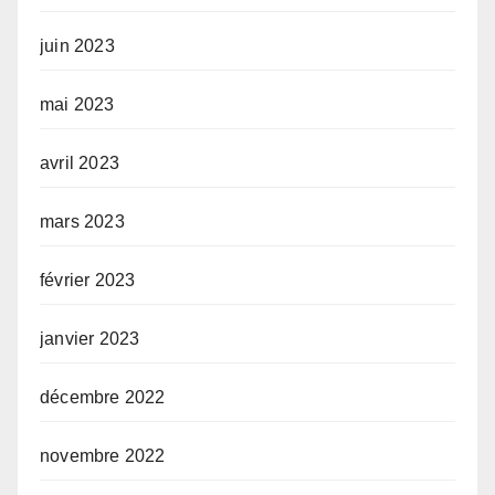
juin 2023
mai 2023
avril 2023
mars 2023
février 2023
janvier 2023
décembre 2022
novembre 2022