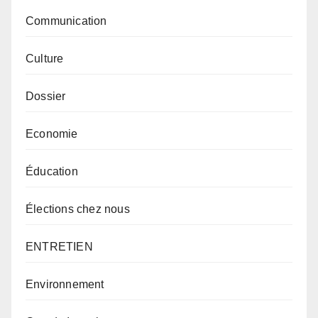
Communication
Culture
Dossier
Economie
Éducation
Élections chez nous
ENTRETIEN
Environnement