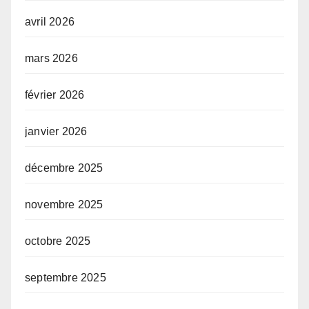
avril 2026
mars 2026
février 2026
janvier 2026
décembre 2025
novembre 2025
octobre 2025
septembre 2025