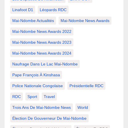
Linafoot D1
Léopards RDC
Mai-Ndombe Actualités
Mai-Ndombe News Awards
Mai-Ndombe News Awards 2022
Mai-Ndombe News Awards 2023
Mai-Ndombe News Awards 2024
Naufrage Dans Le Lac Mai-Ndombe
Pape François À Kinshasa
Police Nationale Congolaise
Présidentielle RDC
RDC
Sport
Travel
Trois Ans De Mai-Ndombe News
World
Élection De Gouverneur De Mai-Ndombe