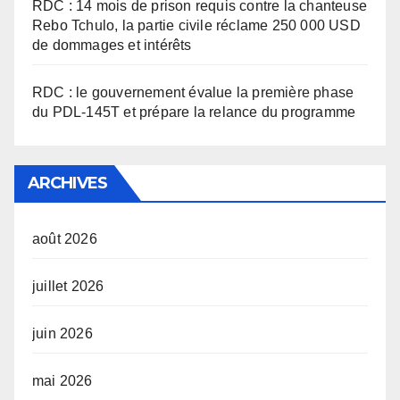
RDC : 14 mois de prison requis contre la chanteuse
Rebo Tchulo, la partie civile réclame 250 000 USD
de dommages et intérêts
RDC : le gouvernement évalue la première phase
du PDL-145T et prépare la relance du programme
ARCHIVES
août 2026
juillet 2026
juin 2026
mai 2026