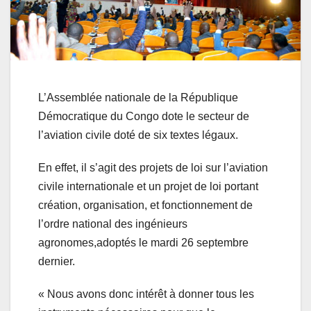
L’Assemblée nationale de la République
Démocratique du Congo dote le secteur de
l’aviation civile doté de six textes légaux.
En effet, il s’agit des projets de loi sur l’aviation
civile internationale et un projet de loi portant
création, organisation, et fonctionnement de
l’ordre national des ingénieurs
agronomes,adoptés le mardi 26 septembre
dernier.
« Nous avons donc intérêt à donner tous les