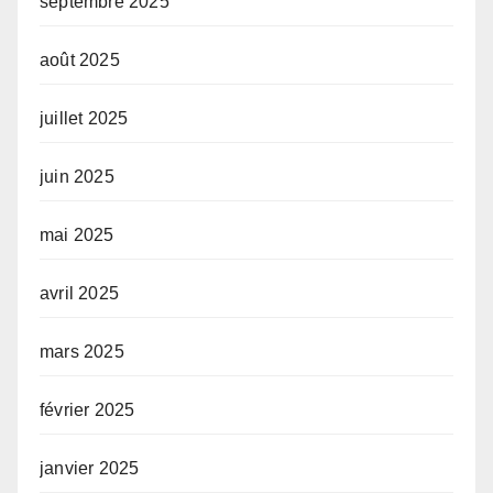
septembre 2025
août 2025
juillet 2025
juin 2025
mai 2025
avril 2025
mars 2025
février 2025
janvier 2025