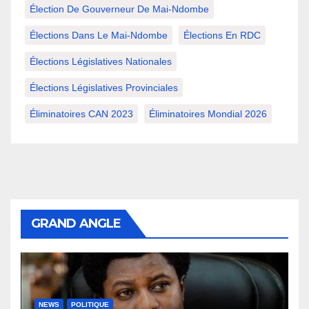
Élection De Gouverneur De Mai-Ndombe
Élections Dans Le Mai-Ndombe
Élections En RDC
Élections Législatives Nationales
Élections Législatives Provinciales
Éliminatoires CAN 2023
Éliminatoires Mondial 2026
GRAND ANGLE
NEWS
POLITIQUE