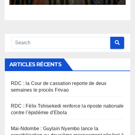
Inongo
ARTICLES RÉCENTS
RDC : la Cour de cassation reporte de deux
semaines le procès Frivao
RDC : Félix Tshisekedi renforce la riposte nationale
contre l’épidémie d’Ebola
Mai-Ndombe : Guylain Nyembo lance la