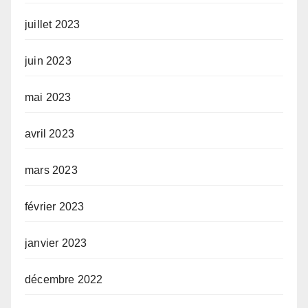
juillet 2023
juin 2023
mai 2023
avril 2023
mars 2023
février 2023
janvier 2023
décembre 2022