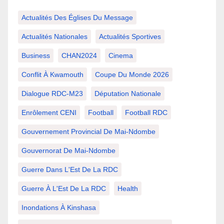
Actualités Des Églises Du Message
Actualités Nationales
Actualités Sportives
Business
CHAN2024
Cinema
Conflit À Kwamouth
Coupe Du Monde 2026
Dialogue RDC-M23
Députation Nationale
Enrôlement CENI
Football
Football RDC
Gouvernement Provincial De Mai-Ndombe
Gouvernorat De Mai-Ndombe
Guerre Dans L'Est De La RDC
Guerre À L'Est De La RDC
Health
Inondations À Kinshasa