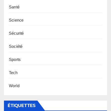
Santé
Science
Sécurité
Société
Sports
Tech
World
ÉTIQUETTES