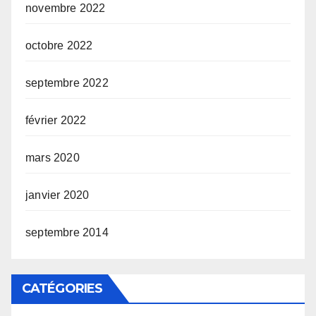
novembre 2022
octobre 2022
septembre 2022
février 2022
mars 2020
janvier 2020
septembre 2014
CATÉGORIES