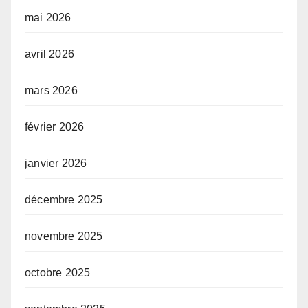
mai 2026
avril 2026
mars 2026
février 2026
janvier 2026
décembre 2025
novembre 2025
octobre 2025