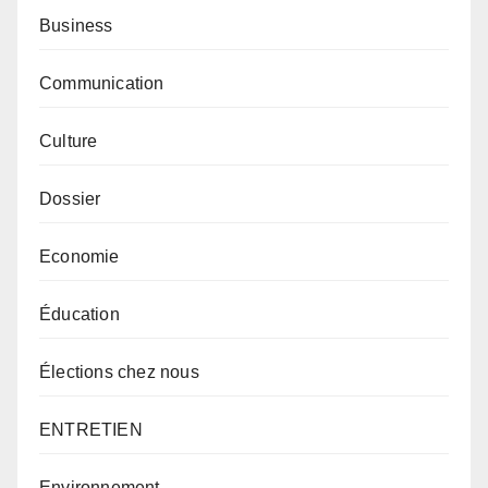
Business
Communication
Culture
Dossier
Economie
Éducation
Élections chez nous
ENTRETIEN
Environnement