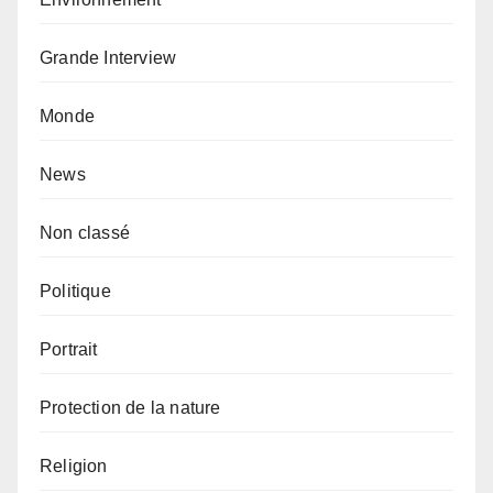
Grande Interview
Monde
News
Non classé
Politique
Portrait
Protection de la nature
Religion