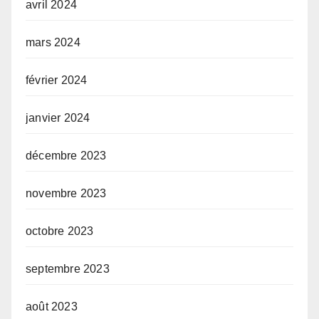
avril 2024
mars 2024
février 2024
janvier 2024
décembre 2023
novembre 2023
octobre 2023
septembre 2023
août 2023