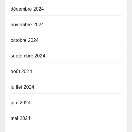
décembre 2024
novembre 2024
octobre 2024
septembre 2024
août 2024
juillet 2024
juin 2024
mai 2024