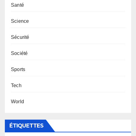
Santé
Science
Sécurité
Société
Sports
Tech
World
ÉTIQUETTES