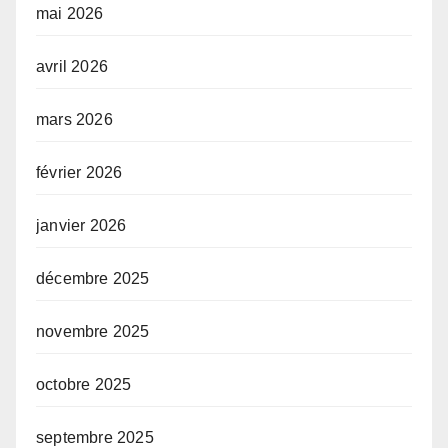
mai 2026
avril 2026
mars 2026
février 2026
janvier 2026
décembre 2025
novembre 2025
octobre 2025
septembre 2025