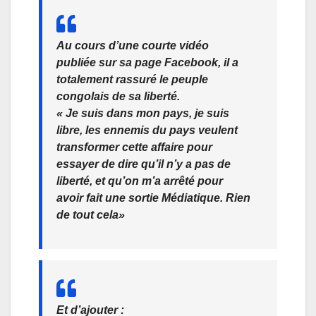
Au cours d’une courte vidéo
publiée sur sa page Facebook, il a
totalement rassuré le peuple
congolais de sa liberté.
« Je suis dans mon pays, je suis
libre, les ennemis du pays veulent
transformer cette affaire pour
essayer de dire qu’il n’y a pas de
liberté, et qu’on m’a arrêté pour
avoir fait une sortie Médiatique. Rien
de tout cela»
Et d’ajouter :