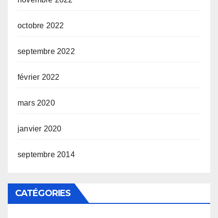
octobre 2022
septembre 2022
février 2022
mars 2020
janvier 2020
septembre 2014
CATÉGORIES