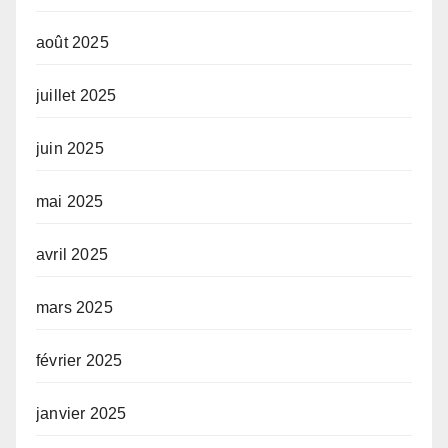
août 2025
juillet 2025
juin 2025
mai 2025
avril 2025
mars 2025
février 2025
janvier 2025