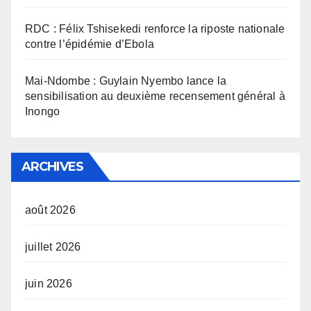
RDC : Félix Tshisekedi renforce la riposte nationale
contre l’épidémie d’Ebola
Mai-Ndombe : Guylain Nyembo lance la
sensibilisation au deuxième recensement général à
Inongo
ARCHIVES
août 2026
juillet 2026
juin 2026