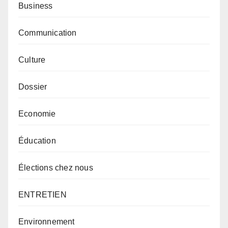
Business
Communication
Culture
Dossier
Economie
Éducation
Élections chez nous
ENTRETIEN
Environnement