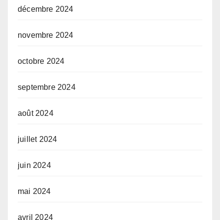
décembre 2024
novembre 2024
octobre 2024
septembre 2024
août 2024
juillet 2024
juin 2024
mai 2024
avril 2024