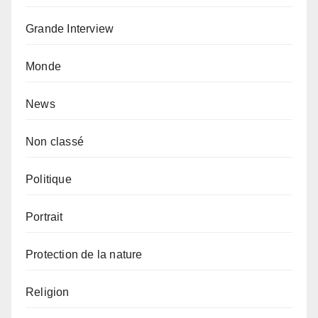
Grande Interview
Monde
News
Non classé
Politique
Portrait
Protection de la nature
Religion