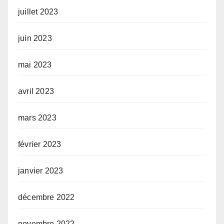
juillet 2023
juin 2023
mai 2023
avril 2023
mars 2023
février 2023
janvier 2023
décembre 2022
novembre 2022