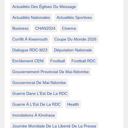
Actualités Des Églises Du Message
Actualités Nationales
Actualités Sportives
Business
CHAN2024
Cinema
Conflit À Kwamouth
Coupe Du Monde 2026
Dialogue RDC-M23
Députation Nationale
Enrôlement CENI
Football
Football RDC
Gouvernement Provincial De Mai-Ndombe
Gouvernorat De Mai-Ndombe
Guerre Dans L'Est De La RDC
Guerre À L'Est De La RDC
Health
Inondations À Kinshasa
Journée Mondiale De La Liberté De La Presse