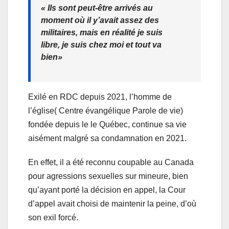
« Ils sont peut-être arrivés au
moment où il y’avait assez des
militaires, mais en réalité je suis
libre, je suis chez moi et tout va
bien»
Exilé en RDC depuis 2021, l’homme de
l’église( Centre évangélique Parole de vie)
fondée depuis le le Québec, continue sa vie
aisément malgré sa condamnation en 2021.
En effet, il a été reconnu coupable au Canada
pour agressions sexuelles sur mineure, bien
qu’ayant porté la décision en appel, la Cour
d’appel avait choisi de maintenir la peine, d’où
son exil forcé.