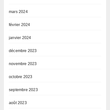
mars 2024
février 2024
janvier 2024
décembre 2023
novembre 2023
octobre 2023
septembre 2023
août 2023