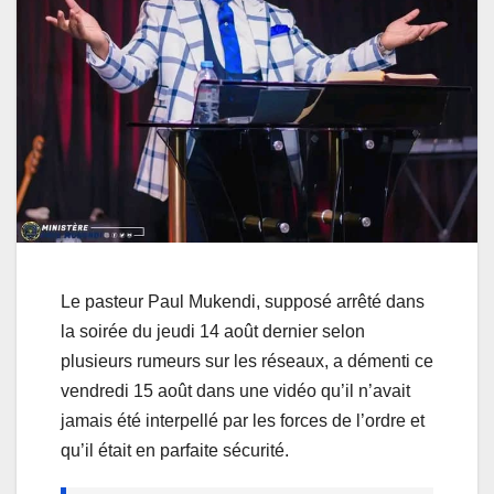
Le pasteur Paul Mukendi, supposé arrêté dans
la soirée du jeudi 14 août dernier selon
plusieurs rumeurs sur les réseaux, a démenti ce
vendredi 15 août dans une vidéo qu’il n’avait
jamais été interpellé par les forces de l’ordre et
qu’il était en parfaite sécurité.