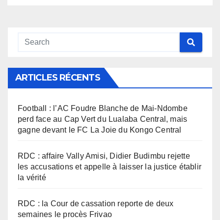
ARTICLES RÉCENTS
Football : l’AC Foudre Blanche de Mai-Ndombe
perd face au Cap Vert du Lualaba Central, mais
gagne devant le FC La Joie du Kongo Central
RDC : affaire Vally Amisi, Didier Budimbu rejette
les accusations et appelle à laisser la justice établir
la vérité
RDC : la Cour de cassation reporte de deux
semaines le procès Frivao