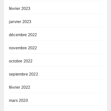
février 2023
janvier 2023
décembre 2022
novembre 2022
octobre 2022
septembre 2022
février 2022
mars 2020