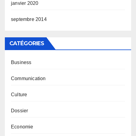
janvier 2020
septembre 2014
CATÉGORIES
Business
Communication
Culture
Dossier
Economie