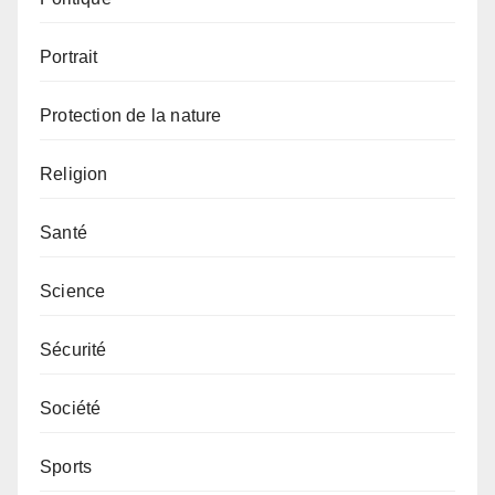
Portrait
Protection de la nature
Religion
Santé
Science
Sécurité
Société
Sports