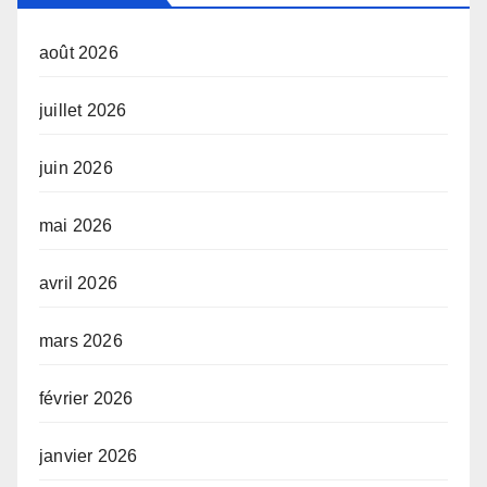
août 2026
juillet 2026
juin 2026
mai 2026
avril 2026
mars 2026
février 2026
janvier 2026