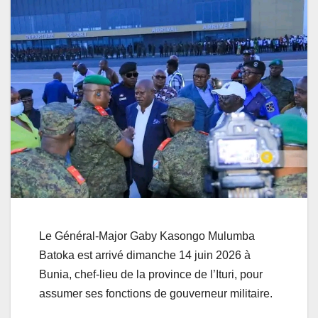
Le Général-Major Gaby Kasongo Mulumba
Batoka est arrivé dimanche 14 juin 2026 à
Bunia, chef-lieu de la province de l’Ituri, pour
assumer ses fonctions de gouverneur militaire.