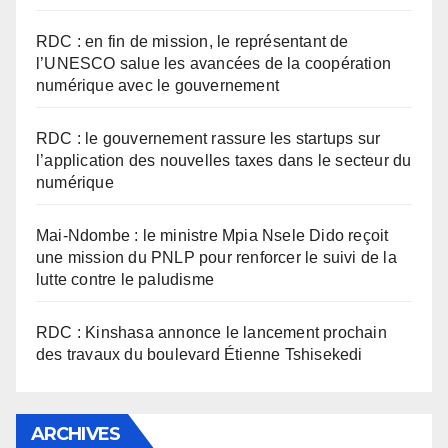
RDC : en fin de mission, le représentant de
l’UNESCO salue les avancées de la coopération
numérique avec le gouvernement
RDC : le gouvernement rassure les startups sur
l’application des nouvelles taxes dans le secteur du
numérique
Mai-Ndombe : le ministre Mpia Nsele Dido reçoit
une mission du PNLP pour renforcer le suivi de la
lutte contre le paludisme
RDC : Kinshasa annonce le lancement prochain
des travaux du boulevard Étienne Tshisekedi
ARCHIVES