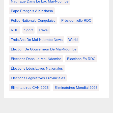
Naufrage Dans Le Lac Mai-Ndombe
Pape François À Kinshasa
Police Nationale Congolaise
Présidentielle RDC
RDC
Sport
Travel
Trois Ans De Mai-Ndombe News
World
Élection De Gouverneur De Mai-Ndombe
Élections Dans Le Mai-Ndombe
Élections En RDC
Élections Législatives Nationales
Élections Législatives Provinciales
Éliminatoires CAN 2023
Éliminatoires Mondial 2026