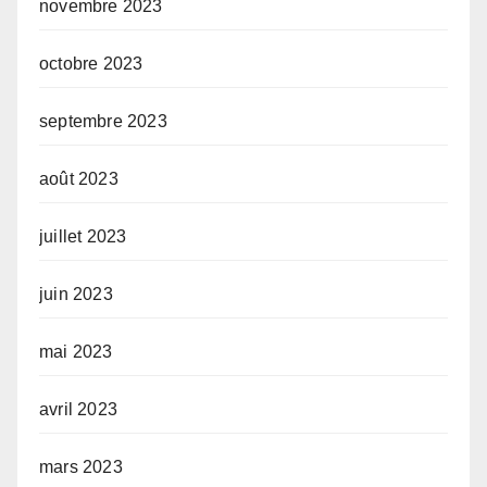
novembre 2023
octobre 2023
septembre 2023
août 2023
juillet 2023
juin 2023
mai 2023
avril 2023
mars 2023