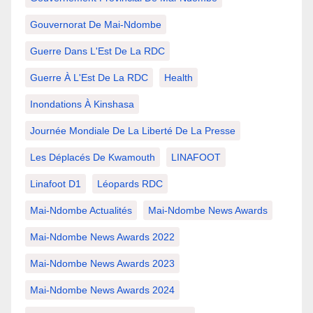
Gouvernorat De Mai-Ndombe
Guerre Dans L'Est De La RDC
Guerre À L'Est De La RDC
Health
Inondations À Kinshasa
Journée Mondiale De La Liberté De La Presse
Les Déplacés De Kwamouth
LINAFOOT
Linafoot D1
Léopards RDC
Mai-Ndombe Actualités
Mai-Ndombe News Awards
Mai-Ndombe News Awards 2022
Mai-Ndombe News Awards 2023
Mai-Ndombe News Awards 2024