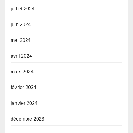
juillet 2024
juin 2024
mai 2024
avril 2024
mars 2024
février 2024
janvier 2024
décembre 2023