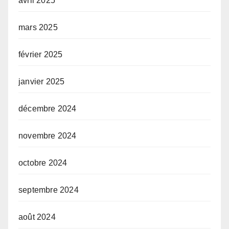
avril 2025
mars 2025
février 2025
janvier 2025
décembre 2024
novembre 2024
octobre 2024
septembre 2024
août 2024