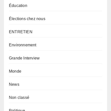
Éducation
Élections chez nous
ENTRETIEN
Environnement
Grande Interview
Monde
News
Non classé
Politique