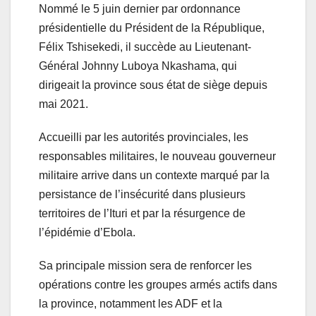
Nommé le 5 juin dernier par ordonnance
présidentielle du Président de la République,
Félix Tshisekedi, il succède au Lieutenant-
Général Johnny Luboya Nkashama, qui
dirigeait la province sous état de siège depuis
mai 2021.
Accueilli par les autorités provinciales, les
responsables militaires, le nouveau gouverneur
militaire arrive dans un contexte marqué par la
persistance de l’insécurité dans plusieurs
territoires de l’Ituri et par la résurgence de
l’épidémie d’Ebola.
Sa principale mission sera de renforcer les
opérations contre les groupes armés actifs dans
la province, notamment les ADF et la