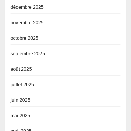
décembre 2025
novembre 2025
octobre 2025
septembre 2025
août 2025
juillet 2025
juin 2025
mai 2025