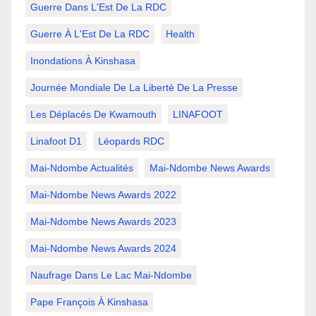
Guerre Dans L'Est De La RDC
Guerre À L'Est De La RDC
Health
Inondations À Kinshasa
Journée Mondiale De La Liberté De La Presse
Les Déplacés De Kwamouth
LINAFOOT
Linafoot D1
Léopards RDC
Mai-Ndombe Actualités
Mai-Ndombe News Awards
Mai-Ndombe News Awards 2022
Mai-Ndombe News Awards 2023
Mai-Ndombe News Awards 2024
Naufrage Dans Le Lac Mai-Ndombe
Pape François À Kinshasa