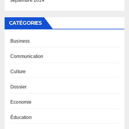
septembre 2014
CATÉGORIES
Business
Communication
Culture
Dossier
Economie
Éducation