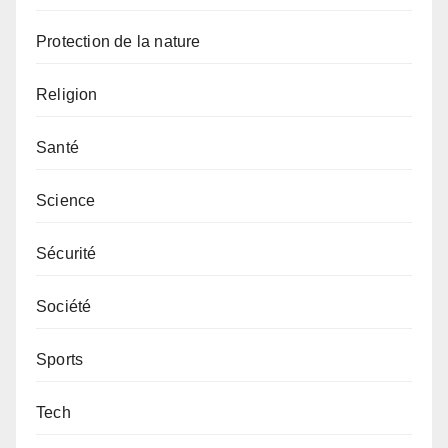
Protection de la nature
Religion
Santé
Science
Sécurité
Société
Sports
Tech