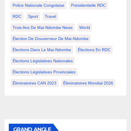
Police Nationale Congolaise
Présidentielle RDC
RDC
Sport
Travel
Trois Ans De Mai-Ndombe News
World
Élection De Gouverneur De Mai-Ndombe
Élections Dans Le Mai-Ndombe
Élections En RDC
Élections Législatives Nationales
Élections Législatives Provinciales
Éliminatoires CAN 2023
Éliminatoires Mondial 2026
GRAND ANGLE