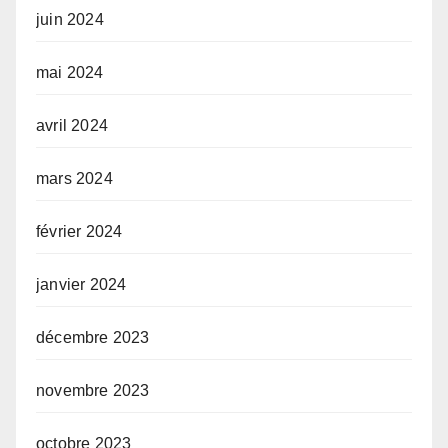
juin 2024
mai 2024
avril 2024
mars 2024
février 2024
janvier 2024
décembre 2023
novembre 2023
octobre 2023