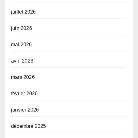
juillet 2026
juin 2026
mai 2026
avril 2026
mars 2026
février 2026
janvier 2026
décembre 2025