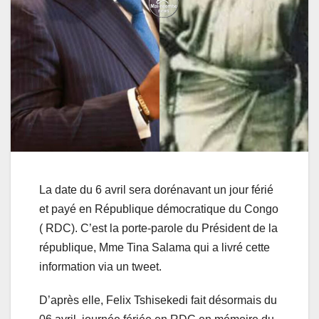
La date du 6 avril sera dorénavant un jour férié
et payé en République démocratique du Congo
( RDC). C’est la porte-parole du Président de la
république, Mme Tina Salama qui a livré cette
information via un tweet.
D’après elle, Felix Tshisekedi fait désormais du