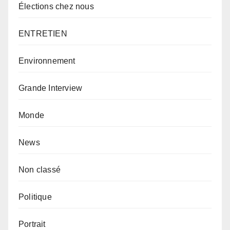
Élections chez nous
ENTRETIEN
Environnement
Grande Interview
Monde
News
Non classé
Politique
Portrait