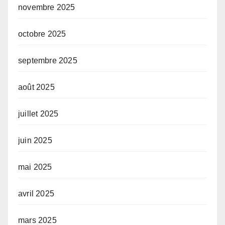
novembre 2025
octobre 2025
septembre 2025
août 2025
juillet 2025
juin 2025
mai 2025
avril 2025
mars 2025