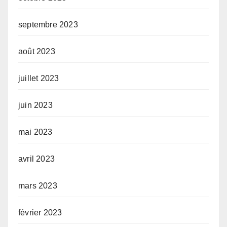
septembre 2023
août 2023
juillet 2023
juin 2023
mai 2023
avril 2023
mars 2023
février 2023