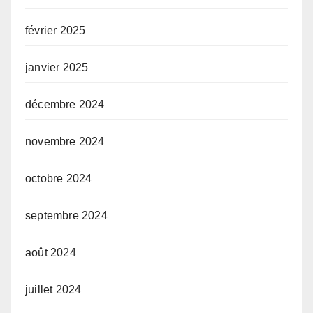
février 2025
janvier 2025
décembre 2024
novembre 2024
octobre 2024
septembre 2024
août 2024
juillet 2024