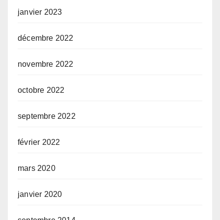
janvier 2023
décembre 2022
novembre 2022
octobre 2022
septembre 2022
février 2022
mars 2020
janvier 2020