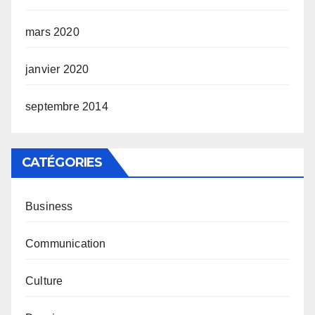
mars 2020
janvier 2020
septembre 2014
CATÉGORIES
Business
Communication
Culture