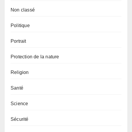
Non classé
Politique
Portrait
Protection de la nature
Religion
Santé
Science
Sécurité