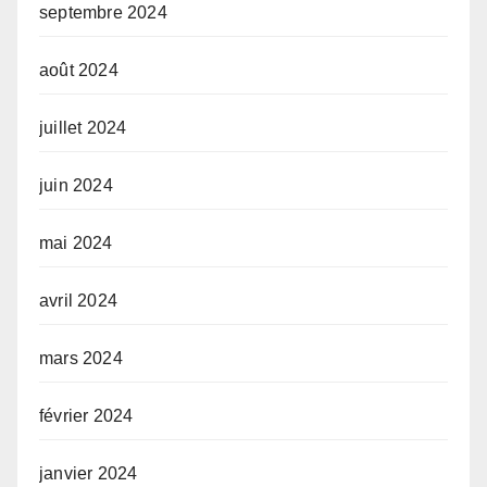
septembre 2024
août 2024
juillet 2024
juin 2024
mai 2024
avril 2024
mars 2024
février 2024
janvier 2024