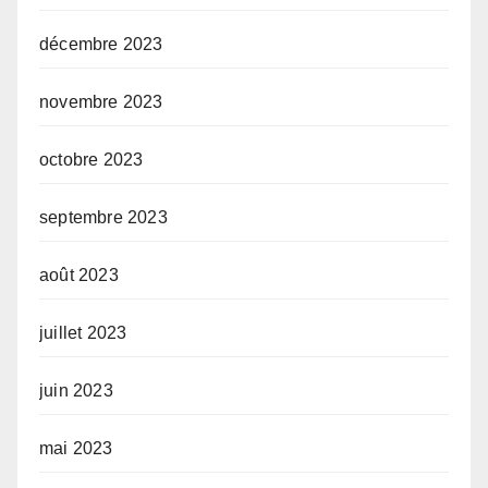
décembre 2023
novembre 2023
octobre 2023
septembre 2023
août 2023
juillet 2023
juin 2023
mai 2023