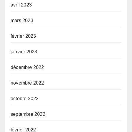
avril 2023
mars 2023
février 2023
janvier 2023
décembre 2022
novembre 2022
octobre 2022
septembre 2022
février 2022