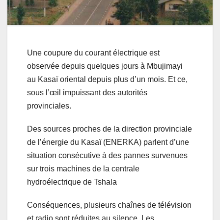
Une coupure du courant électrique est
observée depuis quelques jours à Mbujimayi
au Kasaï oriental depuis plus d’un mois. Et ce,
sous l’œil impuissant des autorités
provinciales.
Des sources proches de la direction provinciale
de l’énergie du Kasaï (ENERKA) parlent d’une
situation consécutive à des pannes survenues
sur trois machines de la centrale
hydroélectrique de Tshala
Conséquences, plusieurs chaînes de télévision
et radio sont réduites au silence. Les