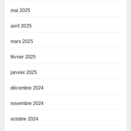
mai 2025
avril 2025
mars 2025
février 2025
janvier 2025
décembre 2024
novembre 2024
octobre 2024