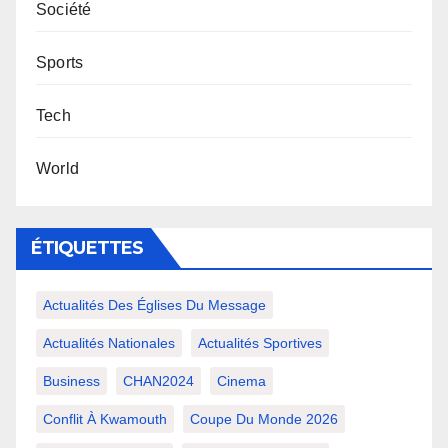
Société
Sports
Tech
World
ÉTIQUETTES
Actualités Des Églises Du Message
Actualités Nationales
Actualités Sportives
Business
CHAN2024
Cinema
Conflit À Kwamouth
Coupe Du Monde 2026