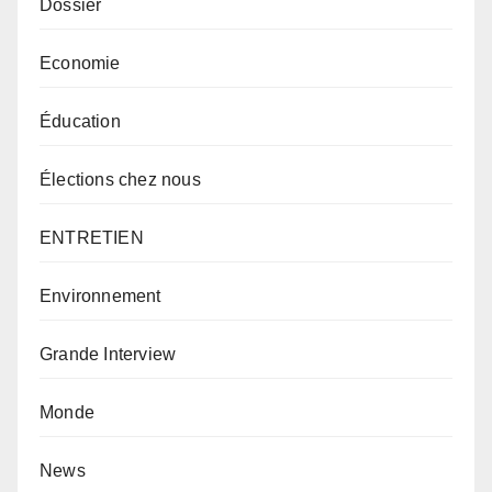
Dossier
Economie
Éducation
Élections chez nous
ENTRETIEN
Environnement
Grande Interview
Monde
News