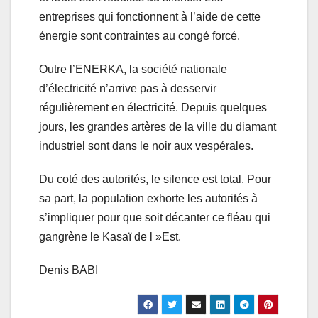
entreprises qui fonctionnent à l’aide de cette
énergie sont contraintes au congé forcé.
Outre l’ENERKA, la société nationale
d’électricité n’arrive pas à desservir
régulièrement en électricité. Depuis quelques
jours, les grandes artères de la ville du diamant
industriel sont dans le noir aux vespérales.
Du coté des autorités, le silence est total. Pour
sa part, la population exhorte les autorités à
s’impliquer pour que soit décanter ce fléau qui
gangrène le Kasaï de l »Est.
Denis BABI