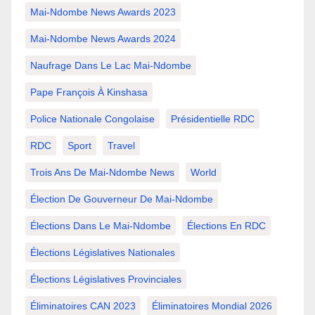
Mai-Ndombe News Awards 2023
Mai-Ndombe News Awards 2024
Naufrage Dans Le Lac Mai-Ndombe
Pape François À Kinshasa
Police Nationale Congolaise
Présidentielle RDC
RDC
Sport
Travel
Trois Ans De Mai-Ndombe News
World
Élection De Gouverneur De Mai-Ndombe
Élections Dans Le Mai-Ndombe
Élections En RDC
Élections Législatives Nationales
Élections Législatives Provinciales
Éliminatoires CAN 2023
Éliminatoires Mondial 2026