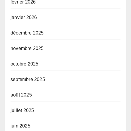
février 2026
janvier 2026
décembre 2025
novembre 2025
octobre 2025
septembre 2025
août 2025
juillet 2025
juin 2025