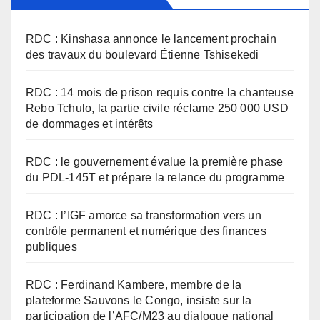
RDC : Kinshasa annonce le lancement prochain
des travaux du boulevard Étienne Tshisekedi
RDC : 14 mois de prison requis contre la chanteuse
Rebo Tchulo, la partie civile réclame 250 000 USD
de dommages et intérêts
RDC : le gouvernement évalue la première phase
du PDL-145T et prépare la relance du programme
RDC : l’IGF amorce sa transformation vers un
contrôle permanent et numérique des finances
publiques
RDC : Ferdinand Kambere, membre de la
plateforme Sauvons le Congo, insiste sur la
participation de l’AFC/M23 au dialogue national