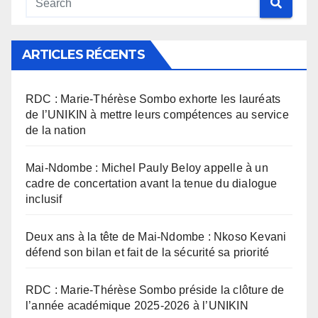
ARTICLES RÉCENTS
RDC : Marie-Thérèse Sombo exhorte les lauréats
de l’UNIKIN à mettre leurs compétences au service
de la nation
Mai-Ndombe : Michel Pauly Beloy appelle à un
cadre de concertation avant la tenue du dialogue
inclusif
Deux ans à la tête de Mai-Ndombe : Nkoso Kevani
défend son bilan et fait de la sécurité sa priorité
RDC : Marie-Thérèse Sombo préside la clôture de
l’année académique 2025-2026 à l’UNIKIN