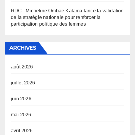
RDC : Micheline Ombae Kalama lance la validation
de la stratégie nationale pour renforcer la
participation politique des femmes
ARCHIVES
août 2026
juillet 2026
juin 2026
mai 2026
avril 2026