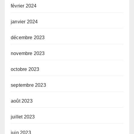
février 2024
janvier 2024
décembre 2023
novembre 2023
octobre 2023
septembre 2023
août 2023
juillet 2023
juin 2023