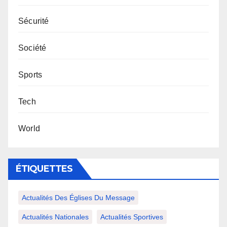
Sécurité
Société
Sports
Tech
World
ÉTIQUETTES
Actualités Des Églises Du Message
Actualités Nationales
Actualités Sportives