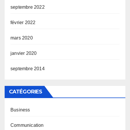
septembre 2022
février 2022
mars 2020
janvier 2020
septembre 2014
CATÉGORIES
Business
Communication