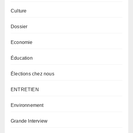
Culture
Dossier
Economie
Éducation
Élections chez nous
ENTRETIEN
Environnement
Grande Interview