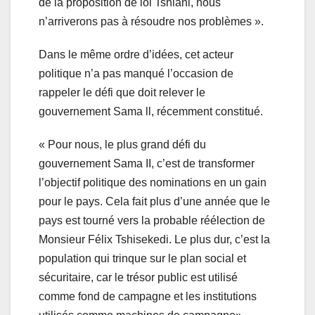
de la proposition de loi Tshiani, nous
n’arriverons pas à résoudre nos problèmes ».
Dans le même ordre d’idées, cet acteur
politique n’a pas manqué l’occasion de
rappeler le défi que doit relever le
gouvernement Sama ll, récemment constitué.
« Pour nous, le plus grand défi du
gouvernement Sama II, c’est de transformer
l’objectif politique des nominations en un gain
pour le pays. Cela fait plus d’une année que le
pays est tourné vers la probable réélection de
Monsieur Félix Tshisekedi. Le plus dur, c’est la
population qui trinque sur le plan social et
sécuritaire, car le trésor public est utilisé
comme fond de campagne et les institutions