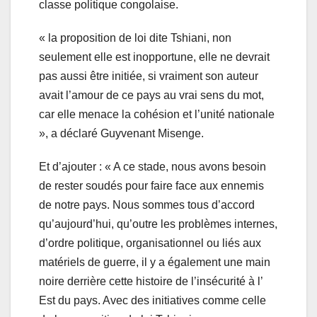
classe politique congolaise.
« la proposition de loi dite Tshiani, non
seulement elle est inopportune, elle ne devrait
pas aussi être initiée, si vraiment son auteur
avait l’amour de ce pays au vrai sens du mot,
car elle menace la cohésion et l’unité nationale
», a déclaré Guyvenant Misenge.
Et d’ajouter : « A ce stade, nous avons besoin
de rester soudés pour faire face aux ennemis
de notre pays. Nous sommes tous d’accord
qu’aujourd’hui, qu’outre les problèmes internes,
d’ordre politique, organisationnel ou liés aux
matériels de guerre, il y a également une main
noire derrière cette histoire de l’insécurité à l’
Est du pays. Avec des initiatives comme celle