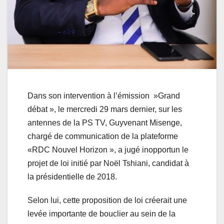
Dans son intervention à l’émission »Grand
débat », le mercredi 29 mars dernier, sur les
antennes de la PS TV, Guyvenant Misenge,
chargé de communication de la plateforme
«RDC Nouvel Horizon », a jugé inopportun le
projet de loi initié par Noël Tshiani, candidat à
la présidentielle de 2018.
Selon lui, cette proposition de loi créerait une
levée importante de bouclier au sein de la