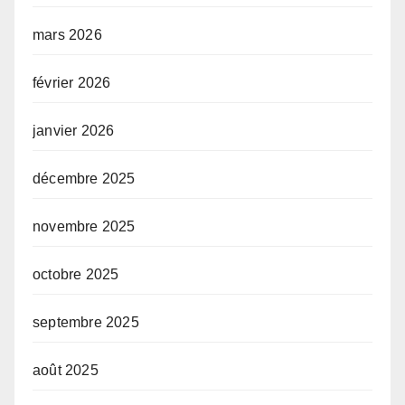
mars 2026
février 2026
janvier 2026
décembre 2025
novembre 2025
octobre 2025
septembre 2025
août 2025