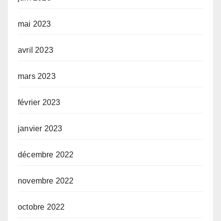
mai 2023
avril 2023
mars 2023
février 2023
janvier 2023
décembre 2022
novembre 2022
octobre 2022