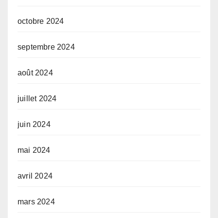
octobre 2024
septembre 2024
août 2024
juillet 2024
juin 2024
mai 2024
avril 2024
mars 2024