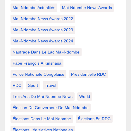
Mai-Ndombe Actualités
Mai-Ndombe News Awards
Mai-Ndombe News Awards 2022
Mai-Ndombe News Awards 2023
Mai-Ndombe News Awards 2024
Naufrage Dans Le Lac Mai-Ndombe
Pape François À Kinshasa
Police Nationale Congolaise
Présidentielle RDC
RDC
Sport
Travel
Trois Ans De Mai-Ndombe News
World
Élection De Gouverneur De Mai-Ndombe
Élections Dans Le Mai-Ndombe
Élections En RDC
Élections Législatives Nationales