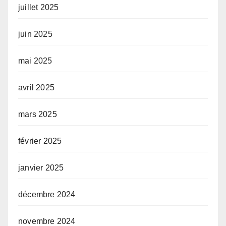
juillet 2025
juin 2025
mai 2025
avril 2025
mars 2025
février 2025
janvier 2025
décembre 2024
novembre 2024