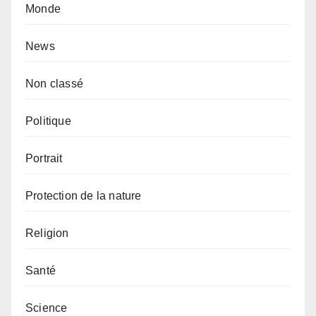
Monde
News
Non classé
Politique
Portrait
Protection de la nature
Religion
Santé
Science