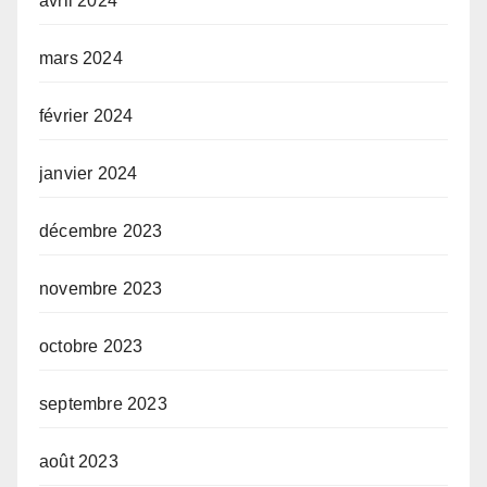
avril 2024
mars 2024
février 2024
janvier 2024
décembre 2023
novembre 2023
octobre 2023
septembre 2023
août 2023