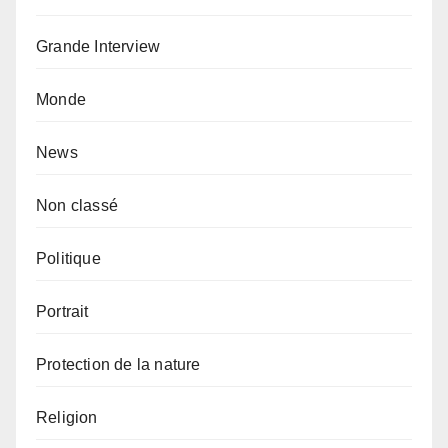
Grande Interview
Monde
News
Non classé
Politique
Portrait
Protection de la nature
Religion