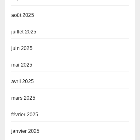
août 2025
juillet 2025
juin 2025
mai 2025
avril 2025
mars 2025
février 2025
janvier 2025