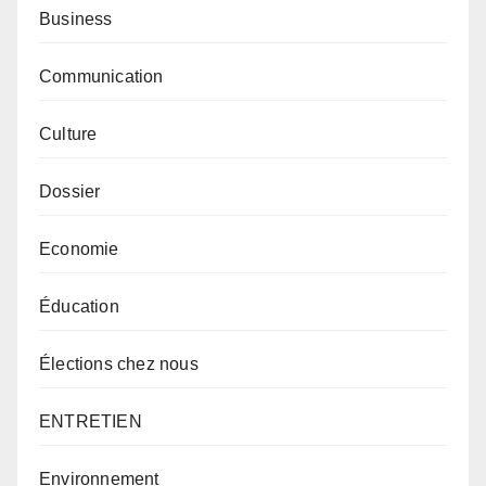
Business
Communication
Culture
Dossier
Economie
Éducation
Élections chez nous
ENTRETIEN
Environnement