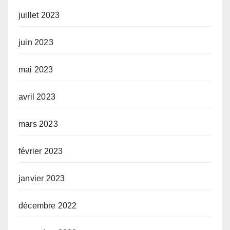
juillet 2023
juin 2023
mai 2023
avril 2023
mars 2023
février 2023
janvier 2023
décembre 2022