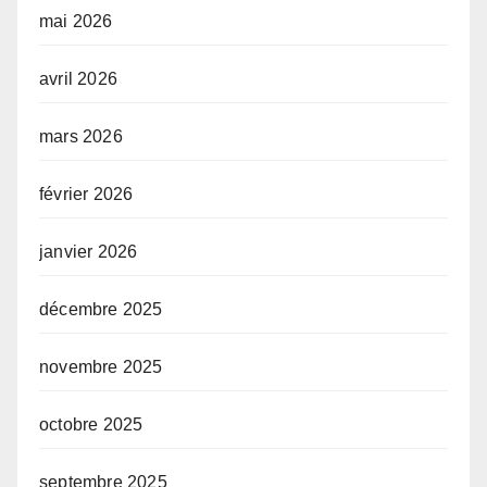
mai 2026
avril 2026
mars 2026
février 2026
janvier 2026
décembre 2025
novembre 2025
octobre 2025
septembre 2025