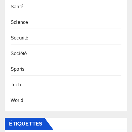
Santé
Science
Sécurité
Société
Sports
Tech
World
ÉTIQUETTES