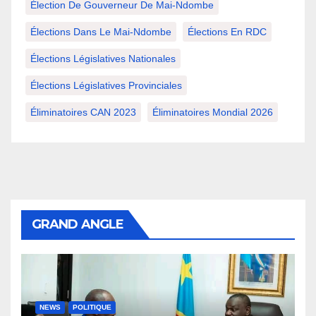
Élection De Gouverneur De Mai-Ndombe
Élections Dans Le Mai-Ndombe
Élections En RDC
Élections Législatives Nationales
Élections Législatives Provinciales
Éliminatoires CAN 2023
Éliminatoires Mondial 2026
GRAND ANGLE
NEWS
POLITIQUE