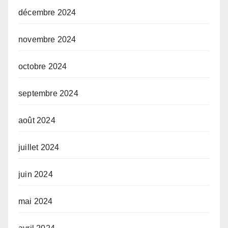
décembre 2024
novembre 2024
octobre 2024
septembre 2024
août 2024
juillet 2024
juin 2024
mai 2024