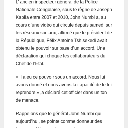
L’ ancien inspecteur général de la Police
Nationale Congolaise, sous le règne de Joseph
Kabila entre 2007 et 2010, John Numbi a, au
cours d’une vidéo qui circule depuis samedi sur
les réseaux sociaux, affirmé que le président de
la République, Félix Antoine Tshisekedi avait
obtenu le pouvoir sur base d’un accord. Une
déclaration qui choque les collaborateurs du
Chef de l’Etat.
« Il a eu ce pouvoir sous un accord. Nous lui
avons donné et nous avons la capacité de le lui
reprendre » ,a déclaré cet officier dans un ton
de menace.
Rappelons que le général John Numbi qui
aujourd’hui, se pointe comme donneur des