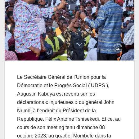
Le Secrétaire Général de l’Union pour la
Démocratie et le Progrès Social ( UDPS ),
Augustin Kabuya est revenu sur les
déclarations « injurieuses » du général John
Numbi à l’endroit du Président de la
République, Félix Antoine Tshisekedi. Et ce, au
cours de son meeting tenu dimanche 08
octobre 2023, au quartier Mombele dans la