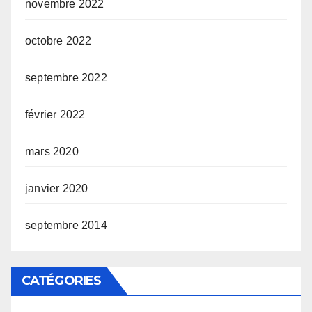
novembre 2022
octobre 2022
septembre 2022
février 2022
mars 2020
janvier 2020
septembre 2014
CATÉGORIES