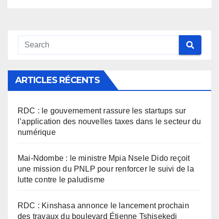
ARTICLES RÉCENTS
RDC : le gouvernement rassure les startups sur
l’application des nouvelles taxes dans le secteur du
numérique
Mai-Ndombe : le ministre Mpia Nsele Dido reçoit
une mission du PNLP pour renforcer le suivi de la
lutte contre le paludisme
RDC : Kinshasa annonce le lancement prochain
des travaux du boulevard Étienne Tshisekedi