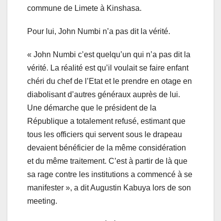
commune de Limete à Kinshasa.
Pour lui, John Numbi n’a pas dit la vérité.
« John Numbi c’est quelqu’un qui n’a pas dit la
vérité. La réalité est qu’il voulait se faire enfant
chéri du chef de l’Etat et le prendre en otage en
diabolisant d’autres généraux auprès de lui.
Une démarche que le président de la
République a totalement refusé, estimant que
tous les officiers qui servent sous le drapeau
devaient bénéficier de la même considération
et du même traitement. C’est à partir de là que
sa rage contre les institutions a commencé à se
manifester », a dit Augustin Kabuya lors de son
meeting.