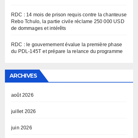
RDC : 14 mois de prison requis contre la chanteuse
Rebo Tchulo, la partie civile réclame 250 000 USD
de dommages et intérêts
RDC : le gouvernement évalue la première phase
du PDL-145T et prépare la relance du programme
ARCHIVES
août 2026
juillet 2026
juin 2026