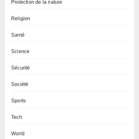
Protection de la nature
Religion
Santé
Science
Sécurité
Société
Sports
Tech
World