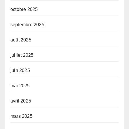
octobre 2025
septembre 2025
août 2025
juillet 2025
juin 2025
mai 2025
avril 2025
mars 2025