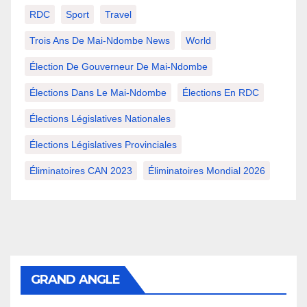
RDC
Sport
Travel
Trois Ans De Mai-Ndombe News
World
Élection De Gouverneur De Mai-Ndombe
Élections Dans Le Mai-Ndombe
Élections En RDC
Élections Législatives Nationales
Élections Législatives Provinciales
Éliminatoires CAN 2023
Éliminatoires Mondial 2026
GRAND ANGLE