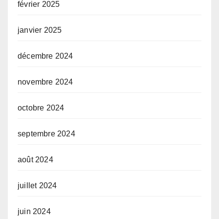
février 2025
janvier 2025
décembre 2024
novembre 2024
octobre 2024
septembre 2024
août 2024
juillet 2024
juin 2024