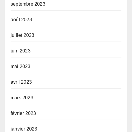
septembre 2023
août 2023
juillet 2023
juin 2023
mai 2023
avril 2023
mars 2023
février 2023
janvier 2023