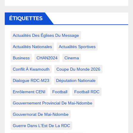
ÉTIQUETTES
Actualités Des Églises Du Message
Actualités Nationales
Actualités Sportives
Business
CHAN2024
Cinema
Conflit À Kwamouth
Coupe Du Monde 2026
Dialogue RDC-M23
Députation Nationale
Enrôlement CENI
Football
Football RDC
Gouvernement Provincial De Mai-Ndombe
Gouvernorat De Mai-Ndombe
Guerre Dans L'Est De La RDC