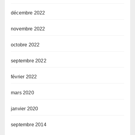
décembre 2022
novembre 2022
octobre 2022
septembre 2022
février 2022
mars 2020
janvier 2020
septembre 2014