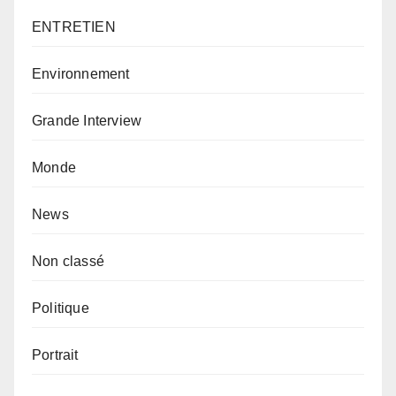
ENTRETIEN
Environnement
Grande Interview
Monde
News
Non classé
Politique
Portrait