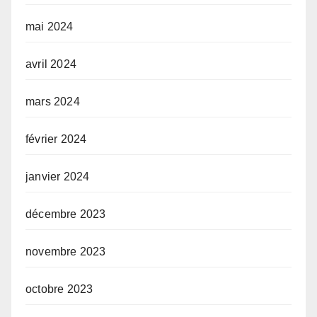
mai 2024
avril 2024
mars 2024
février 2024
janvier 2024
décembre 2023
novembre 2023
octobre 2023