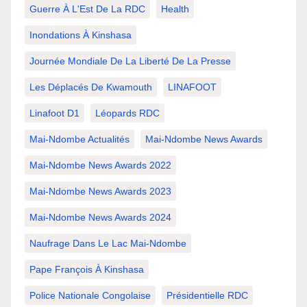
Guerre À L'Est De La RDC
Health
Inondations À Kinshasa
Journée Mondiale De La Liberté De La Presse
Les Déplacés De Kwamouth
LINAFOOT
Linafoot D1
Léopards RDC
Mai-Ndombe Actualités
Mai-Ndombe News Awards
Mai-Ndombe News Awards 2022
Mai-Ndombe News Awards 2023
Mai-Ndombe News Awards 2024
Naufrage Dans Le Lac Mai-Ndombe
Pape François À Kinshasa
Police Nationale Congolaise
Présidentielle RDC