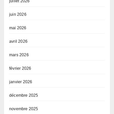
juillet 2026
juin 2026
mai 2026
avril 2026
mars 2026
février 2026
janvier 2026
décembre 2025
novembre 2025