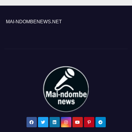
MAI-NDOMBENEWS.NET