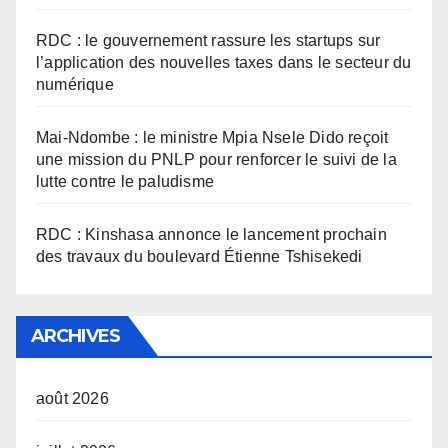
RDC : le gouvernement rassure les startups sur
l’application des nouvelles taxes dans le secteur du
numérique
Mai-Ndombe : le ministre Mpia Nsele Dido reçoit
une mission du PNLP pour renforcer le suivi de la
lutte contre le paludisme
RDC : Kinshasa annonce le lancement prochain
des travaux du boulevard Étienne Tshisekedi
ARCHIVES
août 2026