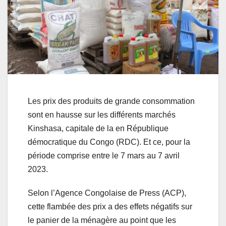
Les prix des produits de grande consommation
sont en hausse sur les différents marchés
Kinshasa, capitale de la en République
démocratique du Congo (RDC). Et ce, pour la
période comprise entre le 7 mars au 7 avril
2023.
Selon l’Agence Congolaise de Press (ACP),
cette flambée des prix a des effets négatifs sur
le panier de la ménagère au point que les