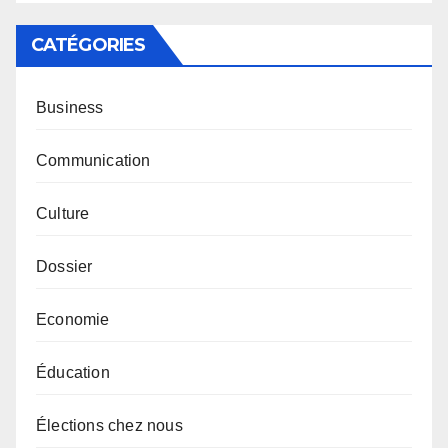
CATÉGORIES
Business
Communication
Culture
Dossier
Economie
Éducation
Élections chez nous