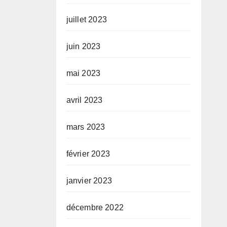
juillet 2023
juin 2023
mai 2023
avril 2023
mars 2023
février 2023
janvier 2023
décembre 2022