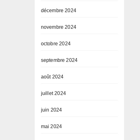
décembre 2024
novembre 2024
octobre 2024
septembre 2024
août 2024
juillet 2024
juin 2024
mai 2024