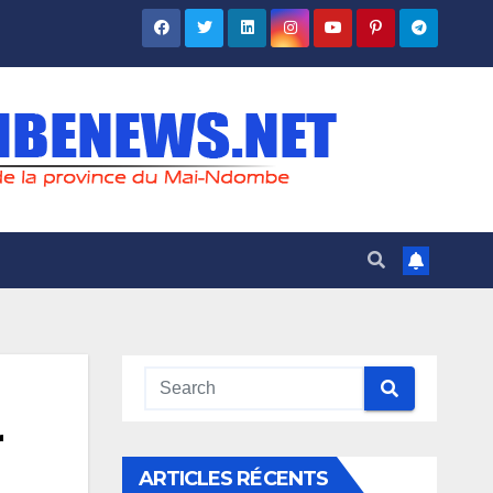
r
ARTICLES RÉCENTS