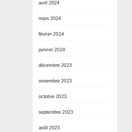
avril 2024
mars 2024
février 2024
janvier 2024
décembre 2023
novembre 2023
octobre 2023
septembre 2023
août 2023