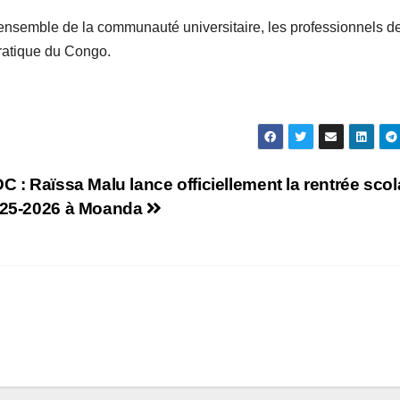
’ensemble de la communauté universitaire, les professionnels d
ratique du Congo.
C : Raïssa Malu lance officiellement la rentrée scol
25-2026 à Moanda