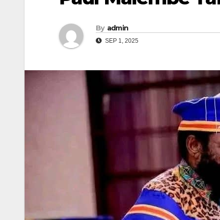
By
admin
SEP 1, 2025