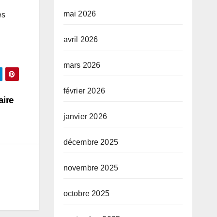
mai 2026
es
avril 2026
mars 2026
février 2026
aire
janvier 2026
décembre 2025
novembre 2025
octobre 2025