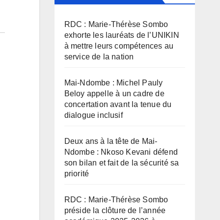
RDC : Marie-Thérèse Sombo
exhorte les lauréats de l’UNIKIN
à mettre leurs compétences au
service de la nation
Mai-Ndombe : Michel Pauly
Beloy appelle à un cadre de
concertation avant la tenue du
dialogue inclusif
Deux ans à la tête de Mai-
Ndombe : Nkoso Kevani défend
son bilan et fait de la sécurité sa
priorité
RDC : Marie-Thérèse Sombo
préside la clôture de l’année