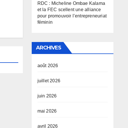
RDC : Micheline Ombae Kalama
et la FEC scellent une alliance
pour promouvoir l’entrepreneuriat
féminin
ARCHIVES
août 2026
juillet 2026
juin 2026
mai 2026
avril 2026