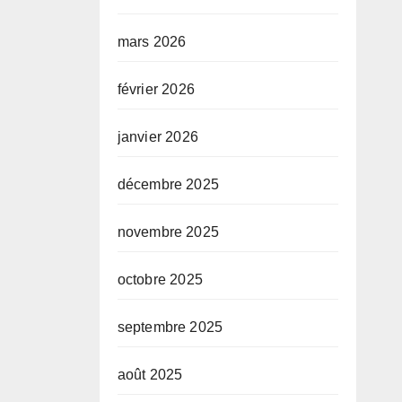
mars 2026
février 2026
janvier 2026
décembre 2025
novembre 2025
octobre 2025
septembre 2025
août 2025