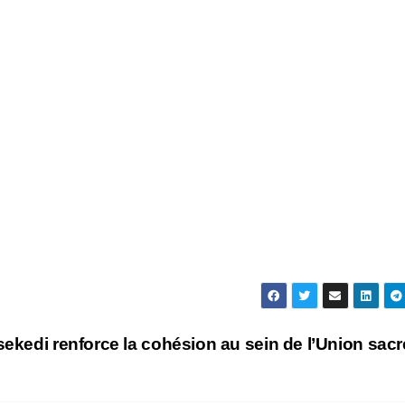
sekedi renforce la cohésion au sein de l’Union sac