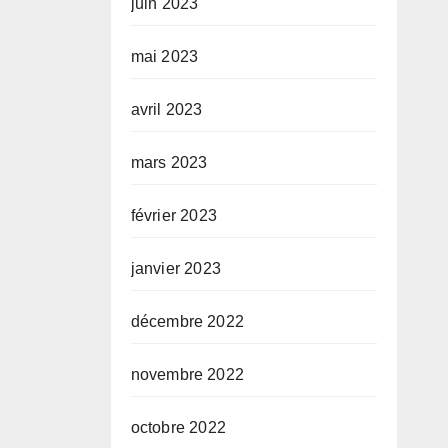
juin 2023
mai 2023
avril 2023
mars 2023
février 2023
janvier 2023
décembre 2022
novembre 2022
octobre 2022