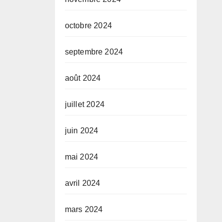
octobre 2024
septembre 2024
août 2024
juillet 2024
juin 2024
mai 2024
avril 2024
mars 2024