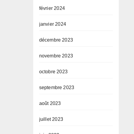
février 2024
janvier 2024
décembre 2023
novembre 2023
octobre 2023
septembre 2023
août 2023
juillet 2023