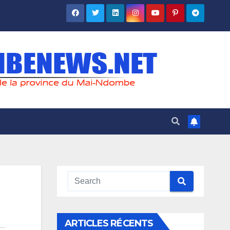
ARTICLES RÉCENTS