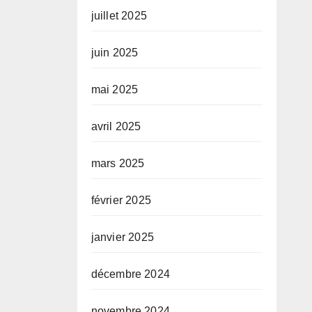
juillet 2025
juin 2025
mai 2025
avril 2025
mars 2025
février 2025
janvier 2025
décembre 2024
novembre 2024