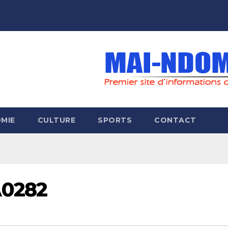
MIE
CULTURE
SPORTS
CONTACT
A0282