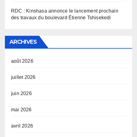
RDC : Kinshasa annonce le lancement prochain
des travaux du boulevard Étienne Tshisekedi
ARCHIVES
août 2026
juillet 2026
juin 2026
mai 2026
avril 2026