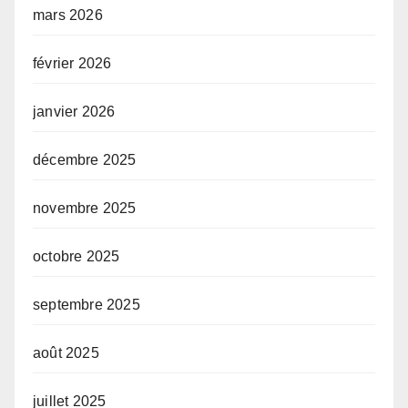
mars 2026
février 2026
janvier 2026
décembre 2025
novembre 2025
octobre 2025
septembre 2025
août 2025
juillet 2025