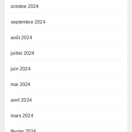
octobre 2024
septembre 2024
août 2024
juillet 2024
juin 2024
mai 2024
avril 2024
mars 2024
février 2024