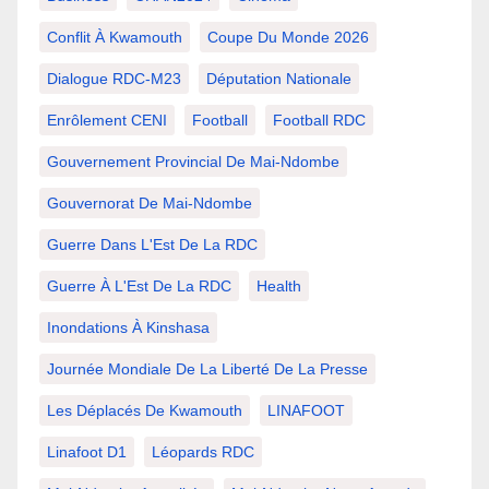
Conflit À Kwamouth
Coupe Du Monde 2026
Dialogue RDC-M23
Députation Nationale
Enrôlement CENI
Football
Football RDC
Gouvernement Provincial De Mai-Ndombe
Gouvernorat De Mai-Ndombe
Guerre Dans L'Est De La RDC
Guerre À L'Est De La RDC
Health
Inondations À Kinshasa
Journée Mondiale De La Liberté De La Presse
Les Déplacés De Kwamouth
LINAFOOT
Linafoot D1
Léopards RDC