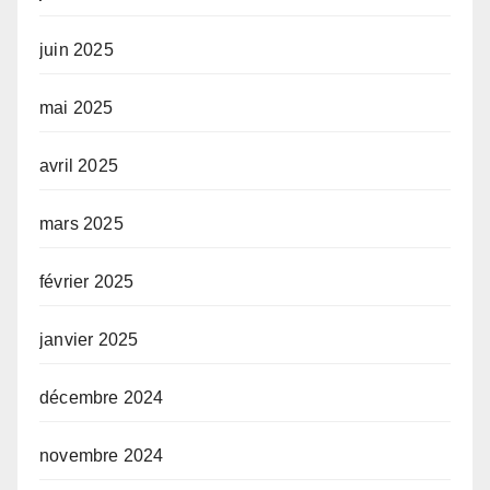
juin 2025
mai 2025
avril 2025
mars 2025
février 2025
janvier 2025
décembre 2024
novembre 2024