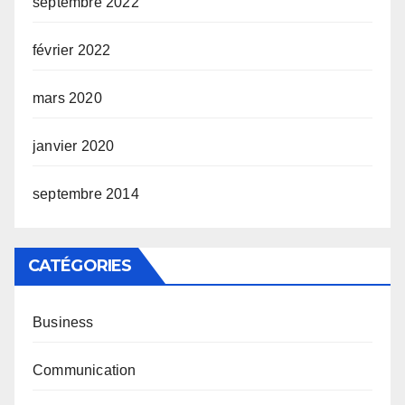
septembre 2022
février 2022
mars 2020
janvier 2020
septembre 2014
CATÉGORIES
Business
Communication