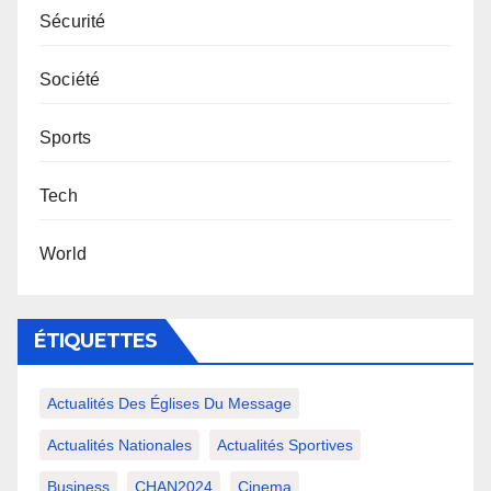
Sécurité
Société
Sports
Tech
World
ÉTIQUETTES
Actualités Des Églises Du Message
Actualités Nationales
Actualités Sportives
Business
CHAN2024
Cinema