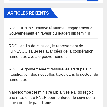
ARTICLES RÉCENTS
RDC : Judith Suminwa réaffirme l’engagement du
Gouvernement en faveur du leadership féminin
RDC : en fin de mission, le représentant de
l’UNESCO salue les avancées de la coopération
numérique avec le gouvernement
RDC : le gouvernement rassure les startups sur
l’application des nouvelles taxes dans le secteur du
numérique
Mai-Ndombe : le ministre Mpia Nsele Dido reçoit
une mission du PNLP pour renforcer le suivi de la
lutte contre le paludisme