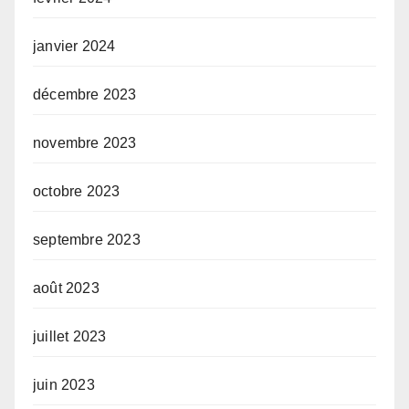
janvier 2024
décembre 2023
novembre 2023
octobre 2023
septembre 2023
août 2023
juillet 2023
juin 2023