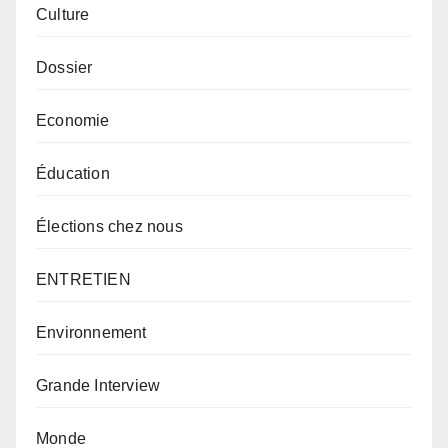
Culture
Dossier
Economie
Éducation
Élections chez nous
ENTRETIEN
Environnement
Grande Interview
Monde