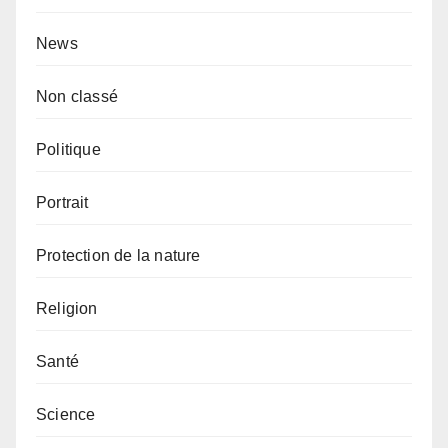
News
Non classé
Politique
Portrait
Protection de la nature
Religion
Santé
Science