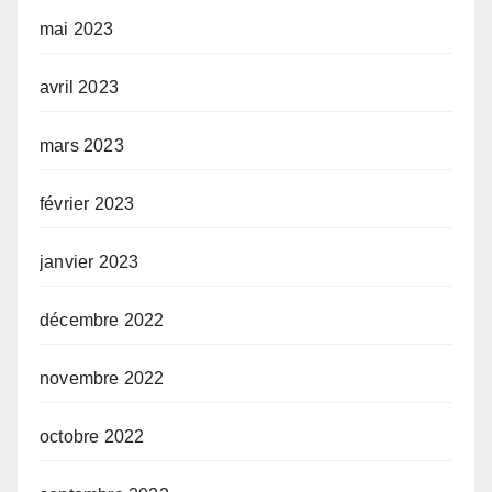
mai 2023
avril 2023
mars 2023
février 2023
janvier 2023
décembre 2022
novembre 2022
octobre 2022